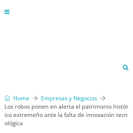
Home
Empresas y Negocios
Los robos ponen en alerta el patrimonio histór
ico extremeño ante la falta de innovación tecn
ológica