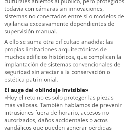
culturales abiertos al público, pero protegidos
todavía con cámaras sin innovaciones,
sistemas no conectados entre sí o modelos de
vigilancia excesivamente dependientes de
supervisión manual.
A ello se suma otra dificultad añadida: las
propias limitaciones arquitectónicas de
muchos edificios históricos, que complican la
implantación de sistemas convencionales de
seguridad sin afectar a la conservación o
estética patrimonial.
El auge del «blindaje invisible»
«Hoy el reto no es solo proteger las piezas
más valiosas. También hablamos de prevenir
intrusiones fuera de horario, accesos no
autorizados, daños accidentales o actos
vandálicos que pueden generar pérdidas