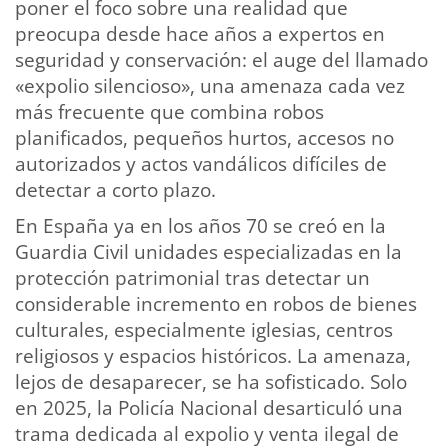
poner el foco sobre una realidad que
preocupa desde hace años a expertos en
seguridad y conservación: el auge del llamado
«expolio silencioso», una amenaza cada vez
más frecuente que combina robos
planificados, pequeños hurtos, accesos no
autorizados y actos vandálicos difíciles de
detectar a corto plazo.
En España ya en los años 70 se creó en la
Guardia Civil unidades especializadas en la
protección patrimonial tras detectar un
considerable incremento en robos de bienes
culturales, especialmente iglesias, centros
religiosos y espacios históricos. La amenaza,
lejos de desaparecer, se ha sofisticado. Solo
en 2025, la Policía Nacional desarticuló una
trama dedicada al expolio y venta ilegal de