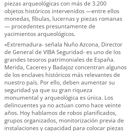
piezas arqueológicas con más de 3.200
objetos históricos intervenidos —entre ellos
monedas, fíbulas, lucernas y piezas romanas
— procedentes presuntamente de
yacimientos arqueológicos.
«Extremadura- señala Nuño Azcona, Director
de General de VIBA Seguridad- es uno de los
grandes tesoros patrimoniales de España.
Merida, Caceres y Badajoz concentran algunos
de los enclaves históricos más relevantes de
nuestro país. Por ello, deben aumentar su
seguridad ya que su gran riqueza
monumental y arqueológica es única. Los
delincuentes ya no actúan como hace veinte
años. Hoy hablamos de robos planificados,
grupos organizados, monitorización previa de
instalaciones y capacidad para colocar piezas