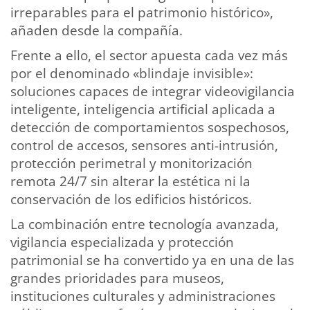
irreparables para el patrimonio histórico»,
añaden desde la compañía.
Frente a ello, el sector apuesta cada vez más
por el denominado «blindaje invisible»:
soluciones capaces de integrar videovigilancia
inteligente, inteligencia artificial aplicada a
detección de comportamientos sospechosos,
control de accesos, sensores anti-intrusión,
protección perimetral y monitorización
remota 24/7 sin alterar la estética ni la
conservación de los edificios históricos.
La combinación entre tecnología avanzada,
vigilancia especializada y protección
patrimonial se ha convertido ya en una de las
grandes prioridades para museos,
instituciones culturales y administraciones