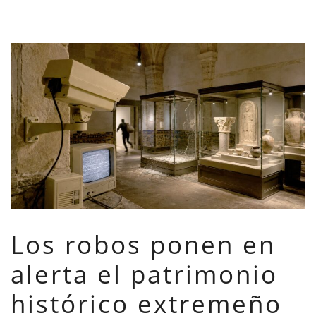
Los robos ponen en
alerta el patrimonio
histórico extremeño