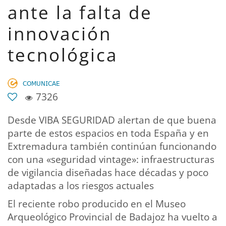
ante la falta de
innovación
tecnológica
𝖢𝖮𝖬𝖴𝖭𝖨𝖢𝖠𝖤
7326
Desde VIBA SEGURIDAD alertan de que buena
parte de estos espacios en toda España y en
Extremadura también continúan funcionando
con una «seguridad vintage»: infraestructuras
de vigilancia diseñadas hace décadas y poco
adaptadas a los riesgos actuales
El reciente robo producido en el Museo
Arqueológico Provincial de Badajoz ha vuelto a