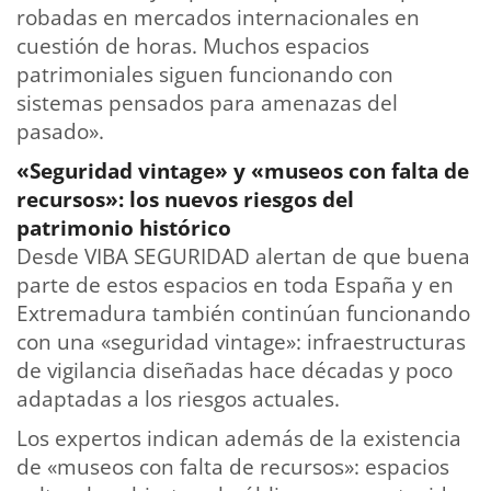
robadas en mercados internacionales en
cuestión de horas. Muchos espacios
patrimoniales siguen funcionando con
sistemas pensados para amenazas del
pasado».
«Seguridad vintage» y «museos con falta de
recursos»: los nuevos riesgos del
patrimonio histórico
Desde VIBA SEGURIDAD alertan de que buena
parte de estos espacios en toda España y en
Extremadura también continúan funcionando
con una «seguridad vintage»: infraestructuras
de vigilancia diseñadas hace décadas y poco
adaptadas a los riesgos actuales.
Los expertos indican además de la existencia
de «museos con falta de recursos»: espacios