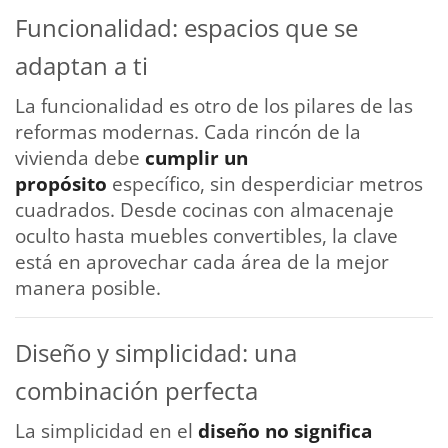
Funcionalidad: espacios que se
adaptan a ti
La funcionalidad es otro de los pilares de las
reformas modernas. Cada rincón de la
vivienda debe
cumplir un
propósito
específico, sin desperdiciar metros
cuadrados. Desde cocinas con almacenaje
oculto hasta muebles convertibles, la clave
está en aprovechar cada área de la mejor
manera posible.
Diseño y simplicidad: una
combinación perfecta
La simplicidad en el
diseño no significa