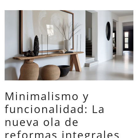
Minimalismo y
funcionalidad: La
nueva ola de
reformas integrales