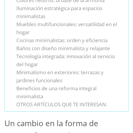
Colores neutros: la base de la armonía
Iluminación estratégica para espacios
minimalistas
Muebles multifuncionales: versatilidad en el
hogar
Cocinas minimalistas: orden y eficiencia
Baños con diseño minimalista y relajante
Tecnología integrada: innovación al servicio
del hogar
Minimalismo en exteriores: terrazas y
jardines funcionales
Beneficios de una reforma integral
minimalista
OTROS ARTÍCULOS QUE TE INTERESAN:
Un cambio en la forma de