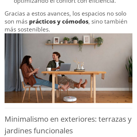
optimizando el confort con eficiencia.
Gracias a estos avances, los espacios no solo
son más
prácticos y cómodos
, sino también
más sostenibles.
Minimalismo en exteriores: terrazas y
jardines funcionales