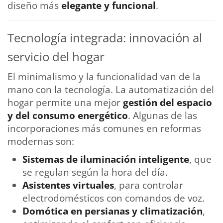
diseño más
elegante y funcional
.
Tecnología integrada: innovación al
servicio del hogar
El minimalismo y la funcionalidad van de la
mano con la tecnología. La automatización del
hogar permite una mejor
gestión del espacio
y del consumo energético
. Algunas de las
incorporaciones más comunes en reformas
modernas son:
Sistemas de iluminación inteligente
, que
se regulan según la hora del día.
Asistentes virtuales
, para controlar
electrodomésticos con comandos de voz.
Domótica en persianas y climatización
,