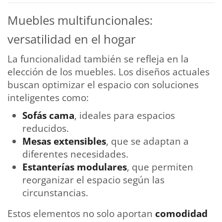
Muebles multifuncionales:
versatilidad en el hogar
La funcionalidad también se refleja en la
elección de los muebles. Los diseños actuales
buscan optimizar el espacio con soluciones
inteligentes como:
Sofás cama
, ideales para espacios
reducidos.
Mesas extensibles
, que se adaptan a
diferentes necesidades.
Estanterías modulares
, que permiten
reorganizar el espacio según las
circunstancias.
Estos elementos no solo aportan
comodidad