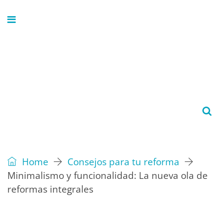
Home
Consejos para tu reforma
Minimalismo y funcionalidad: La nueva ola de
reformas integrales