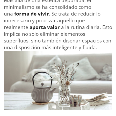
Más allá de una estética depurada, el
minimalismo se ha consolidado como
una
forma de vivir
. Se trata de reducir lo
innecesario y priorizar aquello que
realmente
aporta valor
a la rutina diaria. Esto
implica no solo eliminar elementos
superfluos, sino también diseñar espacios con
una disposición más inteligente y fluida.