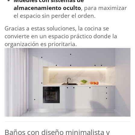
almacenamiento oculto
, para maximizar
el espacio sin perder el orden.
Gracias a estas soluciones, la cocina se
convierte en un espacio práctico donde la
organización es prioritaria.
Baños con diseño minimalista y