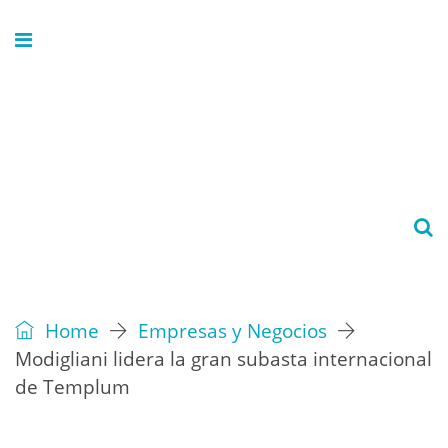
Home
Empresas y Negocios
Modigliani lidera la gran subasta internacional
de Templum