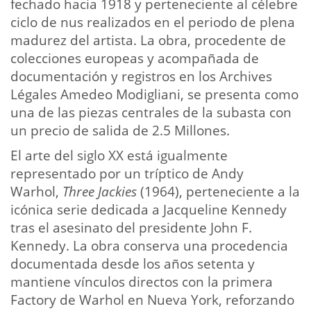
fechado hacia 1918 y perteneciente al célebre
ciclo de nus realizados en el periodo de plena
madurez del artista. La obra, procedente de
colecciones europeas y acompañada de
documentación y registros en los Archives
Légales Amedeo Modigliani, se presenta como
una de las piezas centrales de la subasta con
un precio de salida de 2.5 Millones.
El arte del siglo XX está igualmente
representado por un tríptico de Andy
Warhol,
Three Jackies
(1964), perteneciente a la
icónica serie dedicada a Jacqueline Kennedy
tras el asesinato del presidente John F.
Kennedy. La obra conserva una procedencia
documentada desde los años setenta y
mantiene vínculos directos con la primera
Factory de Warhol en Nueva York, reforzando