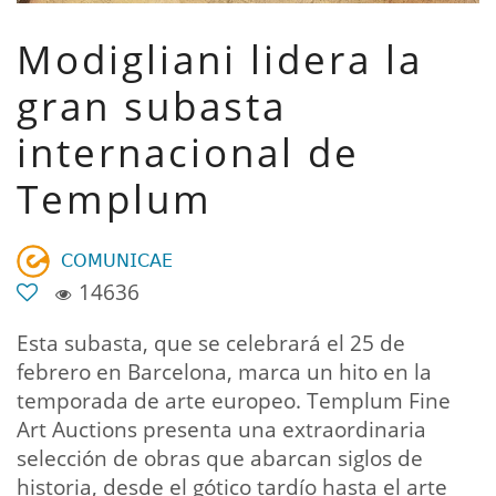
Modigliani lidera la
gran subasta
internacional de
Templum
𝖢𝖮𝖬𝖴𝖭𝖨𝖢𝖠𝖤
14636
Esta subasta, que se celebrará el 25 de
febrero en Barcelona, marca un hito en la
temporada de arte europeo. Templum Fine
Art Auctions presenta una extraordinaria
selección de obras que abarcan siglos de
historia, desde el gótico tardío hasta el arte