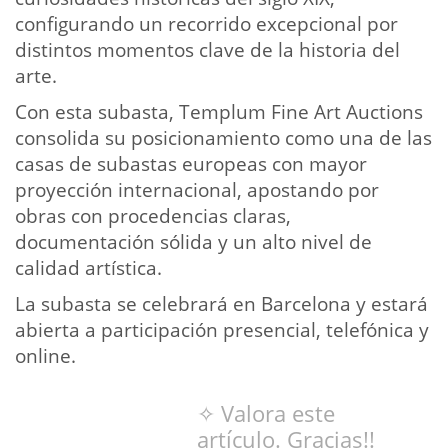
configurando un recorrido excepcional por
distintos momentos clave de la historia del
arte.
Con esta subasta, Templum Fine Art Auctions
consolida su posicionamiento como una de las
casas de subastas europeas con mayor
proyección internacional, apostando por
obras con procedencias claras,
documentación sólida y un alto nivel de
calidad artística.
La subasta se celebrará en Barcelona y estará
abierta a participación presencial, telefónica y
online.
✧ Valora este
artículo. Gracias!!