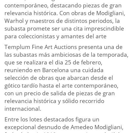
contemporáneo, destacando piezas de gran
relevancia histórica. Con obras de Modigliani,
Warhol y maestros de distintos periodos, la
subasta promete ser una cita imprescindible
para coleccionistas y amantes del arte
Templum Fine Art Auctions presenta una de
las subastas más ambiciosas de la temporada,
que se realizara el dia 25 de febrero,
reuniendo en Barcelona una cuidada
selección de obras que abarcan desde el
gótico tardío hasta el arte contemporáneo,
con un precio de salida de piezas de gran
relevancia histórica y sólido recorrido
internacional.
Entre los lotes destacados figura un
excepcional desnudo de Amedeo Modigliani,