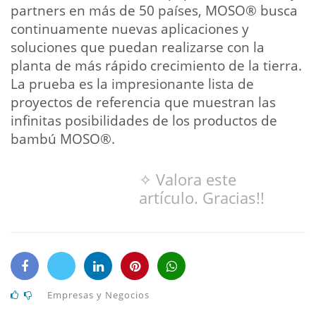
partners en más de 50 países, MOSO® busca
continuamente nuevas aplicaciones y
soluciones que puedan realizarse con la
planta de más rápido crecimiento de la tierra.
La prueba es la impresionante lista de
proyectos de referencia que muestran las
infinitas posibilidades de los productos de
bambú MOSO®.
✧ Valora este
artículo. Gracias!!
Empresas y Negocios