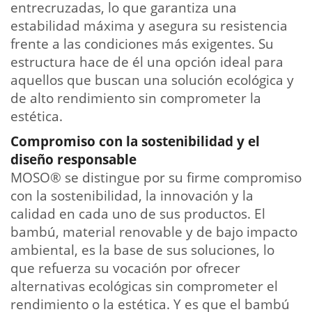
entrecruzadas, lo que garantiza una
estabilidad máxima y asegura su resistencia
frente a las condiciones más exigentes. Su
estructura hace de él una opción ideal para
aquellos que buscan una solución ecológica y
de alto rendimiento sin comprometer la
estética.
Compromiso con la sostenibilidad y el
diseño responsable
MOSO® se distingue por su firme compromiso
con la sostenibilidad, la innovación y la
calidad en cada uno de sus productos. El
bambú, material renovable y de bajo impacto
ambiental, es la base de sus soluciones, lo
que refuerza su vocación por ofrecer
alternativas ecológicas sin comprometer el
rendimiento o la estética. Y es que el bambú