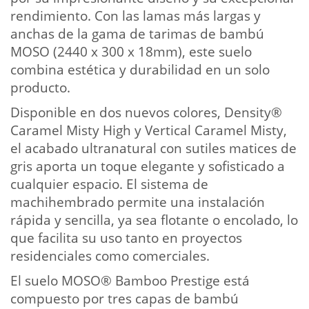
rendimiento. Con las lamas más largas y
anchas de la gama de tarimas de bambú
MOSO (2440 x 300 x 18mm), este suelo
combina estética y durabilidad en un solo
producto.
Disponible en dos nuevos colores, Density®
Caramel Misty High y Vertical Caramel Misty,
el acabado ultranatural con sutiles matices de
gris aporta un toque elegante y sofisticado a
cualquier espacio. El sistema de
machihembrado permite una instalación
rápida y sencilla, ya sea flotante o encolado, lo
que facilita su uso tanto en proyectos
residenciales como comerciales.
El suelo MOSO® Bamboo Prestige está
compuesto por tres capas de bambú