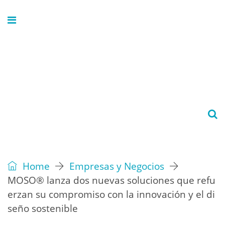
Home
Empresas y Negocios
MOSO® lanza dos nuevas soluciones que refu
erzan su compromiso con la innovación y el di
seño sostenible