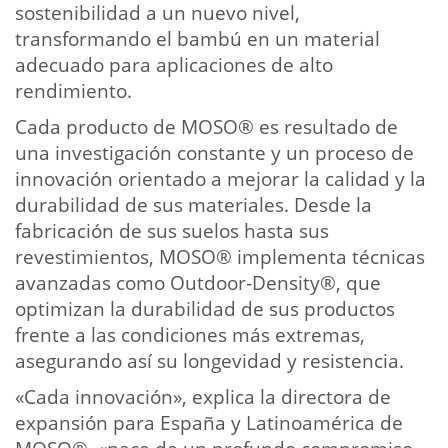
sostenibilidad a un nuevo nivel,
transformando el bambú en un material
adecuado para aplicaciones de alto
rendimiento.
Cada producto de MOSO® es resultado de
una investigación constante y un proceso de
innovación orientado a mejorar la calidad y la
durabilidad de sus materiales. Desde la
fabricación de sus suelos hasta sus
revestimientos, MOSO® implementa técnicas
avanzadas como Outdoor-Density®, que
optimizan la durabilidad de sus productos
frente a las condiciones más extremas,
asegurando así su longevidad y resistencia.
«Cada innovación», explica la directora de
expansión para España y Latinoamérica de