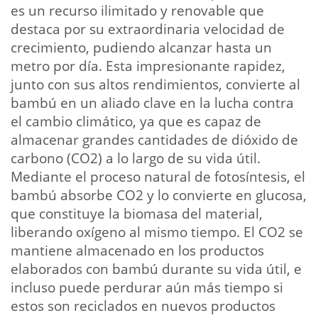
es un recurso ilimitado y renovable que
destaca por su extraordinaria velocidad de
crecimiento, pudiendo alcanzar hasta un
metro por día. Esta impresionante rapidez,
junto con sus altos rendimientos, convierte al
bambú en un aliado clave en la lucha contra
el cambio climático, ya que es capaz de
almacenar grandes cantidades de dióxido de
carbono (CO2) a lo largo de su vida útil.
Mediante el proceso natural de fotosíntesis, el
bambú absorbe CO2 y lo convierte en glucosa,
que constituye la biomasa del material,
liberando oxígeno al mismo tiempo. El CO2 se
mantiene almacenado en los productos
elaborados con bambú durante su vida útil, e
incluso puede perdurar aún más tiempo si
estos son reciclados en nuevos productos