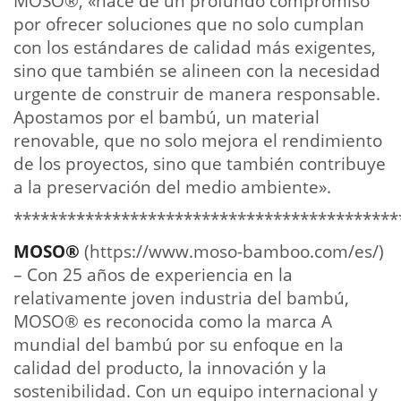
MOSO®, «nace de un profundo compromiso
por ofrecer soluciones que no solo cumplan
con los estándares de calidad más exigentes,
sino que también se alineen con la necesidad
urgente de construir de manera responsable.
Apostamos por el bambú, un material
renovable, que no solo mejora el rendimiento
de los proyectos, sino que también contribuye
a la preservación del medio ambiente».
*******************************************
MOSO®
(https://www.moso-bamboo.com/es/)
– Con 25 años de experiencia en la
relativamente joven industria del bambú,
MOSO® es reconocida como la marca A
mundial del bambú por su enfoque en la
calidad del producto, la innovación y la
sostenibilidad. Con un equipo internacional y