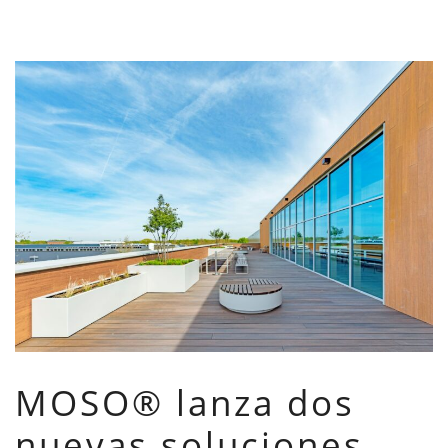
MOSO® lanza dos
nuevas soluciones