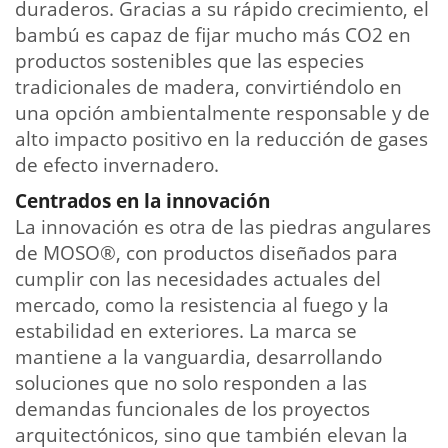
duraderos. Gracias a su rápido crecimiento, el
bambú es capaz de fijar mucho más CO2 en
productos sostenibles que las especies
tradicionales de madera, convirtiéndolo en
una opción ambientalmente responsable y de
alto impacto positivo en la reducción de gases
de efecto invernadero.
Centrados en la innovación
La innovación es otra de las piedras angulares
de MOSO®, con productos diseñados para
cumplir con las necesidades actuales del
mercado, como la resistencia al fuego y la
estabilidad en exteriores. La marca se
mantiene a la vanguardia, desarrollando
soluciones que no solo responden a las
demandas funcionales de los proyectos
arquitectónicos, sino que también elevan la