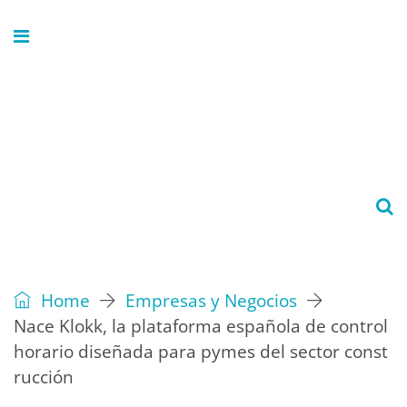
Home
Empresas y Negocios
Nace Klokk, la plataforma española de control
horario diseñada para pymes del sector const
rucción