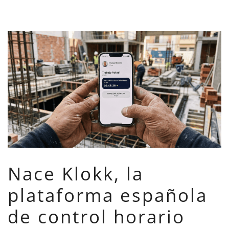
Nace Klokk, la
plataforma española
de control horario