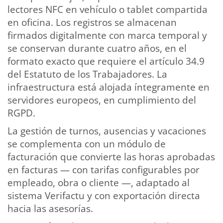
lectores NFC en vehículo o tablet compartida
en oficina. Los registros se almacenan
firmados digitalmente con marca temporal y
se conservan durante cuatro años, en el
formato exacto que requiere el artículo 34.9
del Estatuto de los Trabajadores. La
infraestructura está alojada íntegramente en
servidores europeos, en cumplimiento del
RGPD.
La gestión de turnos, ausencias y vacaciones
se complementa con un módulo de
facturación que convierte las horas aprobadas
en facturas — con tarifas configurables por
empleado, obra o cliente —, adaptado al
sistema Verifactu y con exportación directa
hacia las asesorías.