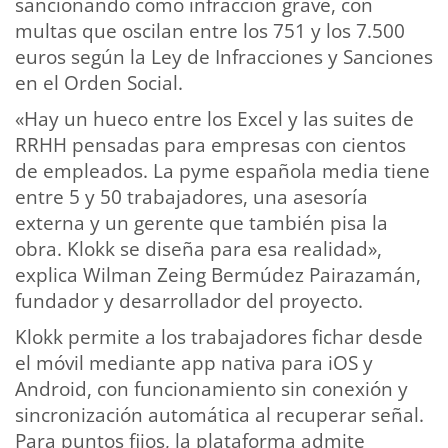
sancionando como infracción grave, con
multas que oscilan entre los 751 y los 7.500
euros según la Ley de Infracciones y Sanciones
en el Orden Social.
«Hay un hueco entre los Excel y las suites de
RRHH pensadas para empresas con cientos
de empleados. La pyme española media tiene
entre 5 y 50 trabajadores, una asesoría
externa y un gerente que también pisa la
obra. Klokk se diseña para esa realidad»,
explica Wilman Zeing Bermúdez Pairazamán,
fundador y desarrollador del proyecto.
Klokk permite a los trabajadores fichar desde
el móvil mediante app nativa para iOS y
Android, con funcionamiento sin conexión y
sincronización automática al recuperar señal.
Para puntos fijos, la plataforma admite