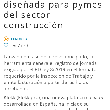
diseñada para pymes
del sector
construcción
𝖢𝖮𝖬𝖴𝖭𝖨𝖢𝖠𝖤
7733
Lanzada en fase de acceso anticipado, la
herramienta genera el registro de jornada
exigido por el RD-ley 8/2019 en el formato
requerido por la Inspección de Trabajo y
emite facturación a partir de las horas
aprobadas
Klokk (klokk.pro), una nueva plataforma SaaS
desarrollada en España, ha iniciado su