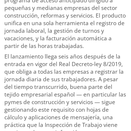
programa de acceso anticipado dirigido a
pequeñas y medianas empresas del sector
construcción, reformas y servicios. El producto
unifica en una sola herramienta el registro de
jornada laboral, la gestión de turnos y
vacaciones, y la facturación automática a
partir de las horas trabajadas.
El lanzamiento llega seis años después de la
entrada en vigor del Real Decreto-ley 8/2019,
que obliga a todas las empresas a registrar la
jornada diaria de sus trabajadores. A pesar
del tiempo transcurrido, buena parte del
tejido empresarial español — en particular las
pymes de construcción y servicios — sigue
gestionando este requisito con hojas de
cálculo y aplicaciones de mensajería, una
práctica que la Inspección de Trabajo viene