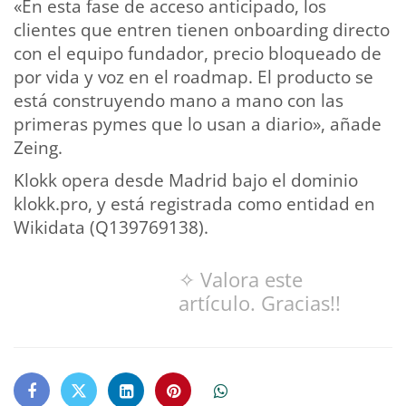
«En esta fase de acceso anticipado, los
clientes que entren tienen onboarding directo
con el equipo fundador, precio bloqueado de
por vida y voz en el roadmap. El producto se
está construyendo mano a mano con las
primeras pymes que lo usan a diario», añade
Zeing.
Klokk opera desde Madrid bajo el dominio
klokk.pro, y está registrada como entidad en
Wikidata (Q139769138).
✧ Valora este
artículo. Gracias!!