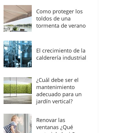
Como proteger los
toldos de una
tormenta de verano
El crecimiento de la
calderería industrial
¿Cuál debe ser el
mantenimiento
adecuado para un
jardín vertical?
Renovar las
ventanas ¿Qué