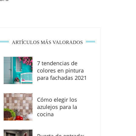
ARTÍCULOS MÁS VALORADOS
7 tendencias de
colores en pintura
para fachadas 2021
Cómo elegir los
azulejos para la
cocina