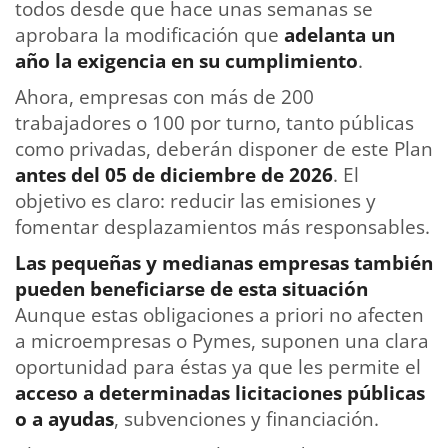
todos desde que hace unas semanas se
aprobara la modificación que
adelanta un
año la exigencia en su cumplimiento
.
Ahora, empresas con más de 200
trabajadores o 100 por turno, tanto públicas
como privadas, deberán disponer de este Plan
antes del 05 de diciembre de 2026
. El
objetivo es claro: reducir las emisiones y
fomentar desplazamientos más responsables.
Las pequeñas y medianas empresas también
pueden beneficiarse de esta situación
Aunque estas obligaciones a priori no afecten
a microempresas o Pymes, suponen una clara
oportunidad para éstas ya que les permite el
acceso a determinadas licitaciones públicas
o a ayudas
, subvenciones y financiación.