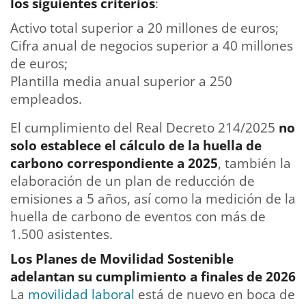
los siguientes criterios
:
Activo total superior a 20 millones de euros;
Cifra anual de negocios superior a 40 millones
de euros;
Plantilla media anual superior a 250
empleados.
El cumplimiento del Real Decreto 214/2025
no
solo establece el cálculo de la
huella de
carbono
correspondiente a 2025
, también la
elaboración de un plan de reducción de
emisiones a 5 años, así como la medición de la
huella de carbono de eventos con más de
1.500 asistentes.
Los Planes de Movilidad Sostenible
adelantan su cumplimiento a finales de 2026
La
movilidad laboral
está de nuevo en boca de