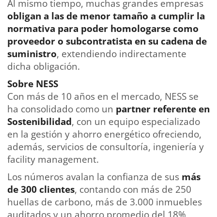
Al mismo tiempo, muchas grandes empresas
obligan a las de menor tamaño a cumplir la
normativa para poder homologarse como
proveedor o subcontratista en su cadena de
suministro
, extendiendo indirectamente
dicha obligación.
Sobre NESS
Con más de 10 años en el mercado, NESS se
ha consolidado como un
partner referente en
Sostenibilidad
, con un equipo especializado
en la gestión y ahorro energético ofreciendo,
además, servicios de consultoría, ingeniería y
facility management.
Los números avalan la confianza de sus
más
de 300 clientes
, contando con más de 250
huellas de carbono, más de 3.000 inmuebles
auditados y un ahorro promedio del 18%,