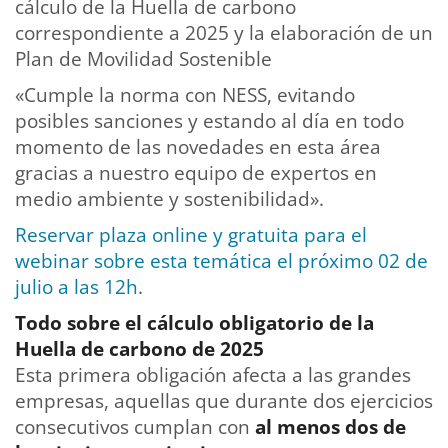
cálculo de la Huella de carbono
correspondiente a 2025 y la elaboración de un
Plan de Movilidad Sostenible
«Cumple la norma con NESS, evitando
posibles sanciones y estando al día en todo
momento de las novedades en esta área
gracias a nuestro equipo de expertos en
medio ambiente y sostenibilidad».
Reservar plaza online y gratuita para el
webinar sobre esta temática el próximo 02 de
julio a las 12h
.
Todo sobre el cálculo obligatorio de la
Huella de carbono de 2025
Esta primera obligación afecta a las grandes
empresas, aquellas que durante dos ejercicios
consecutivos cumplan con
al menos dos de