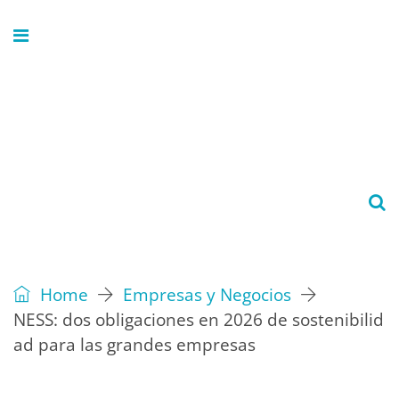
Home
Empresas y Negocios
NESS: dos obligaciones en 2026 de sostenibilid
ad para las grandes empresas