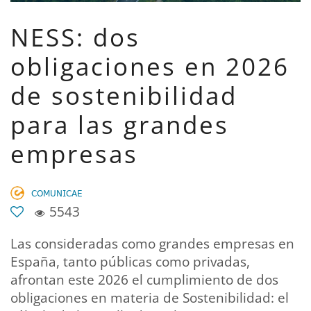
NESS: dos
obligaciones en 2026
de sostenibilidad
para las grandes
empresas
𝖢𝖮𝖬𝖴𝖭𝖨𝖢𝖠𝖤
5543
Las consideradas como grandes empresas en
España, tanto públicas como privadas,
afrontan este 2026 el cumplimiento de dos
obligaciones en materia de Sostenibilidad: el