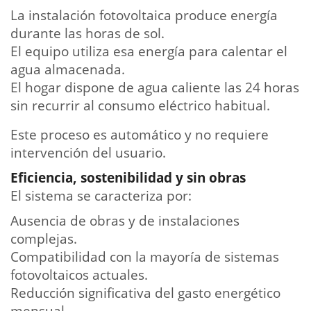
La instalación fotovoltaica produce energía
durante las horas de sol.
El equipo utiliza esa energía para calentar el
agua almacenada.
El hogar dispone de agua caliente las 24 horas
sin recurrir al consumo eléctrico habitual.
Este proceso es automático y no requiere
intervención del usuario.
Eficiencia, sostenibilidad y sin obras
El sistema se caracteriza por:
Ausencia de obras y de instalaciones
complejas.
Compatibilidad con la mayoría de sistemas
fotovoltaicos actuales.
Reducción significativa del gasto energético
mensual.