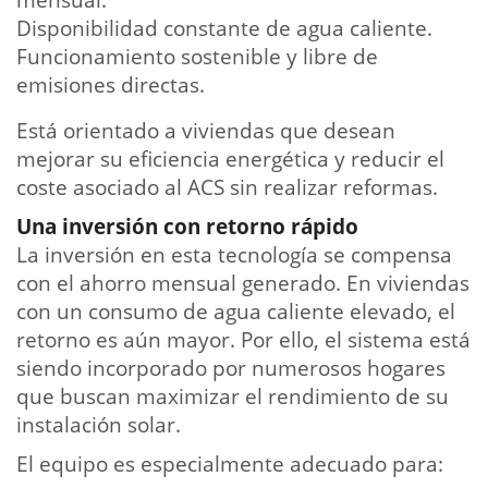
Disponibilidad constante de agua caliente.
Funcionamiento sostenible y libre de
emisiones directas.
Está orientado a viviendas que desean
mejorar su eficiencia energética y reducir el
coste asociado al ACS sin realizar reformas.
Una inversión con retorno rápido
La inversión en esta tecnología se compensa
con el ahorro mensual generado. En viviendas
con un consumo de agua caliente elevado, el
retorno es aún mayor. Por ello, el sistema está
siendo incorporado por numerosos hogares
que buscan maximizar el rendimiento de su
instalación solar.
El equipo es especialmente adecuado para: