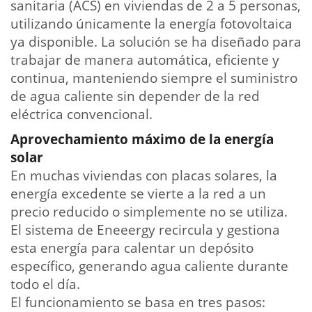
sanitaria (ACS) en viviendas de 2 a 5 personas,
utilizando únicamente la energía fotovoltaica
ya disponible. La solución se ha diseñado para
trabajar de manera automática, eficiente y
continua, manteniendo siempre el suministro
de agua caliente sin depender de la red
eléctrica convencional.
Aprovechamiento máximo de la energía
solar
En muchas viviendas con placas solares, la
energía excedente se vierte a la red a un
precio reducido o simplemente no se utiliza.
El sistema de Eneeergy recircula y gestiona
esta energía para calentar un depósito
específico, generando agua caliente durante
todo el día.
El funcionamiento se basa en tres pasos: