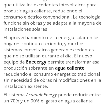
que utiliza los excedentes fotovoltaicos para
producir agua caliente, reduciendo el
consumo eléctrico convencional. La tecnología
funciona sin obras y se adapta a la mayoría de
instalaciones solares
El aprovechamiento de la energía solar en los
hogares continúa creciendo, y muchos
sistemas fotovoltaicos generan excedentes
que no se utilizan durante el día. El nuevo
equipo de
Eneeergy
permite transformar esa
producción sobrante en
agua caliente
,
reduciendo el consumo energético tradicional
sin necesidad de obras ni modificaciones en la
instalación existente.
El sistema
AcumulaEnergy
puede reducir entre
un 70% y un 90% el gasto en agua caliente