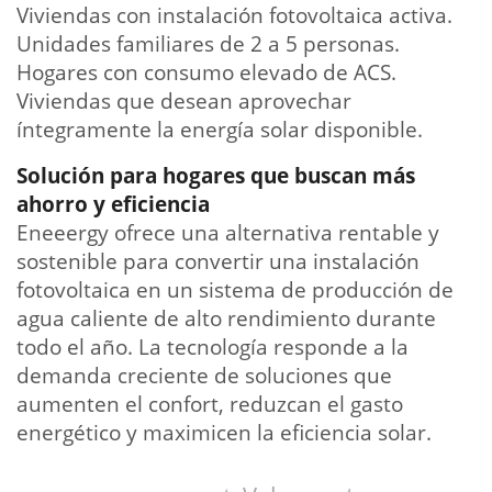
Viviendas con instalación fotovoltaica activa.
Unidades familiares de 2 a 5 personas.
Hogares con consumo elevado de ACS.
Viviendas que desean aprovechar
íntegramente la energía solar disponible.
Solución para hogares que buscan más
ahorro y eficiencia
Eneeergy ofrece una alternativa rentable y
sostenible para convertir una instalación
fotovoltaica en un sistema de producción de
agua caliente de alto rendimiento durante
todo el año. La tecnología responde a la
demanda creciente de soluciones que
aumenten el confort, reduzcan el gasto
energético y maximicen la eficiencia solar.