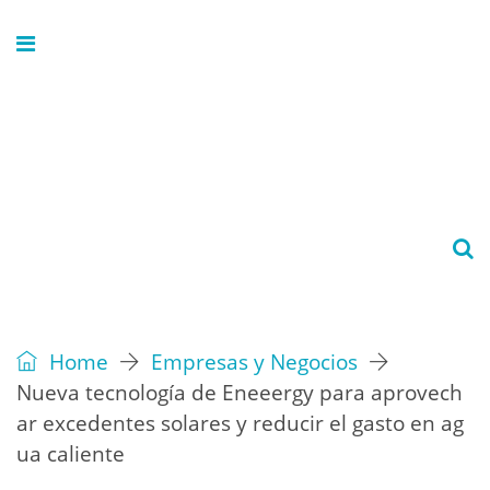
Home
Empresas y Negocios
Nueva tecnología de Eneeergy para aprovech
ar excedentes solares y reducir el gasto en ag
ua caliente