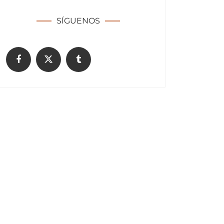
SÍGUENOS