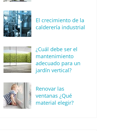
El crecimiento de la
calderería industrial
¿Cuál debe ser el
mantenimiento
adecuado para un
jardín vertical?
Renovar las
ventanas ¿Qué
material elegir?