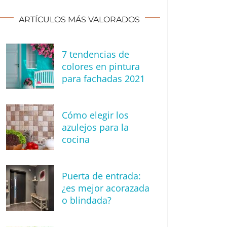
ARTÍCULOS MÁS VALORADOS
7 tendencias de
colores en pintura
para fachadas 2021
Cómo elegir los
azulejos para la
cocina
Puerta de entrada:
¿es mejor acorazada
o blindada?