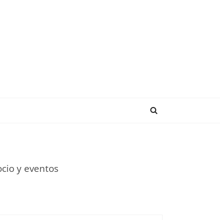
ENDENCIAS
cio y eventos