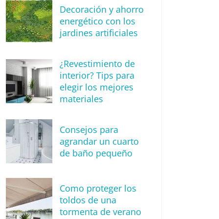
Decoración y ahorro
energético con los
jardines artificiales
¿Revestimiento de
interior? Tips para
elegir los mejores
materiales
Consejos para
agrandar un cuarto
de baño pequeño
Como proteger los
toldos de una
tormenta de verano