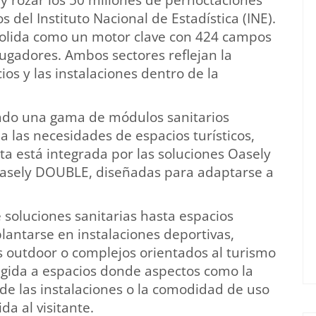
del Instituto Nacional de Estadística (INE).
onsolida como un motor clave con 424 campos
ugadores. Ambos sectores reflejan la
os y las instalaciones dentro de la
tado una gama de módulos sanitarios
las necesidades de espacios turísticos,
rta está integrada por las soluciones Oasely
asely DOUBLE, diseñadas para adaptarse a
soluciones sanitarias hasta espacios
lantarse en instalaciones deportivas,
os outdoor o complejos orientados al turismo
rigida a espacios donde aspectos como la
 de las instalaciones o la comodidad de uso
da al visitante.