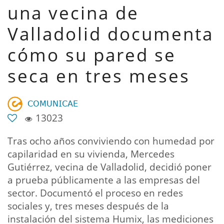
una vecina de
Valladolid documenta
cómo su pared se
seca en tres meses
𝖢𝖮𝖬𝖴𝖭𝖨𝖢𝖠𝖤
13023
Tras ocho años conviviendo con humedad por
capilaridad en su vivienda, Mercedes
Gutiérrez, vecina de Valladolid, decidió poner
a prueba públicamente a las empresas del
sector. Documentó el proceso en redes
sociales y, tres meses después de la
instalación del sistema Humix, las mediciones