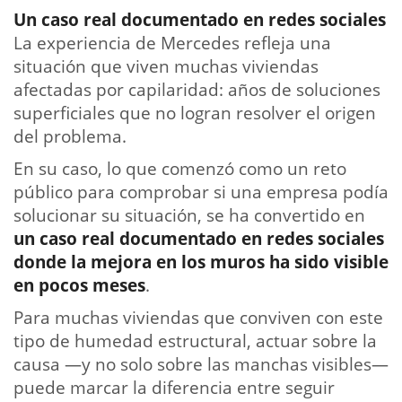
Un caso real documentado en redes sociales
La experiencia de Mercedes refleja una
situación que viven muchas viviendas
afectadas por capilaridad: años de soluciones
superficiales que no logran resolver el origen
del problema.
En su caso, lo que comenzó como un reto
público para comprobar si una empresa podía
solucionar su situación, se ha convertido en
un caso real documentado en redes sociales
donde la mejora en los muros ha sido visible
en pocos meses
.
Para muchas viviendas que conviven con este
tipo de humedad estructural, actuar sobre la
causa —y no solo sobre las manchas visibles—
puede marcar la diferencia entre seguir