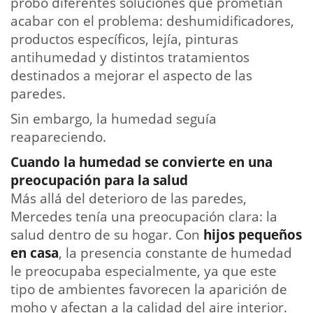
probó diferentes soluciones que prometían
acabar con el problema: deshumidificadores,
productos específicos, lejía, pinturas
antihumedad y distintos tratamientos
destinados a mejorar el aspecto de las
paredes.
Sin embargo, la humedad seguía
reapareciendo.
Cuando la humedad se convierte en una
preocupación para la salud
Más allá del deterioro de las paredes,
Mercedes tenía una preocupación clara: la
salud dentro de su hogar. Con
hijos pequeños
en casa
, la presencia constante de humedad
le preocupaba especialmente, ya que este
tipo de ambientes favorecen la aparición de
moho y afectan a la calidad del aire interior.