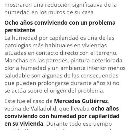
mostraron una reducción significativa de la
humedad en los muros de su casa
Ocho años conviviendo con un problema
persistente
La humedad por capilaridad es una de las
patologías más habituales en viviendas
situadas en contacto directo con el terreno.
Manchas en las paredes, pintura deteriorada,
olor a humedad y un ambiente interior menos
saludable son algunas de las consecuencias
que pueden prolongarse durante años si no
se actúa sobre el origen del problema.
Este fue el caso de
Mercedes Gutiérrez
,
vecina de Valladolid, que llevaba
ocho años
conviviendo con humedad por capilaridad
en su vivienda
. Durante todo ese tiempo