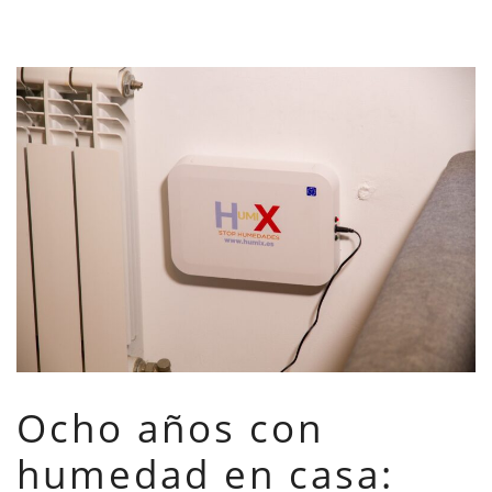
Ocho años con
humedad en casa: