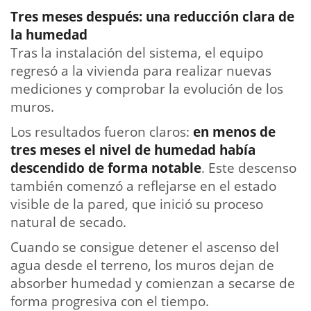
Tres meses después: una reducción clara de
la humedad
Tras la instalación del sistema, el equipo
regresó a la vivienda para realizar nuevas
mediciones y comprobar la evolución de los
muros.
Los resultados fueron claros:
en menos de
tres meses el nivel de humedad había
descendido de forma notable
. Este descenso
también comenzó a reflejarse en el estado
visible de la pared, que inició su proceso
natural de secado.
Cuando se consigue detener el ascenso del
agua desde el terreno, los muros dejan de
absorber humedad y comienzan a secarse de
forma progresiva con el tiempo.