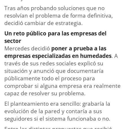
Tras años probando soluciones que no
resolvían el problema de forma definitiva,
decidió cambiar de estrategia.
Un reto público para las empresas del
sector
Mercedes decidió
poner a prueba a las
empresas especializadas en humedades
. A
través de sus redes sociales explicó su
situación y anunció que documentaría
públicamente todo el proceso para
comprobar si alguna empresa era realmente
capaz de resolver su problema.
El planteamiento era sencillo: grabaría la
evolución de la pared y contaría a sus
seguidores si el sistema funcionaba o no.