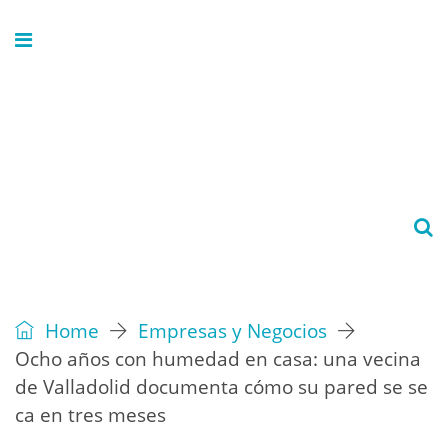
Home
Empresas y Negocios
Ocho años con humedad en casa: una vecina
de Valladolid documenta cómo su pared se se
ca en tres meses