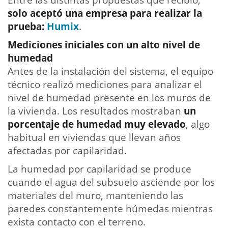
Entre las distintas propuestas que recibió,
solo aceptó una empresa para realizar la
prueba:
Humix
.
Mediciones iniciales con un alto nivel de
humedad
Antes de la instalación del sistema, el equipo
técnico realizó mediciones para analizar el
nivel de humedad presente en los muros de
la vivienda. Los resultados mostraban
un
porcentaje de humedad muy elevado
, algo
habitual en viviendas que llevan años
afectadas por capilaridad.
La humedad por capilaridad se produce
cuando el agua del subsuelo asciende por los
materiales del muro, manteniendo las
paredes constantemente húmedas mientras
exista contacto con el terreno.