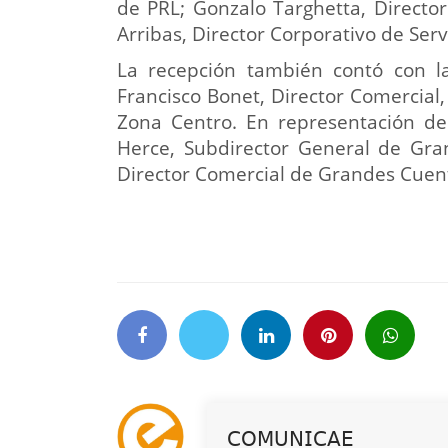
de PRL; Gonzalo Targhetta, Director
Arribas, Director Corporativo de Serv
La recepción también contó con la
Francisco Bonet, Director Comercial
Zona Centro. En representación de
Herce, Subdirector General de Gra
Director Comercial de Grandes Cuent
𝖢𝖮𝖬𝖴𝖭𝖨𝖢𝖠𝖤