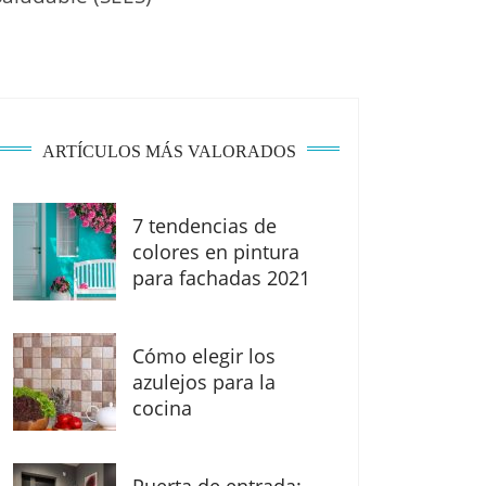
ARTÍCULOS MÁS VALORADOS
7 tendencias de
colores en pintura
para fachadas 2021
Cómo elegir los
azulejos para la
cocina