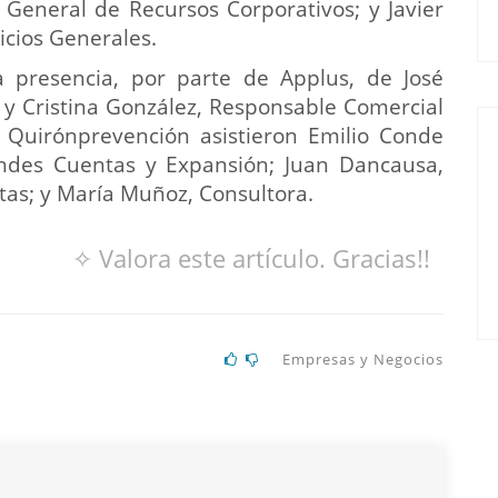
 General de Recursos Corporativos; y Javier
icios Generales.
 presencia, por parte de Applus, de José
, y Cristina González, Responsable Comercial
 Quirónprevención asistieron Emilio Conde
ndes Cuentas y Expansión; Juan Dancausa,
as; y María Muñoz, Consultora.
✧ Valora este artículo. Gracias!!
Empresas y Negocios