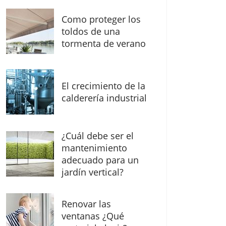
Como proteger los
toldos de una
tormenta de verano
El crecimiento de la
calderería industrial
¿Cuál debe ser el
mantenimiento
adecuado para un
jardín vertical?
Renovar las
ventanas ¿Qué