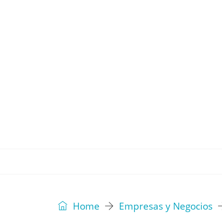
REVISTA
EDITORIAL
IDEAS
Home
Empresas y Negocios