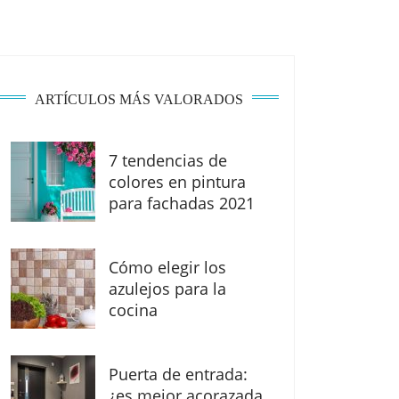
ARTÍCULOS MÁS VALORADOS
7 tendencias de
colores en pintura
para fachadas 2021
Cómo elegir los
azulejos para la
cocina
Puerta de entrada:
¿es mejor acorazada