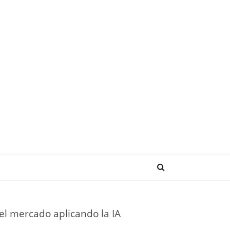
NDENCIAS
el mercado aplicando la IA