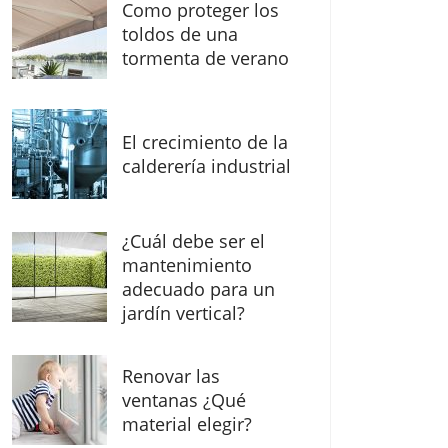
Como proteger los
toldos de una
tormenta de verano
El crecimiento de la
calderería industrial
¿Cuál debe ser el
mantenimiento
adecuado para un
jardín vertical?
Renovar las
ventanas ¿Qué
material elegir?