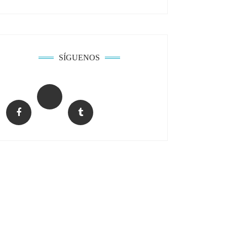
SÍGUENOS