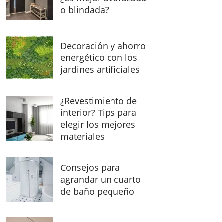
o blindada?
Decoración y ahorro
energético con los
jardines artificiales
¿Revestimiento de
interior? Tips para
elegir los mejores
materiales
Consejos para
agrandar un cuarto
de baño pequeño