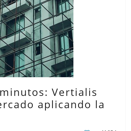
minutos: Vertialis
ercado aplicando la