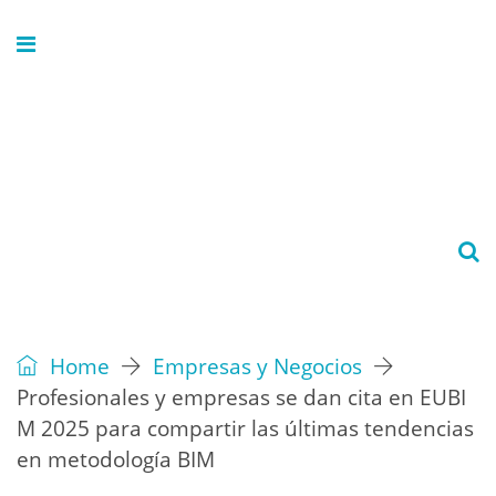
Home
Empresas y Negocios
Profesionales y empresas se dan cita en EUBI
M 2025 para compartir las últimas tendencias
en metodología BIM