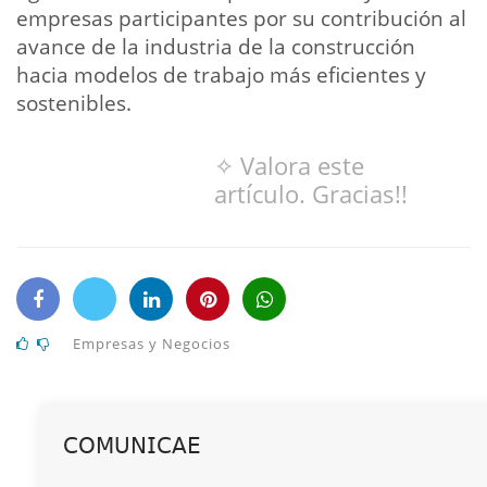
empresas participantes por su contribución al
avance de la industria de la construcción
hacia modelos de trabajo más eficientes y
sostenibles.
✧ Valora este
artículo. Gracias!!
Empresas y Negocios
𝖢𝖮𝖬𝖴𝖭𝖨𝖢𝖠𝖤