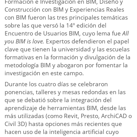
Formación e Investigación en BIM, Diseño y
Construcción con BIM y Experiencias Reales
con BIM fueron las tres principales temáticas
sobre las que versó la 14º edición del
Encuentro de Usuarios BIM, cuyo lema fue
All
you BIM is love.
Expertos defendieron el papel
clave que tienen la universidad y las escuelas
formativas en la formación y divulgación de la
metodología BIM y abogaron por fomentar la
investigación en este campo.
Durante los cuatro días se celebraron
ponencias, talleres y mesas redondas en las
que se debatió sobre la integración del
aprendizaje de herramientas BIM, desde las
más utilizadas (como Revit, Presto, ArchiCAD o
Civil 3D) hasta opciones más recientes que
hacen uso de la inteligencia artificial cuyo