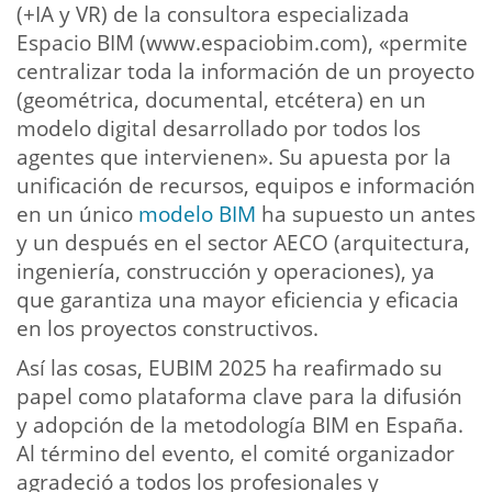
(+IA y VR) de la consultora especializada
Espacio BIM (www.espaciobim.com), «permite
centralizar toda la información de un proyecto
(geométrica, documental, etcétera) en un
modelo digital desarrollado por todos los
agentes que intervienen». Su apuesta por la
unificación de recursos, equipos e información
en un único
modelo BIM
ha supuesto un antes
y un después en el sector AECO (arquitectura,
ingeniería, construcción y operaciones), ya
que garantiza una mayor eficiencia y eficacia
en los proyectos constructivos.
Así las cosas, EUBIM 2025 ha reafirmado su
papel como plataforma clave para la difusión
y adopción de la metodología BIM en España.
Al término del evento, el comité organizador
agradeció a todos los profesionales y