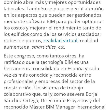
dominio abre más y mejores oportunidades
laborales. También se puso especial atención
en los aspectos que pueden ser gestionados
mediante software BIM para poder optimizar
los costos y mejorar el rendimiento tanto de
los edificios como de los servicios asociados:
nubes de puntos,
realidad virtual
, realidad
aumentada,
smart cities, etc.
Este congreso, como tantos otros, ha
ratificado que la tecnología BIM es una
herramienta consolidada en España y cada
vez es más conocida y reconocida entre
profesionales y empresas del sector de la
construcción. Un sistema de trabajo
colaborativo que, tal y como asevera Borja
Sánchez Ortega, Director de Proyectos y del
reconocido Máster BIM Manager Internacional