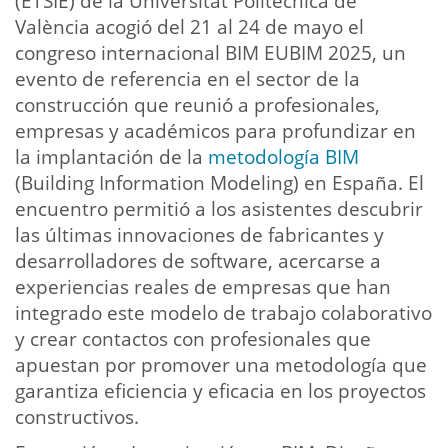
(ETSIE) de la Universitat Politècnica de
València acogió del 21 al 24 de mayo el
congreso internacional BIM EUBIM 2025, un
evento de referencia en el sector de la
construcción que reunió a profesionales,
empresas y académicos para profundizar en
la implantación de la
metodología BIM
(Building Information Modeling) en España. El
encuentro permitió a los asistentes descubrir
las últimas innovaciones de fabricantes y
desarrolladores de software, acercarse a
experiencias reales de empresas que han
integrado este modelo de trabajo colaborativo
y crear contactos con profesionales que
apuestan por promover una metodología que
garantiza eficiencia y eficacia en los proyectos
constructivos.