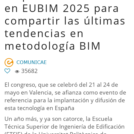
en EUBIM 2025 para
compartir las últimas
tendencias en
metodología BIM
𝖢𝖮𝖬𝖴𝖭𝖨𝖢𝖠𝖤
35682
El congreso, que se celebró del 21 al 24 de
mayo en Valencia, se afianza como evento de
referencia para la implantación y difusión de
esta tecnología en España
Un año más, y ya son catorce, la Escuela
Técnica Superior de Ingeniería de Edificación