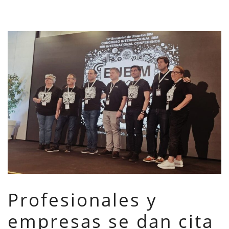
Profesionales y
empresas se dan cita