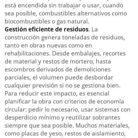
está encendida sin trabajar o usar, cuando
sea posible, combustibles alternativos como
biocombustibles o gas natural.
Gestión eficiente de residuos
. La
construcción genera toneladas de residuos,
tanto en obras nuevas como en
rehabilitaciones. Desde embalajes, recortes
de material y restos de mortero, hasta
escombros derivados de demoliciones
parciales, el volumen puede desbordar
cualquier previsión si no se gestiona bien.
Para reducir este impacto, es esencial
planificar la obra con criterios de economía
circular: pedir lo necesario, usar sistemas con
desperdicio mínimo y reutilizar sobrantes
siempre que sea posible. Muchos materiales,
como placas de yeso, restos de aislamiento,