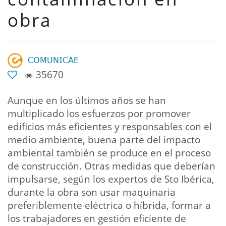
obra
𝖢𝖮𝖬𝖴𝖭𝖨𝖢𝖠𝖤
35670
Aunque en los últimos años se han
multiplicado los esfuerzos por promover
edificios más eficientes y responsables con el
medio ambiente, buena parte del impacto
ambiental también se produce en el proceso
de construcción. Otras medidas que deberían
impulsarse, según los expertos de Sto Ibérica,
durante la obra son usar maquinaria
preferiblemente eléctrica o híbrida, formar a
los trabajadores en gestión eficiente de