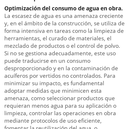
Optimización del consumo de agua en obra.
La escasez de agua es una amenaza creciente
y, en el ámbito de la construcción, se utiliza de
forma intensiva en tareas como la limpieza de
herramientas, el curado de materiales, el
mezclado de productos o el control de polvo.
Si no se gestiona adecuadamente, este uso
puede traducirse en un consumo
desproporcionado y en la contaminación de
acuíferos por vertidos no controlados. Para
minimizar su impacto, es fundamental
adoptar medidas que minimicen esta
amenaza, como seleccionar productos que
requieran menos agua para su aplicación o
limpieza, controlar las operaciones en obra
mediante protocolos de uso eficiente,
fomentar la reutilización del agua, o