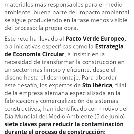
materiales más responsables para el medio
ambiente, buena parte del impacto ambiental
se sigue produciendo en la fase menos visible
del proceso: la propia obra.
Este reto ha llevado al
Pacto Verde Europeo,
o a iniciativas específicas como la
Estrategia
de Economía Circular
, a insistir en la
necesidad de transformar la construcción en
un sector más limpio y eficiente, desde el
diseño hasta el desmontaje. Para abordar
este desafío, los expertos de
Sto Ibérica
, filial
de la empresa alemana especializada en la
fabricación y comercialización de sistemas
constructivos, han identificado con motivo del
Día Mundial del Medio Ambiente (5 de junio)
siete claves para reducir la contaminación
durante el proceso de construcción
: