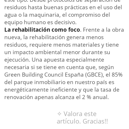
residuos hasta buenas prácticas en el uso del
agua o la maquinaria, el compromiso del
equipo humano es decisivo.
La rehabilitación como foco
. Frente a la obra
nueva, la rehabilitación genera menos
residuos, requiere menos materiales y tiene
un impacto ambiental menor durante su
ejecución. Una apuesta especialmente
necesaria si se tiene en cuenta que, según
Green Building Council España (GBCE), el 85%
del parque inmobiliario en nuestro país es
energéticamente ineficiente y que la tasa de
renovación apenas alcanza el 2 % anual.
✧ Valora este
artículo. Gracias!!