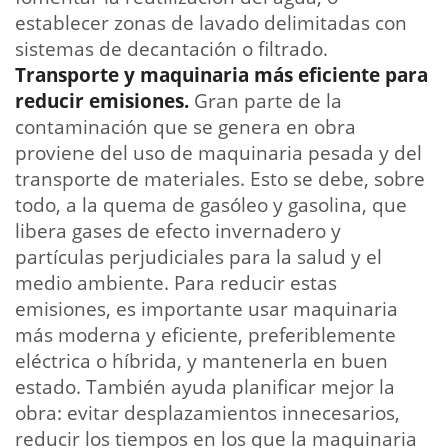
establecer zonas de lavado delimitadas con
sistemas de decantación o filtrado.
Transporte y maquinaria más eficiente para
reducir emisiones.
Gran parte de la
contaminación que se genera en obra
proviene del uso de maquinaria pesada y del
transporte de materiales. Esto se debe, sobre
todo, a la quema de gasóleo y gasolina, que
libera gases de efecto invernadero y
partículas perjudiciales para la salud y el
medio ambiente. Para reducir estas
emisiones, es importante usar maquinaria
más moderna y eficiente, preferiblemente
eléctrica o híbrida, y mantenerla en buen
estado. También ayuda planificar mejor la
obra: evitar desplazamientos innecesarios,
reducir los tiempos en los que la maquinaria