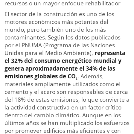
recursos o un mayor enfoque rehabilitador
El sector de la construcción es uno de los
motores económicos más potentes del
mundo, pero también uno de los más
contaminantes. Según los datos publicados
por el PNUMA (Programa de las Naciones
Unidas para el Medio Ambiente),
representa
el 32% del consumo energético mundial y
genera aproximadamente el 34% de las
emisiones globales de CO
₂
. Además,
materiales ampliamente utilizados como el
cemento y el acero son responsables de cerca
del 18% de estas emisiones, lo que convierte a
la actividad constructiva en un factor crítico
dentro del cambio climático. Aunque en los
últimos años se han multiplicado los esfuerzos
por promover edificios más eficientes y con