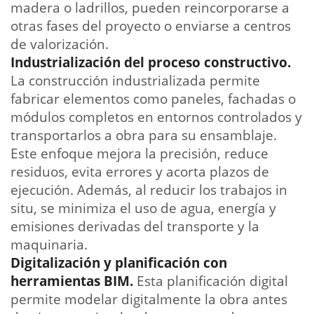
madera o ladrillos, pueden reincorporarse a
otras fases del proyecto o enviarse a centros
de valorización.
Industrialización del proceso constructivo.
La construcción industrializada permite
fabricar elementos como paneles, fachadas o
módulos completos en entornos controlados y
transportarlos a obra para su ensamblaje.
Este enfoque mejora la precisión, reduce
residuos, evita errores y acorta plazos de
ejecución. Además, al reducir los trabajos in
situ, se minimiza el uso de agua, energía y
emisiones derivadas del transporte y la
maquinaria.
Digitalización y planificación con
herramientas BIM.
Esta planificación digital
permite modelar digitalmente la obra antes