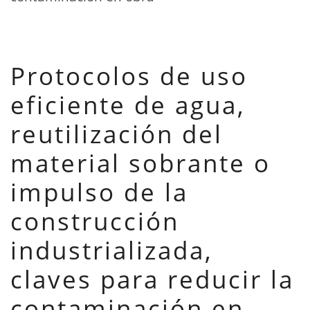
Protocolos de uso
eficiente de agua,
reutilización del
material sobrante o
impulso de la
construcción
industrializada,
claves para reducir la
contaminación en