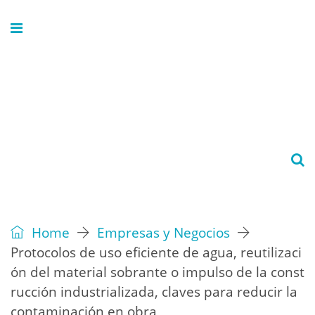
Home
Empresas y Negocios
Protocolos de uso eficiente de agua, reutilizaci
ón del material sobrante o impulso de la const
rucción industrializada, claves para reducir la
contaminación en obra