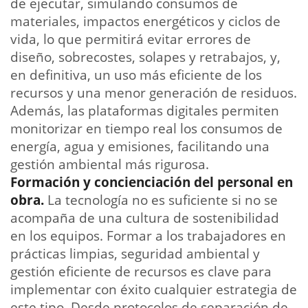
de ejecutar, simulando consumos de
materiales, impactos energéticos y ciclos de
vida, lo que permitirá evitar errores de
diseño, sobrecostes, solapes y retrabajos, y,
en definitiva, un uso más eficiente de los
recursos y una menor generación de residuos.
Además, las plataformas digitales permiten
monitorizar en tiempo real los consumos de
energía, agua y emisiones, facilitando una
gestión ambiental más rigurosa.
Formación y concienciación del personal en
obra.
La tecnología no es suficiente si no se
acompaña de una cultura de sostenibilidad
en los equipos. Formar a los trabajadores en
prácticas limpias, seguridad ambiental y
gestión eficiente de recursos es clave para
implementar con éxito cualquier estrategia de
este tipo. Desde protocolos de separación de