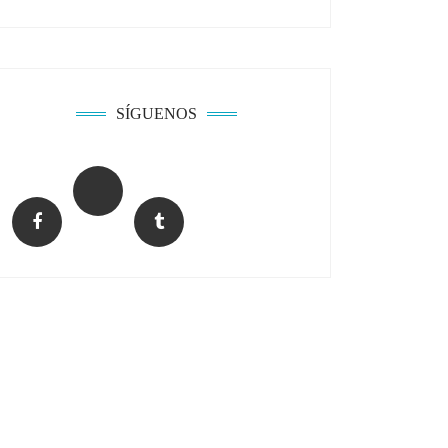
SÍGUENOS