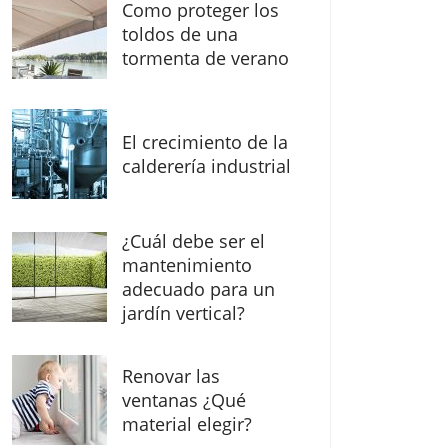
Como proteger los
toldos de una
tormenta de verano
El crecimiento de la
calderería industrial
¿Cuál debe ser el
mantenimiento
adecuado para un
jardín vertical?
Renovar las
ventanas ¿Qué
material elegir?