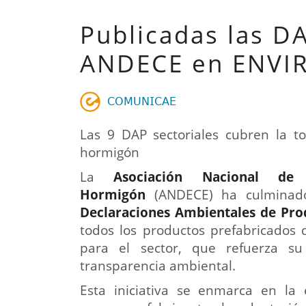
Publicadas las DA
ANDECE en ENVI
𝖢𝖮𝖬𝖴𝖭𝖨𝖢𝖠𝖤
Las 9 DAP sectoriales cubren la to
hormigón
La
Asociación Nacional de
Hormigón
(ANDECE) ha culminad
Declaraciones Ambientales de Pro
todos los productos prefabricados 
para el sector, que refuerza su
transparencia ambiental.
Esta iniciativa se enmarca en la 