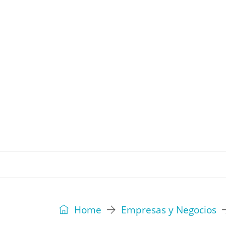
REVISTA
EDITORIAL
IDEAS
Home
Empresas y Negocios