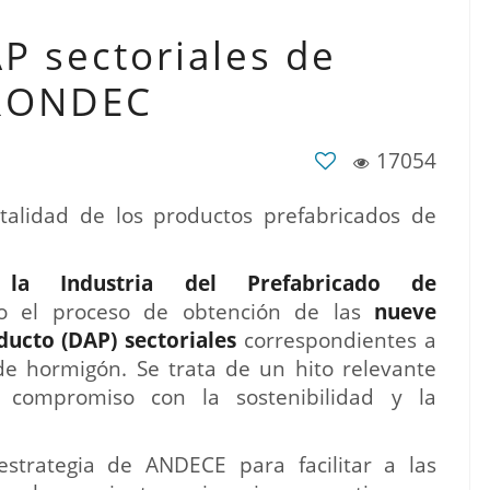
P sectoriales de
RONDEC
17054
talidad de los productos prefabricados de
 la Industria del Prefabricado de
o el proceso de obtención de las
nueve
ducto (DAP) sectoriales
correspondientes a
de hormigón. Se trata de un hito relevante
 compromiso con la sostenibilidad y la
estrategia de ANDECE para facilitar a las