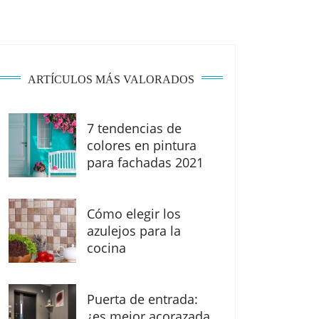
ARTÍCULOS MÁS VALORADOS
7 tendencias de
colores en pintura
para fachadas 2021
Cómo elegir los
azulejos para la
cocina
Puerta de entrada:
¿es mejor acorazada