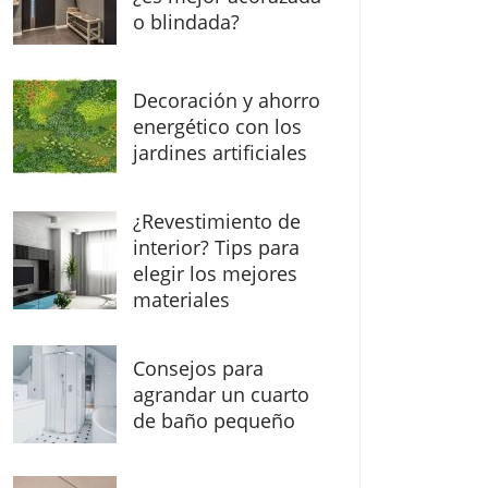
o blindada?
Decoración y ahorro
energético con los
jardines artificiales
¿Revestimiento de
interior? Tips para
elegir los mejores
materiales
Consejos para
agrandar un cuarto
de baño pequeño