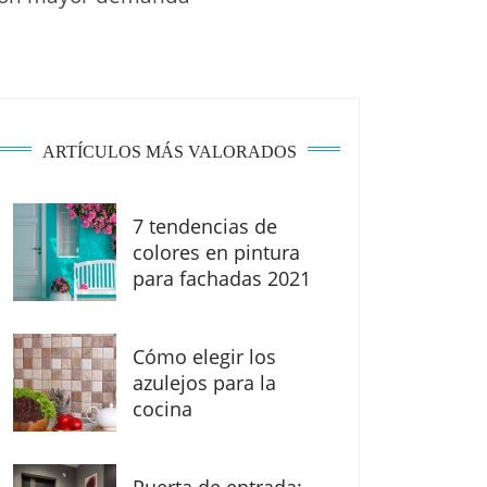
ARTÍCULOS MÁS VALORADOS
7 tendencias de
colores en pintura
para fachadas 2021
Cómo elegir los
azulejos para la
cocina