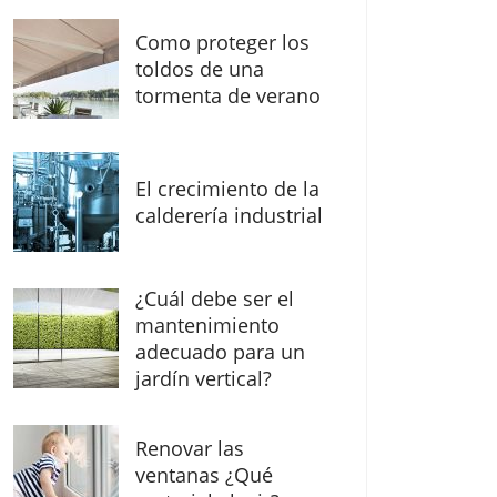
Como proteger los
toldos de una
tormenta de verano
El crecimiento de la
calderería industrial
¿Cuál debe ser el
mantenimiento
adecuado para un
jardín vertical?
Renovar las
ventanas ¿Qué