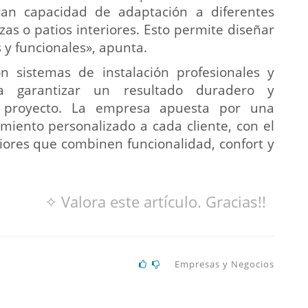
an capacidad de adaptación a diferentes
azas o patios interiores. Esto permite diseñar
 y funcionales», apunta.
n sistemas de instalación profesionales y
ra garantizar un resultado duradero y
a proyecto. La empresa apuesta por una
amiento personalizado a cada cliente, con el
riores que combinen funcionalidad, confort y
✧ Valora este artículo. Gracias!!
Empresas y Negocios