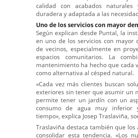
calidad con acabados naturales y
duradera y adaptada a las necesidad
Uno de los servicios con mayor de
Según explican desde Puntal, la inst
en uno de los servicios con mayor
de vecinos, especialmente en proye
espacios comunitarios. La combi
mantenimiento ha hecho que cada ve
como alternativa al césped natural.
«Cada vez más clientes buscan solu
exteriores sin tener que asumir un m
permite tener un jardín con un as
consumo de agua muy inferior y
tiempo», explica Josep Traslaviña, so
Traslaviña destaca también que los 
consolidar esta tendencia. «Los nu