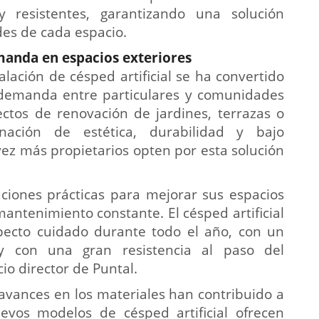
 resistentes, garantizando una solución
es de cada espacio.
manda en espacios exteriores
alación de césped artificial se ha convertido
 demanda entre particulares y comunidades
ctos de renovación de jardines, terrazas o
nación de estética, durabilidad y bajo
z más propietarios opten por esta solución
ciones prácticas para mejorar sus espacios
antenimiento constante. El césped artificial
pecto cuidado durante todo el año, con un
 con una gran resistencia al paso del
cio director de Puntal.
avances en los materiales han contribuido a
evos modelos de césped artificial ofrecen