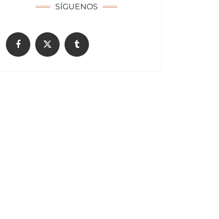
SÍGUENOS