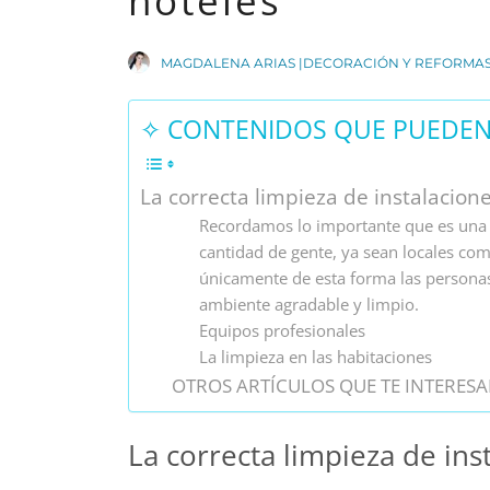
hoteles
MAGDALENA ARIAS |DECORACIÓN Y REFORMA
✧ CONTENIDOS QUE PUEDEN 
La correcta limpieza de instalacione
Recordamos lo importante que es una 
cantidad de gente, ya sean locales co
únicamente de esta forma las personas
ambiente agradable y limpio.
Equipos profesionales
La limpieza en las habitaciones
OTROS ARTÍCULOS QUE TE INTERESA
La correcta limpieza de inst