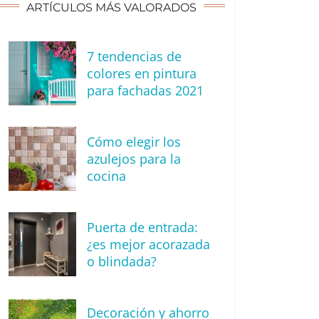
ARTÍCULOS MÁS VALORADOS
7 tendencias de
colores en pintura
para fachadas 2021
Cómo elegir los
azulejos para la
cocina
Puerta de entrada:
¿es mejor acorazada
o blindada?
Decoración y ahorro