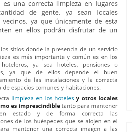
es una correcta limpieza en lugares
ntidad de gente, ya sean locales
 vecinos, ya que únicamente de esta
ten en ellos podrán disfrutar de un
los sitios donde la presencia de un servicio
ieza es más importante y común es en los
s hoteleros, ya sea hoteles, pensiones o
res, ya que de ellos depende el buen
amiento de las instalaciones y la correcta
a de espacios comunes y habitaciones.
ecta
limpieza en los hoteles
y otros locales
smo es imprescindible
tanto para mantener
en estado y de forma correcta las
iones de los huéspedes que se alojen en el
ara mantener una correcta imagen a las