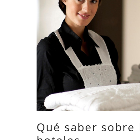
Qué saber sobre 