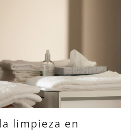
la limpieza en