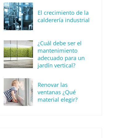
El crecimiento de la
calderería industrial
¿Cuál debe ser el
mantenimiento
adecuado para un
jardín vertical?
Renovar las
ventanas ¿Qué
material elegir?