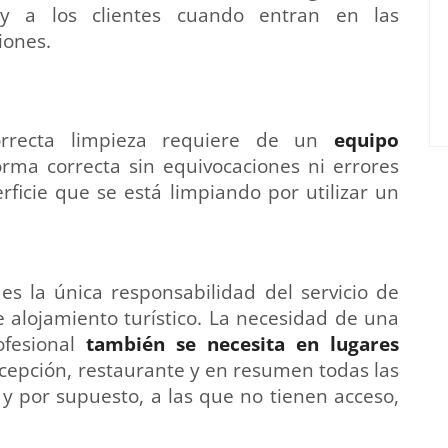
s y a los clientes cuando entran en las
iones.
orrecta limpieza requiere de un
equipo
rma correcta sin equivocaciones ni errores
ficie que se está limpiando por utilizar un
es la única responsabilidad del servicio de
e alojamiento turístico. La necesidad de una
ofesional
también se necesita en lugares
cepción, restaurante y en resumen todas las
, y por supuesto, a las que no tienen acceso,