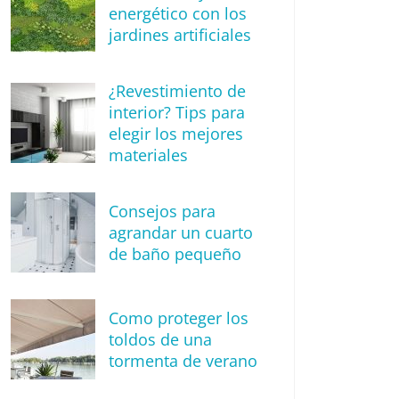
energético con los
jardines artificiales
¿Revestimiento de
interior? Tips para
elegir los mejores
materiales
Consejos para
agrandar un cuarto
de baño pequeño
Como proteger los
toldos de una
tormenta de verano