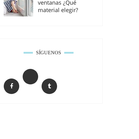
ventanas ¿Qué
material elegir?
SÍGUENOS