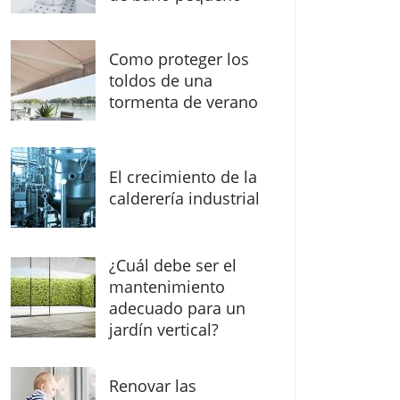
Como proteger los
toldos de una
tormenta de verano
El crecimiento de la
calderería industrial
¿Cuál debe ser el
mantenimiento
adecuado para un
jardín vertical?
Renovar las