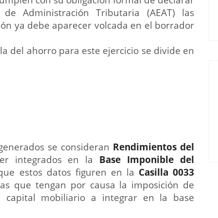
 de Administración Tributaria (AEAT) las
ción ya debe aparecer volcada en el borrador
la del ahorro para este ejercicio se divide en
 generados se consideran
Rendimientos del
er integrados en la
Base Imponible del
r que estos datos figuren en la
Casilla 0033
as que tengan por causa la imposición de
 capital mobiliario a integrar en la base