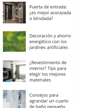
Puerta de entrada:
¿es mejor acorazada
o blindada?
Decoración y ahorro
energético con los
jardines artificiales
¿Revestimiento de
interior? Tips para
elegir los mejores
materiales
Consejos para
agrandar un cuarto
de baño pequeño