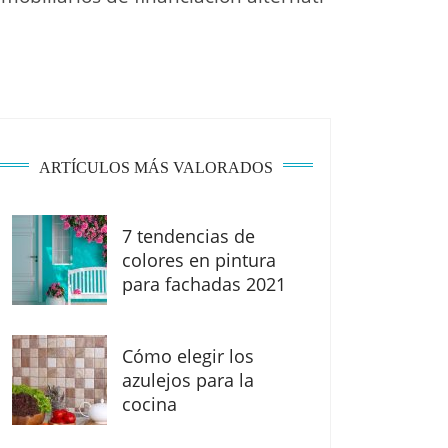
ARTÍCULOS MÁS VALORADOS
7 tendencias de
colores en pintura
para fachadas 2021
Cómo elegir los
azulejos para la
cocina