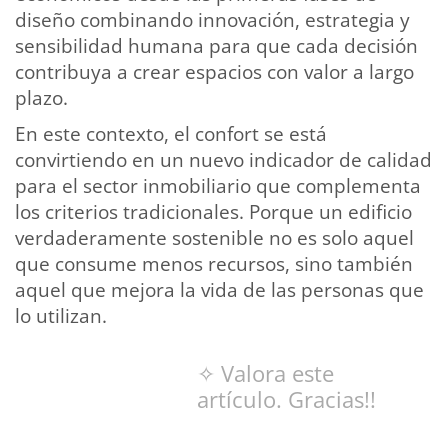
diseño combinando innovación, estrategia y
sensibilidad humana para que cada decisión
contribuya a crear espacios con valor a largo
plazo.
En este contexto, el confort se está
convirtiendo en un nuevo indicador de calidad
para el sector inmobiliario que complementa
los criterios tradicionales. Porque un edificio
verdaderamente sostenible no es solo aquel
que consume menos recursos, sino también
aquel que mejora la vida de las personas que
lo utilizan.
✧ Valora este
artículo. Gracias!!