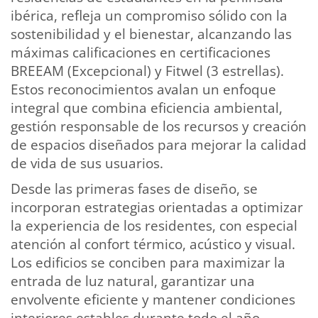
ibérica, refleja un compromiso sólido con la
sostenibilidad y el bienestar, alcanzando las
máximas calificaciones en certificaciones
BREEAM (Excepcional) y Fitwel (3 estrellas).
Estos reconocimientos avalan un enfoque
integral que combina eficiencia ambiental,
gestión responsable de los recursos y creación
de espacios diseñados para mejorar la calidad
de vida de sus usuarios.
Desde las primeras fases de diseño, se
incorporan estrategias orientadas a optimizar
la experiencia de los residentes, con especial
atención al confort térmico, acústico y visual.
Los edificios se conciben para maximizar la
entrada de luz natural, garantizar una
envolvente eficiente y mantener condiciones