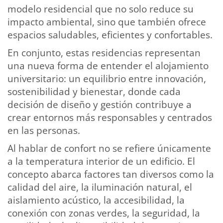
modelo residencial que no solo reduce su
impacto ambiental, sino que también ofrece
espacios saludables, eficientes y confortables.
En conjunto, estas residencias representan
una nueva forma de entender el alojamiento
universitario: un equilibrio entre innovación,
sostenibilidad y bienestar, donde cada
decisión de diseño y gestión contribuye a
crear entornos más responsables y centrados
en las personas.
Al hablar de confort no se refiere únicamente
a la temperatura interior de un edificio. El
concepto abarca factores tan diversos como la
calidad del aire, la iluminación natural, el
aislamiento acústico, la accesibilidad, la
conexión con zonas verdes, la seguridad, la