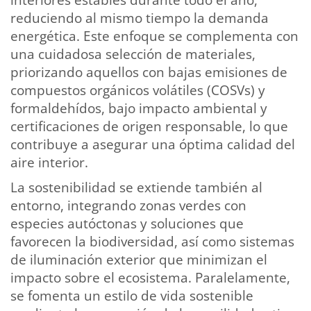
interiores estables durante todo el año,
reduciendo al mismo tiempo la demanda
energética. Este enfoque se complementa con
una cuidadosa selección de materiales,
priorizando aquellos con bajas emisiones de
compuestos orgánicos volátiles (COSVs) y
formaldehídos, bajo impacto ambiental y
certificaciones de origen responsable, lo que
contribuye a asegurar una óptima calidad del
aire interior.
La sostenibilidad se extiende también al
entorno, integrando zonas verdes con
especies autóctonas y soluciones que
favorecen la biodiversidad, así como sistemas
de iluminación exterior que minimizan el
impacto sobre el ecosistema. Paralelamente,
se fomenta un estilo de vida sostenible