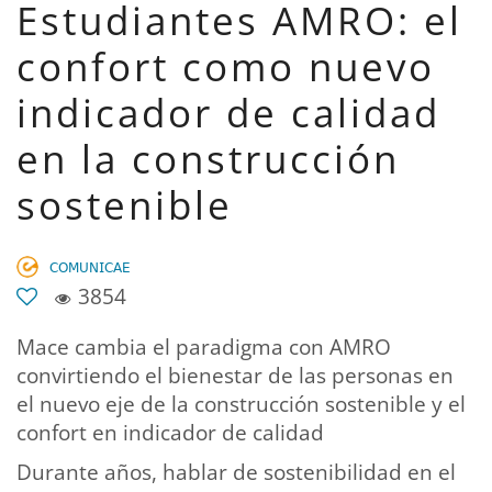
Estudiantes AMRO: el
confort como nuevo
indicador de calidad
en la construcción
sostenible
𝖢𝖮𝖬𝖴𝖭𝖨𝖢𝖠𝖤
3854
Mace cambia el paradigma con AMRO
convirtiendo el bienestar de las personas en
el nuevo eje de la construcción sostenible y el
confort en indicador de calidad
Durante años, hablar de sostenibilidad en el