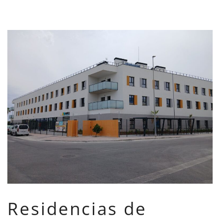
Residencias de