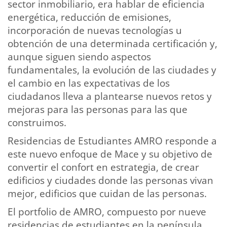
sector inmobiliario, era hablar de eficiencia
energética, reducción de emisiones,
incorporación de nuevas tecnologías u
obtención de una determinada certificación y,
aunque siguen siendo aspectos
fundamentales, la evolución de las ciudades y
el cambio en las expectativas de los
ciudadanos lleva a plantearse nuevos retos y
mejoras para las personas para las que
construimos.
Residencias de Estudiantes AMRO responde a
este nuevo enfoque de Mace y su objetivo de
convertir el confort en estrategia, de crear
edificios y ciudades donde las personas vivan
mejor, edificios que cuidan de las personas.
El portfolio de AMRO, compuesto por nueve
residencias de estudiantes en la península