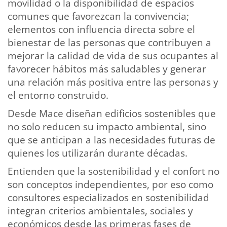
movilidad o la disponibilidad de espacios
comunes que favorezcan la convivencia;
elementos con influencia directa sobre el
bienestar de las personas que contribuyen a
mejorar la calidad de vida de sus ocupantes al
favorecer hábitos más saludables y generar
una relación más positiva entre las personas y
el entorno construido.
Desde Mace diseñan edificios sostenibles que
no solo reducen su impacto ambiental, sino
que se anticipan a las necesidades futuras de
quienes los utilizarán durante décadas.
Entienden que la sostenibilidad y el confort no
son conceptos independientes, por eso como
consultores especializados en sostenibilidad
integran criterios ambientales, sociales y
económicos desde las primeras fases de