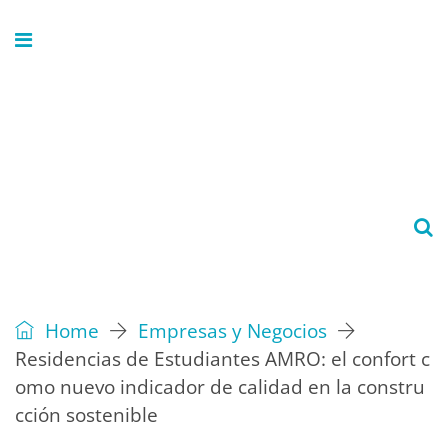
Home
Empresas y Negocios
Residencias de Estudiantes AMRO: el confort c
omo nuevo indicador de calidad en la constru
cción sostenible