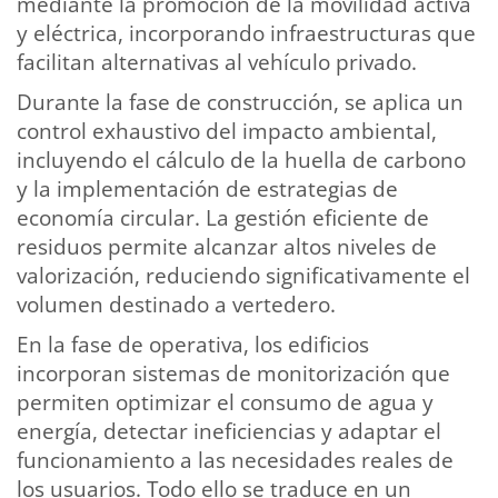
mediante la promoción de la movilidad activa
y eléctrica, incorporando infraestructuras que
facilitan alternativas al vehículo privado.
Durante la fase de construcción, se aplica un
control exhaustivo del impacto ambiental,
incluyendo el cálculo de la huella de carbono
y la implementación de estrategias de
economía circular. La gestión eficiente de
residuos permite alcanzar altos niveles de
valorización, reduciendo significativamente el
volumen destinado a vertedero.
En la fase de operativa, los edificios
incorporan sistemas de monitorización que
permiten optimizar el consumo de agua y
energía, detectar ineficiencias y adaptar el
funcionamiento a las necesidades reales de
los usuarios. Todo ello se traduce en un