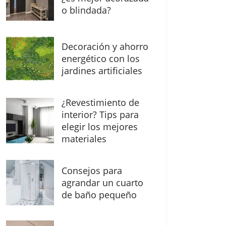
o blindada?
Decoración y ahorro
energético con los
jardines artificiales
¿Revestimiento de
interior? Tips para
elegir los mejores
materiales
Consejos para
agrandar un cuarto
de baño pequeño