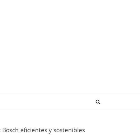
NDENCIAS
Bosch eficientes y sostenibles