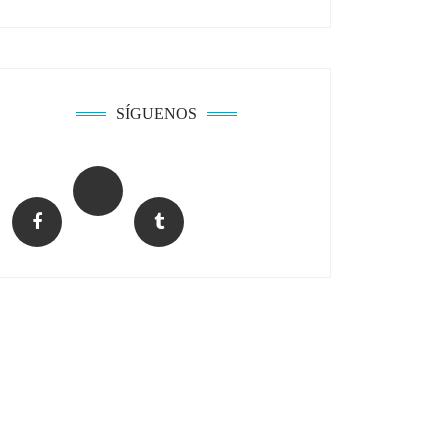
SÍGUENOS