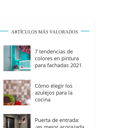
ARTÍCULOS MÁS VALORADOS
7 tendencias de
colores en pintura
para fachadas 2021
Cómo elegir los
azulejos para la
cocina
Puerta de entrada:
¿es mejor acorazada