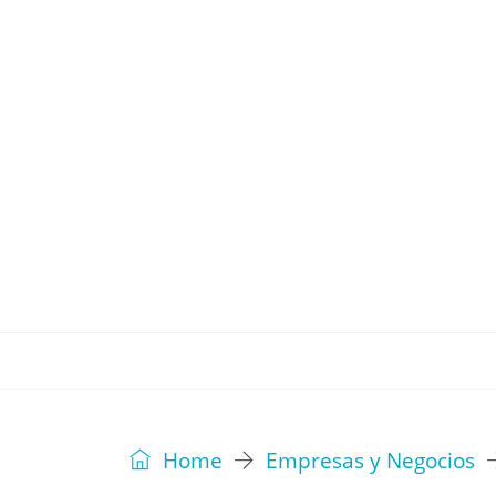
REVISTA
EDITORIAL
IDEAS
Home
Empresas y Negocios