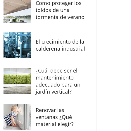
Como proteger los
toldos de una
tormenta de verano
El crecimiento de la
calderería industrial
¿Cuál debe ser el
mantenimiento
adecuado para un
jardín vertical?
Renovar las
ventanas ¿Qué
material elegir?