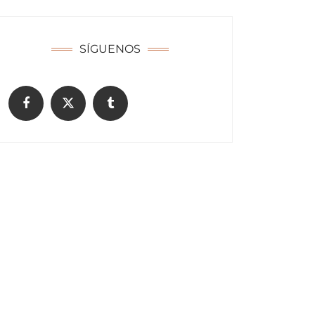
SÍGUENOS