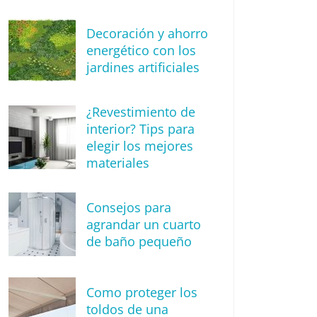
Decoración y ahorro
energético con los
jardines artificiales
¿Revestimiento de
interior? Tips para
elegir los mejores
materiales
Consejos para
agrandar un cuarto
de baño pequeño
Como proteger los
toldos de una