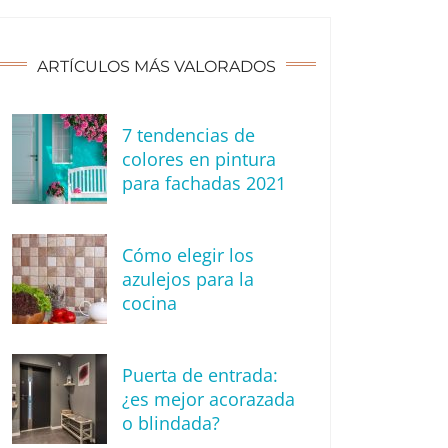
ARTÍCULOS MÁS VALORADOS
7 tendencias de
colores en pintura
para fachadas 2021
Cómo elegir los
azulejos para la
cocina
Puerta de entrada:
¿es mejor acorazada
o blindada?