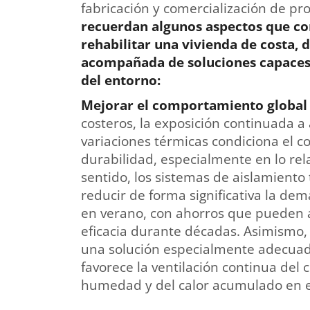
fabricación y comercialización de pr
recuerdan algunos aspectos que con
rehabilitar una vivienda de costa, 
acompañada de soluciones capaces 
del entorno:
Mejorar el comportamiento global d
costeros, la exposición continuada 
variaciones térmicas condiciona el 
durabilidad, especialmente en lo rela
sentido, los sistemas de aislamiento
reducir de forma significativa la de
en verano, con ahorros que pueden 
eficacia durante décadas. Asimismo,
una solución especialmente adecuad
favorece la ventilación continua del 
humedad y del calor acumulado en e