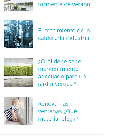
tormenta de verano
El crecimiento de la
calderería industrial
¿Cuál debe ser el
mantenimiento
adecuado para un
jardín vertical?
Renovar las
ventanas ¿Qué
material elegir?