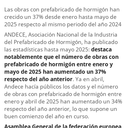
Las obras con prefabricado de hormigón han
crecido un 37% desde enero hasta mayo de
2025 respecto al mismo periodo del año 2024
ANDECE, Asociación Nacional de la Industria
del Prefabricado de Hormigón, ha publicado
las estadísticas hasta mayo 2025:
destaca
notablemente que
el número de obras con
prefabricado de hormigón entre enero y
mayo de 2025 han aumentado un 37%
respecto del año anterior
. Ya en abril,
Andece hacía públicos los datos y el número
de obras con prefabricado de hormigón entre
enero y abril de 2025 han aumentado un 34%
respecto del año anterior, lo que supone un
buen comienzo del año en curso.
Asamblea General de la federación europea