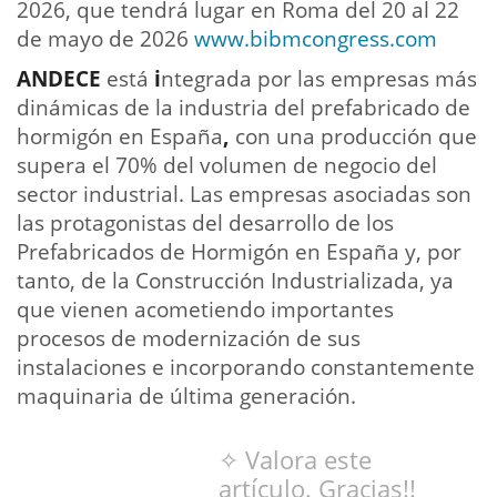
2026, que tendrá lugar en Roma del 20 al 22
de mayo de 2026
www.bibmcongress.com
ANDECE
está
i
ntegrada por las empresas más
dinámicas de la industria del prefabricado de
hormigón en España
,
con una producción que
supera el 70% del volumen de negocio del
sector industrial. Las empresas asociadas son
las protagonistas del desarrollo de los
Prefabricados de Hormigón en España y, por
tanto, de la Construcción Industrializada, ya
que vienen acometiendo importantes
procesos de modernización de sus
instalaciones e incorporando constantemente
maquinaria de última generación.
✧ Valora este
artículo. Gracias!!