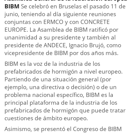
BIBM
Se celebró en Bruselas el pasado 11 de
junio, teniendo al día siguiente reuniones
conjuntas con ERMCO y con CONCRETE
EUROPE. La Asamblea de BIBM ratificó por
unanimidad a su presidente y también al
presidente de ANDECE, Ignacio Brujó, como
vicepresidente de BIBM por dos años más.
BIBM es la voz de la industria de los
prefabricados de hormigón a nivel europeo.
Partiendo de una situación general (por
ejemplo, una directiva o decisión) o de un
problema nacional específico, BIBM es la
principal plataforma de la industria de los
prefabricados de hormigón que puede tratar
cuestiones de ámbito europeo.
Asimismo, se presentó el Congreso de BIBM