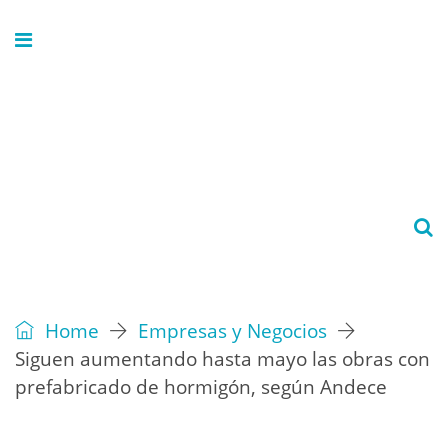
Home
Empresas y Negocios
Siguen aumentando hasta mayo las obras con
prefabricado de hormigón, según Andece