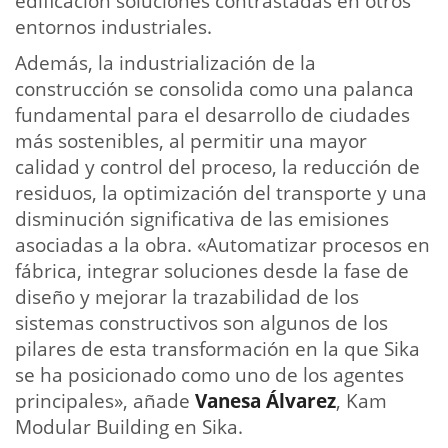
edificación soluciones contrastadas en otros
entornos industriales.
Además, la industrialización de la
construcción se consolida como una palanca
fundamental para el desarrollo de ciudades
más sostenibles, al permitir una mayor
calidad y control del proceso, la reducción de
residuos, la optimización del transporte y una
disminución significativa de las emisiones
asociadas a la obra. «Automatizar procesos en
fábrica, integrar soluciones desde la fase de
diseño y mejorar la trazabilidad de los
sistemas constructivos son algunos de los
pilares de esta transformación en la que Sika
se ha posicionado como uno de los agentes
principales», añade
Vanesa Álvarez
, Kam
Modular Building en Sika.