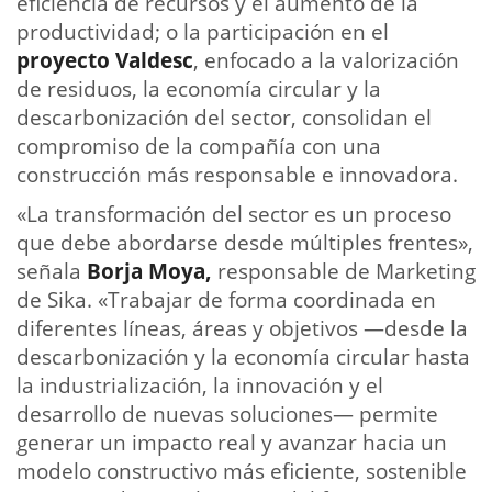
eficiencia de recursos y el aumento de la
productividad; o la participación en el
proyecto Valdesc
, enfocado a la valorización
de residuos, la economía circular y la
descarbonización del sector, consolidan el
compromiso de la compañía con una
construcción más responsable e innovadora.
«La transformación del sector es un proceso
que debe abordarse desde múltiples frentes»,
señala
Borja Moya,
responsable de Marketing
de Sika. «Trabajar de forma coordinada en
diferentes líneas, áreas y objetivos —desde la
descarbonización y la economía circular hasta
la industrialización, la innovación y el
desarrollo de nuevas soluciones— permite
generar un impacto real y avanzar hacia un
modelo constructivo más eficiente, sostenible