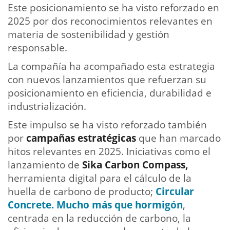
Este posicionamiento se ha visto reforzado en
2025 por dos reconocimientos relevantes en
materia de sostenibilidad y gestión
responsable.
La compañía ha acompañado esta estrategia
con nuevos lanzamientos que refuerzan su
posicionamiento en eficiencia, durabilidad e
industrialización.
Este impulso se ha visto reforzado también
por
campañas estratégicas
que han marcado
hitos relevantes en 2025. Iniciativas como el
lanzamiento de
Sika Carbon Compass,
herramienta digital para el cálculo de la
huella de carbono de producto;
Circular
Concrete. Mucho más que hormigón
,
centrada en la reducción de carbono, la