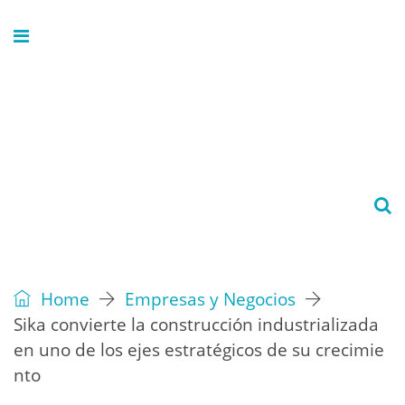
Home
Empresas y Negocios
Sika convierte la construcción industrializada
en uno de los ejes estratégicos de su crecimie
nto