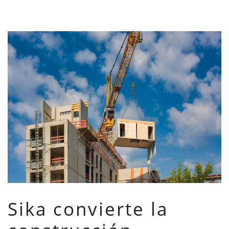
Sika convierte la