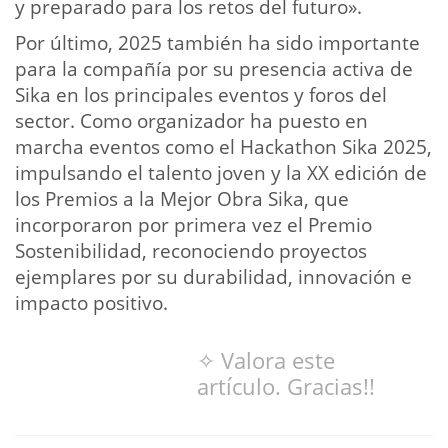
y preparado para los retos del futuro».
Por último, 2025 también ha sido importante
para la compañía por su presencia activa de
Sika en los principales eventos y foros del
sector. Como organizador ha puesto en
marcha eventos como el Hackathon Sika 2025,
impulsando el talento joven y la XX edición de
los Premios a la Mejor Obra Sika, que
incorporaron por primera vez el Premio
Sostenibilidad, reconociendo proyectos
ejemplares por su durabilidad, innovación e
impacto positivo.
✧ Valora este
artículo. Gracias!!