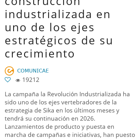
construcción
industrializada en
uno de los ejes
estratégicos de su
crecimiento
𝖢𝖮𝖬𝖴𝖭𝖨𝖢𝖠𝖤
19212
La campaña la Revolución Industrializada ha
sido uno de los ejes vertebradores de la
estrategia de Sika en los últimos meses y
tendrá su continuación en 2026.
Lanzamientos de producto y puesta en
marcha de campañas e iniciativas, han puesto