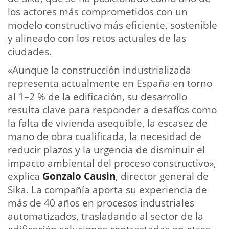
los actores más comprometidos con un
modelo constructivo más eficiente, sostenible
y alineado con los retos actuales de las
ciudades.
«Aunque la construcción industrializada
representa actualmente en España en torno
al 1–2 % de la edificación, su desarrollo
resulta clave para responder a desafíos como
la falta de vivienda asequible, la escasez de
mano de obra cualificada, la necesidad de
reducir plazos y la urgencia de disminuir el
impacto ambiental del proceso constructivo»,
explica
Gonzalo Causin
, director general de
Sika. La compañía aporta su experiencia de
más de 40 años en procesos industriales
automatizados, trasladando al sector de la