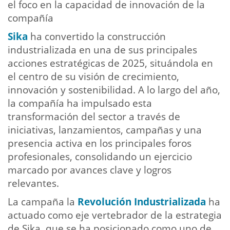
el foco en la capacidad de innovación de la
compañía
Sika
ha convertido la construcción
industrializada en una de sus principales
acciones estratégicas de 2025, situándola en
el centro de su visión de crecimiento,
innovación y sostenibilidad. A lo largo del año,
la compañía ha impulsado esta
transformación del sector a través de
iniciativas, lanzamientos, campañas y una
presencia activa en los principales foros
profesionales, consolidando un ejercicio
marcado por avances clave y logros
relevantes.
La campaña la
Revolución Industrializada
ha
actuado como eje vertebrador de la estrategia
de Sika, que se ha posicionado como uno de