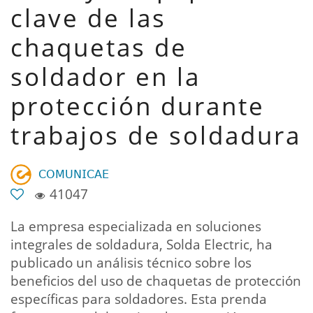
clave de las
chaquetas de
soldador en la
protección durante
trabajos de soldadura
𝖢𝖮𝖬𝖴𝖭𝖨𝖢𝖠𝖤
41047
La empresa especializada en soluciones
integrales de soldadura, Solda Electric, ha
publicado un análisis técnico sobre los
beneficios del uso de chaquetas de protección
específicas para soldadores. Esta prenda