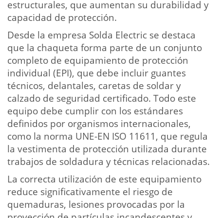
estructurales, que aumentan su durabilidad y
capacidad de protección.
Desde la empresa Solda Electric se destaca
que la chaqueta forma parte de un conjunto
completo de equipamiento de protección
individual (EPI), que debe incluir guantes
técnicos, delantales, caretas de soldar y
calzado de seguridad certificado. Todo este
equipo debe cumplir con los estándares
definidos por organismos internacionales,
como la norma UNE-EN ISO 11611, que regula
la vestimenta de protección utilizada durante
trabajos de soldadura y técnicas relacionadas.
La correcta utilización de este equipamiento
reduce significativamente el riesgo de
quemaduras, lesiones provocadas por la
proyección de partículas incandescentes y