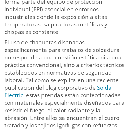
forma parte del equipo de protección
individual (EPI) esencial en entornos
industriales donde la exposición a altas
temperaturas, salpicaduras metálicas y
chispas es constante
El uso de chaquetas diseñadas
específicamente para trabajos de soldadura
no responde a una cuestión estética ni a una
práctica convencional, sino a criterios técnicos
establecidos en normativas de seguridad
laboral. Tal como se explica en una reciente
publicación del blog corporativo de
Solda
Electric
, estas prendas están confeccionadas
con materiales especialmente diseñados para
resistir el fuego, el calor radiante y la
abrasión. Entre ellos se encuentran el cuero
tratado y los tejidos ignífugos con refuerzos