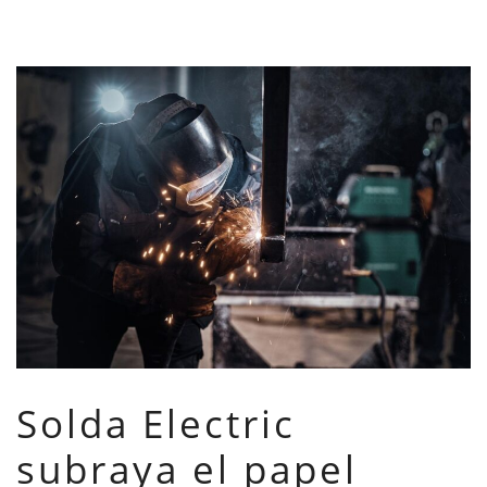
Solda Electric
subraya el papel