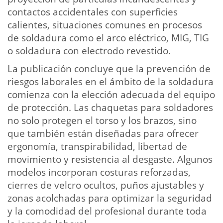
contactos accidentales con superficies
calientes, situaciones comunes en procesos
de soldadura como el arco eléctrico, MIG, TIG
o soldadura con electrodo revestido.
La publicación concluye que la prevención de
riesgos laborales en el ámbito de la soldadura
comienza con la elección adecuada del equipo
de protección. Las chaquetas para soldadores
no solo protegen el torso y los brazos, sino
que también están diseñadas para ofrecer
ergonomía, transpirabilidad, libertad de
movimiento y resistencia al desgaste. Algunos
modelos incorporan costuras reforzadas,
cierres de velcro ocultos, puños ajustables y
zonas acolchadas para optimizar la seguridad
y la comodidad del profesional durante toda