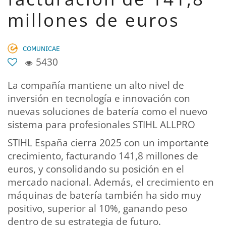
millones de euros
𝖢𝖮𝖬𝖴𝖭𝖨𝖢𝖠𝖤
5430
La compañía mantiene un alto nivel de
inversión en tecnología e innovación con
nuevas soluciones de batería como el nuevo
sistema para profesionales STIHL ALLPRO
STIHL España cierra 2025 con un importante
crecimiento, facturando 141,8 millones de
euros, y consolidando su posición en el
mercado nacional. Además, el crecimiento en
máquinas de batería también ha sido muy
positivo, superior al 10%, ganando peso
dentro de su estrategia de futuro.