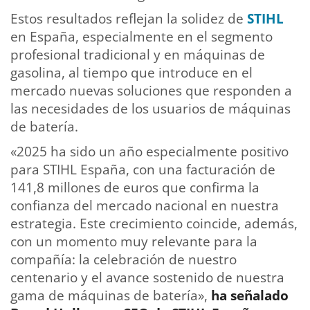
Estos resultados reflejan la solidez de
STIHL
en España, especialmente en el segmento
profesional tradicional y en máquinas de
gasolina, al tiempo que introduce en el
mercado nuevas soluciones que responden a
las necesidades de los usuarios de máquinas
de batería.
«2025 ha sido un año especialmente positivo
para STIHL España, con una facturación de
141,8 millones de euros que confirma la
confianza del mercado nacional en nuestra
estrategia. Este crecimiento coincide, además,
con un momento muy relevante para la
compañía: la celebración de nuestro
centenario y el avance sostenido de nuestra
gama de máquinas de batería»,
ha señalado