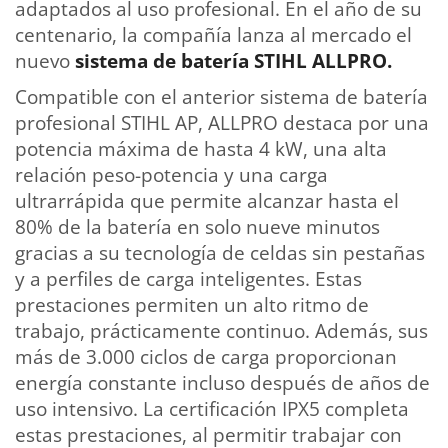
adaptados al uso profesional. En el año de su
centenario, la compañía lanza al mercado el
nuevo
sistema de batería STIHL ALLPRO.
Compatible con el anterior sistema de batería
profesional STIHL AP, ALLPRO destaca por una
potencia máxima de hasta 4 kW, una alta
relación peso-potencia y una carga
ultrarrápida que permite alcanzar hasta el
80% de la batería en solo nueve minutos
gracias a su tecnología de celdas sin pestañas
y a perfiles de carga inteligentes. Estas
prestaciones permiten un alto ritmo de
trabajo, prácticamente continuo. Además, sus
más de 3.000 ciclos de carga proporcionan
energía constante incluso después de años de
uso intensivo. La certificación IPX5 completa
estas prestaciones, al permitir trabajar con