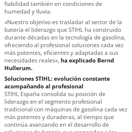
fiabilidad también en condiciones de
humedad y lluvia.
«Nuestro objetivo es trasladar al sector de la
batería el liderazgo que STIHL ha construido
durante décadas en la tecnología de gasolina,
ofreciendo al profesional soluciones cada vez
más potentes, eficientes y adaptadas a sus
necesidades reales»,
ha explicado Bernd
Hullerum.
Soluciones STIHL: evolución constante
acompañando al profesional
STIHL España consolida su posición de
liderazgo en el segmento profesional
tradicional con máquinas de gasolina cada vez
más potentes y duraderas, al tiempo que
continúa avanzando en el desarrollo de