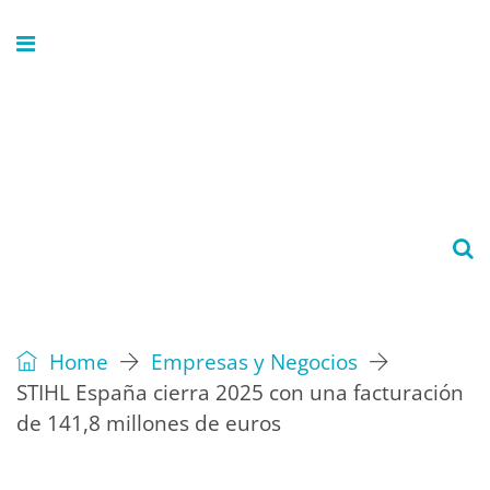
Home
Empresas y Negocios
STIHL España cierra 2025 con una facturación
de 141,8 millones de euros