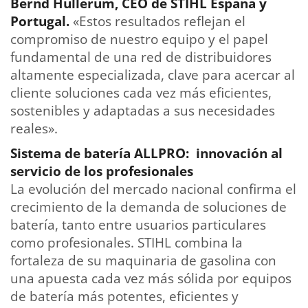
Bernd Hullerum, CEO de STIHL España y
Portugal.
«Estos resultados reflejan el
compromiso de nuestro equipo y el papel
fundamental de una red de distribuidores
altamente especializada, clave para acercar al
cliente soluciones cada vez más eficientes,
sostenibles y adaptadas a sus necesidades
reales».
Sistema de batería ALLPRO: innovación al
servicio de los profesionales
La evolución del mercado nacional confirma el
crecimiento de la demanda de soluciones de
batería, tanto entre usuarios particulares
como profesionales. STIHL combina la
fortaleza de su maquinaria de gasolina con
una apuesta cada vez más sólida por equipos
de batería más potentes, eficientes y