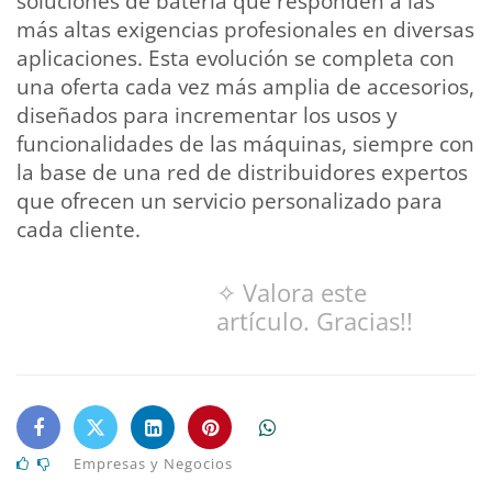
soluciones de batería que responden a las
más altas exigencias profesionales en diversas
aplicaciones. Esta evolución se completa con
una oferta cada vez más amplia de accesorios,
diseñados para incrementar los usos y
funcionalidades de las máquinas, siempre con
la base de una red de distribuidores expertos
que ofrecen un servicio personalizado para
cada cliente.
✧ Valora este
artículo. Gracias!!
Empresas y Negocios