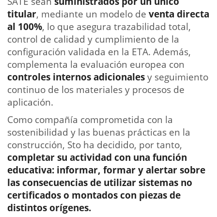
SATE sean
suministrados por un único
titular
, mediante un modelo de
venta directa
al 100%
, lo que asegura trazabilidad total,
control de calidad y cumplimiento de la
configuración validada en la ETA. Además,
complementa la evaluación europea con
controles internos adicionales
y seguimiento
continuo de los materiales y procesos de
aplicación.
Como compañía comprometida con la
sostenibilidad y las buenas prácticas en la
construcción, Sto ha decidido, por tanto,
completar su actividad con una función
educativa: informar, formar y alertar sobre
las consecuencias de utilizar sistemas no
certificados o montados con piezas de
distintos orígenes.