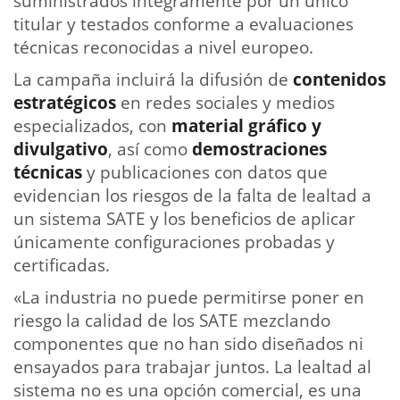
suministrados íntegramente por un único
titular y testados conforme a evaluaciones
técnicas reconocidas a nivel europeo.
La campaña incluirá la difusión de
contenidos
estratégicos
en redes sociales y medios
especializados, con
material gráfico y
divulgativo
, así como
demostraciones
técnicas
y publicaciones con datos que
evidencian los riesgos de la falta de lealtad a
un sistema SATE y los beneficios de aplicar
únicamente configuraciones probadas y
certificadas.
«La industria no puede permitirse poner en
riesgo la calidad de los SATE mezclando
componentes que no han sido diseñados ni
ensayados para trabajar juntos. La lealtad al
sistema no es una opción comercial, es una