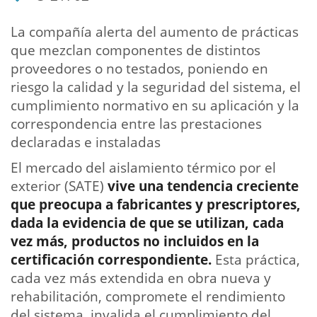
La compañía alerta del aumento de prácticas
que mezclan componentes de distintos
proveedores o no testados, poniendo en
riesgo la calidad y la seguridad del sistema, el
cumplimiento normativo en su aplicación y la
correspondencia entre las prestaciones
declaradas e instaladas
El mercado del aislamiento térmico por el
exterior (SATE)
vive una tendencia creciente
que preocupa a fabricantes y prescriptores,
dada la evidencia de que se utilizan, cada
vez más, productos no incluidos en la
certificación correspondiente.
Esta práctica,
cada vez más extendida en obra nueva y
rehabilitación, compromete el rendimiento
del sistema, invalida el cumplimiento del