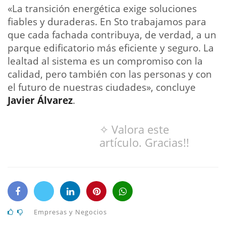
«La transición energética exige soluciones
fiables y duraderas. En Sto trabajamos para
que cada fachada contribuya, de verdad, a un
parque edificatorio más eficiente y seguro. La
lealtad al sistema es un compromiso con la
calidad, pero también con las personas y con
el futuro de nuestras ciudades», concluye
Javier Álvarez
.
✧ Valora este
artículo. Gracias!!
Empresas y Negocios