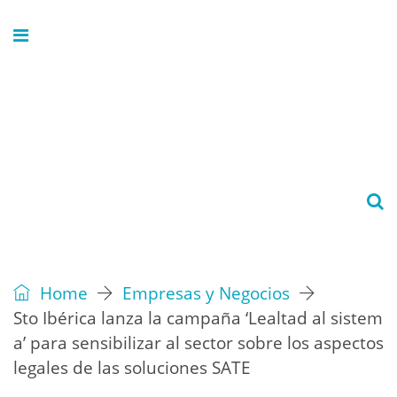
Home
Empresas y Negocios
Sto Ibérica lanza la campaña ‘Lealtad al sistem
a’ para sensibilizar al sector sobre los aspectos
legales de las soluciones SATE