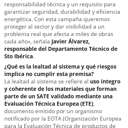
responsabilidad técnica y un requisito para
garantizar seguridad, durabilidad y eficiencia
energética. Con esta campaña queremos
proteger al sector y dar visibilidad a un
problema real que afecta a miles de obras
cada año», señala
Javier Álvarez,
responsable del Departamento Técnico de
Sto Ibérica
.
¿Qué es la lealtad al sistema y qué riesgos
implica no cumplir esta premisa?
La lealtad al sistema se refiere al
uso íntegro
y coherente de los materiales que forman
parte de un SATE validado mediante una
Evaluación Técnica Europea (ETE)
,
documento emitido por un organismo
notificado por la EOTA (Organización Europea
para la Evaluación Técnica de productos de