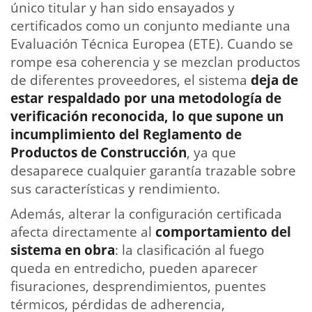
único titular y han sido ensayados y
certificados como un conjunto mediante una
Evaluación Técnica Europea (ETE). Cuando se
rompe esa coherencia y se mezclan productos
de diferentes proveedores, el sistema
deja de
estar respaldado por una metodología de
verificación reconocida, lo que supone un
incumplimiento del Reglamento de
Productos de Construcción
, ya que
desaparece cualquier garantía trazable sobre
sus características y rendimiento.
Además, alterar la configuración certificada
afecta directamente al
comportamiento del
sistema en obra
: la clasificación al fuego
queda en entredicho, pueden aparecer
fisuraciones, desprendimientos, puentes
térmicos, pérdidas de adherencia,