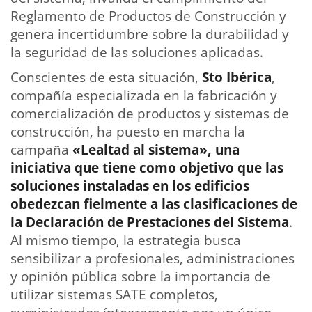
Reglamento de Productos de Construcción y
genera incertidumbre sobre la durabilidad y
la seguridad de las soluciones aplicadas.
Conscientes de esta situación,
Sto Ibérica
,
compañía especializada en la fabricación y
comercialización de productos y sistemas de
construcción, ha puesto en marcha la
campaña
«Lealtad al sistema», una
iniciativa que tiene como objetivo que las
soluciones instaladas en los edificios
obedezcan fielmente a las clasificaciones de
la Declaración de Prestaciones del Sistema
.
Al mismo tiempo, la estrategia busca
sensibilizar a profesionales, administraciones
y opinión pública sobre la importancia de
utilizar sistemas SATE completos,