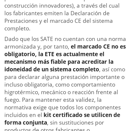
construcción innovadores), a través del cual
los fabricantes emiten la Declaración de
Prestaciones y el marcado CE del sistema
completo.
Dado que los SATE no cuentan con una norma
armonizada y, por tanto,
el marcado CE no es
obligatorio, la ETE es actualmente el
mecanismo más fiable para acreditar la
idoneidad de un sistema completo
, así como
para declarar alguna prestación importante o
incluso obligatoria, como comportamiento
higrotérmico, mecánico o reacción frente al
fuego. Para mantener esta validez, la
normativa exige que todos los componentes
incluidos en el
kit certificado se utilicen de
forma conjunta
, sin sustituciones por
productos de otros fabricantes o