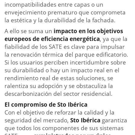
incompatibilidades entre capas o un
envejecimiento prematuro que comprometa
la estética y la durabilidad de la fachada.
A ello se suma un
impacto en los objetivos
europeos de eficiencia energética
, ya que la
fiabilidad de los SATE es clave para impulsar
la renovación térmica del parque edificatorio.
Si los usuarios perciben incertidumbre sobre
su durabilidad o hay un impacto real en el
rendimiento real de estas soluciones, se
ralentiza su adopción y se obstaculiza la
descarbonización del sector residencial.
El compromiso de Sto Ibérica
Con el objetivo de reforzar la calidad y la
seguridad del mercado,
Sto Ibérica
garantiza
que todos los componentes de sus sistemas