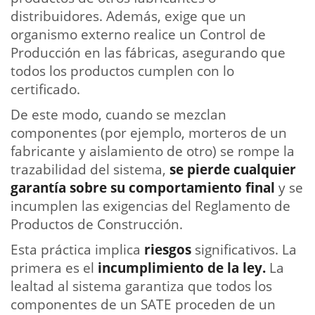
distribuidores. Además, exige que un
organismo externo realice un Control de
Producción en las fábricas, asegurando que
todos los productos cumplen con lo
certificado.
De este modo, cuando se mezclan
componentes (por ejemplo, morteros de un
fabricante y aislamiento de otro) se rompe la
trazabilidad del sistema,
se pierde cualquier
garantía sobre su comportamiento final
y se
incumplen las exigencias del Reglamento de
Productos de Construcción.
Esta práctica implica
riesgos
significativos. La
primera es el
incumplimiento de la ley.
La
lealtad al sistema garantiza que todos los
componentes de un SATE proceden de un