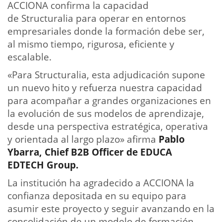
ACCIONA confirma la capacidad
de Structuralia para operar en entornos
empresariales donde la formación debe ser,
al mismo tiempo, rigurosa, eficiente y
escalable.
«Para Structuralia, esta adjudicación supone
un nuevo hito y refuerza nuestra capacidad
para acompañar a grandes organizaciones en
la evolución de sus modelos de aprendizaje,
desde una perspectiva estratégica, operativa
y orientada al largo plazo» afirma
Pablo
Ybarra, Chief B2B Officer de EDUCA
EDTECH Group.
La institución ha agradecido a ACCIONA la
confianza depositada en su equipo para
asumir este proyecto y seguir avanzando en la
consolidación de un modelo de formación