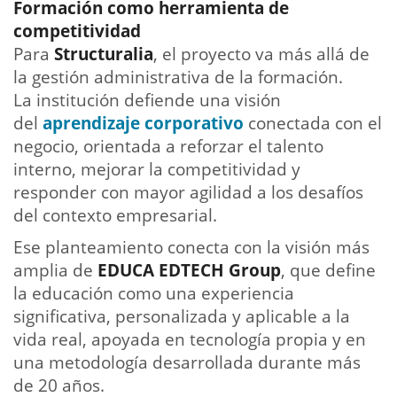
Formación como herramienta de
competitividad
Para
Structuralia
, el proyecto va más allá de
la gestión administrativa de la formación.
La institución defiende una visión
del
aprendizaje corporativo
conectada con el
negocio, orientada a reforzar el talento
interno, mejorar la competitividad y
responder con mayor agilidad a los desafíos
del contexto empresarial.
Ese planteamiento conecta con la visión más
amplia de
EDUCA EDTECH Group
, que define
la educación como una experiencia
significativa, personalizada y aplicable a la
vida real, apoyada en tecnología propia y en
una metodología desarrollada durante más
de 20 años.