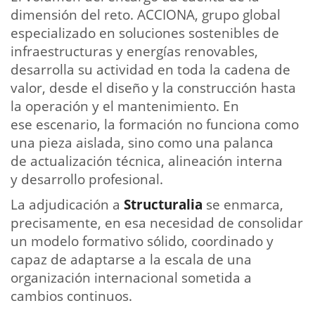
dimensión del reto. ACCIONA, grupo global
especializado en soluciones sostenibles de
infraestructuras y energías renovables,
desarrolla su actividad en toda la cadena de
valor, desde el diseño y la construcción hasta
la operación y el mantenimiento. En
ese escenario, la formación no funciona como
una pieza aislada, sino como una palanca
de actualización técnica, alineación interna
y desarrollo profesional.
La adjudicación a
Structuralia
se enmarca,
precisamente, en esa necesidad de consolidar
un modelo formativo sólido, coordinado y
capaz de adaptarse a la escala de una
organización internacional sometida a
cambios continuos.