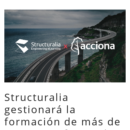
Structuralia
gestionará la
formación de más de