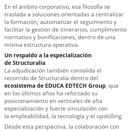
En el ámbito corporativo, esa filosofía se
traslada a soluciones orientadas a centralizar
la formación, automatizar el seguimiento y
facilitar la gestión de itinerarios, cumplimiento
normativo y bonificaciones, dentro de una
misma estructura operativa.
Un respaldo a la especialización
de Structuralia
La adjudicación también consolida el
recorrido de Structuralia dentro del
ecosistema de EDUCA EDTECH Group
, que
en los últimos años ha reforzado su
posicionamiento en verticales de alta
especialización y fuerte vinculación con
la empleabilidad, la tecnología y el upskilling.
Desde esta perspectiva, la colaboración con