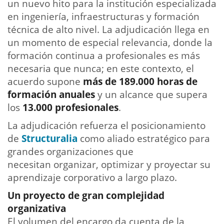
un nuevo hito para la institución especializada
en ingeniería, infraestructuras y formación
técnica de alto nivel. La adjudicación llega en
un momento de especial relevancia, donde la
formación continua a profesionales es más
necesaria que nunca; en este contexto, el
acuerdo supone
más de 189.000 horas de
formación anuales
y un alcance que supera
los
13.000 profesionales
.
La adjudicación refuerza el posicionamiento
de
Structuralia
como aliado estratégico para
grandes organizaciones que
necesitan organizar, optimizar y proyectar su
aprendizaje corporativo a largo plazo.
Un proyecto de gran complejidad
organizativa
El volumen del encargo da cuenta de la