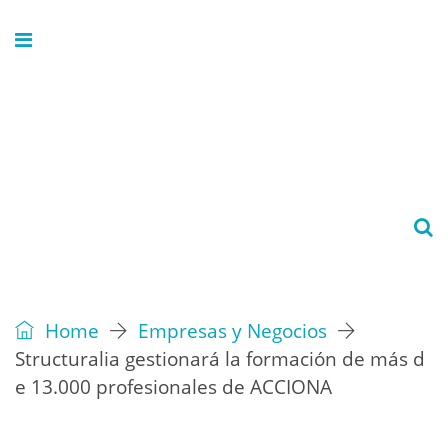
Home
Empresas y Negocios
Structuralia gestionará la formación de más d
e 13.000 profesionales de ACCIONA