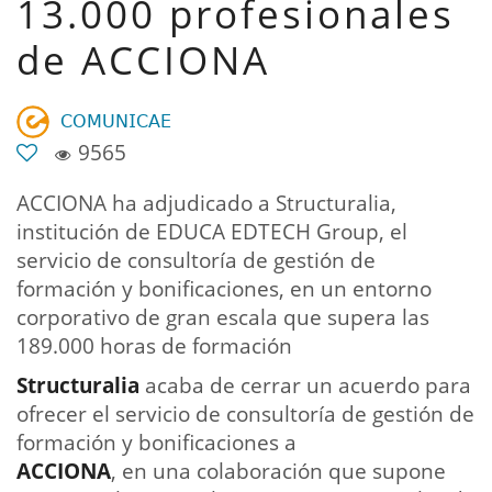
13.000 profesionales
de ACCIONA
𝖢𝖮𝖬𝖴𝖭𝖨𝖢𝖠𝖤
9565
ACCIONA ha adjudicado a Structuralia,
institución de EDUCA EDTECH Group, el
servicio de consultoría de gestión de
formación y bonificaciones, en un entorno
corporativo de gran escala que supera las
189.000 horas de formación
Structuralia
acaba de cerrar un acuerdo para
ofrecer el servicio de consultoría de gestión de
formación y bonificaciones a
ACCIONA
, en una colaboración que supone