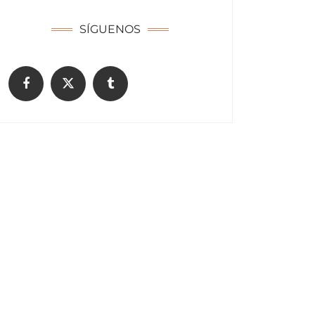
SÍGUENOS