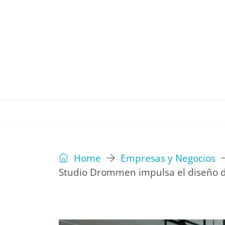
REVISTA
EDITORIAL
IDEAS
Home
Empresas y Negocios
Studio Drommen impulsa el diseño d