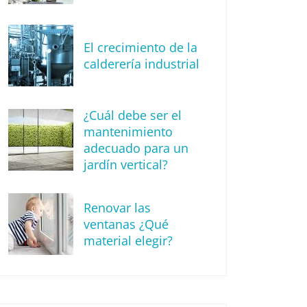
El crecimiento de la
calderería industrial
¿Cuál debe ser el
mantenimiento
adecuado para un
jardín vertical?
Renovar las
ventanas ¿Qué
material elegir?