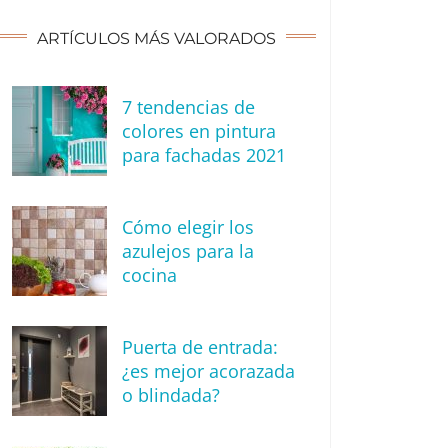
ARTÍCULOS MÁS VALORADOS
7 tendencias de
colores en pintura
para fachadas 2021
Cómo elegir los
azulejos para la
cocina
Puerta de entrada:
¿es mejor acorazada
o blindada?