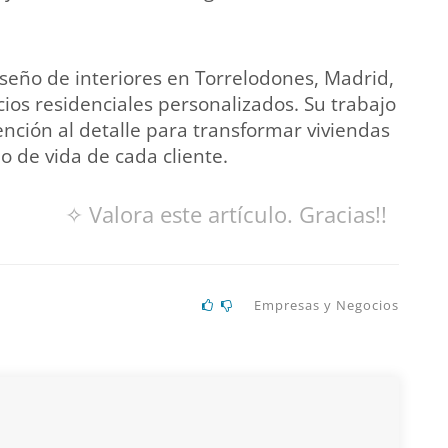
eño de interiores en Torrelodones, Madrid,
cios residenciales personalizados. Su trabajo
ención al detalle para transformar viviendas
o de vida de cada cliente.
✧ Valora este artículo. Gracias!!
Empresas y Negocios