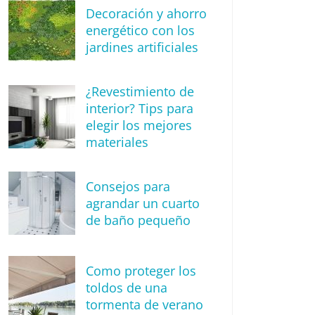
Decoración y ahorro
energético con los
jardines artificiales
¿Revestimiento de
interior? Tips para
elegir los mejores
materiales
Consejos para
agrandar un cuarto
de baño pequeño
Como proteger los
toldos de una
tormenta de verano