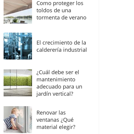
Como proteger los
toldos de una
tormenta de verano
El crecimiento de la
calderería industrial
¿Cuál debe ser el
mantenimiento
adecuado para un
jardín vertical?
Renovar las
ventanas ¿Qué
material elegir?