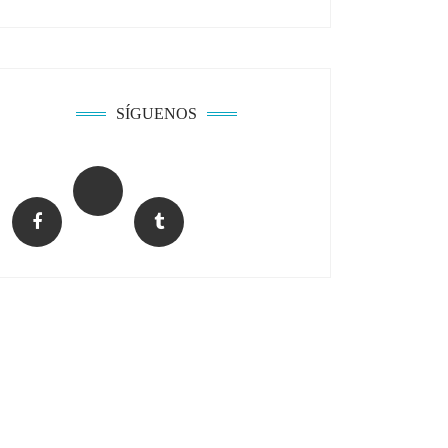
SÍGUENOS