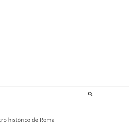
NDENCIAS
tro histórico de Roma