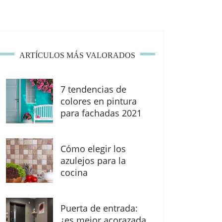
ARTÍCULOS MÁS VALORADOS
7 tendencias de
colores en pintura
para fachadas 2021
Cómo elegir los
azulejos para la
cocina
Puerta de entrada:
¿es mejor acorazada