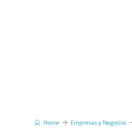
REVISTA
EDITORIAL
IDEAS
Home
Empresas y Negocios