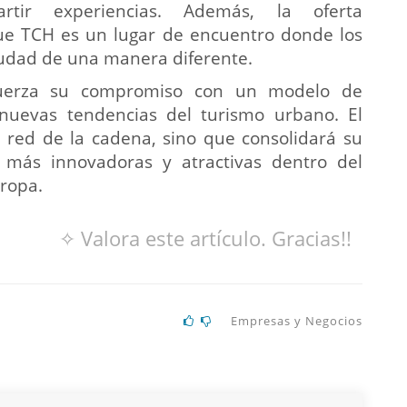
artir experiencias. Además, la oferta
ue TCH es un lugar de encuentro donde los
iudad de una manera diferente.
fuerza su compromiso con un modelo de
nuevas tendencias del turismo urbano. El
 red de la cadena, sino que consolidará su
más innovadoras y atractivas dentro del
ropa.
✧ Valora este artículo. Gracias!!
Empresas y Negocios