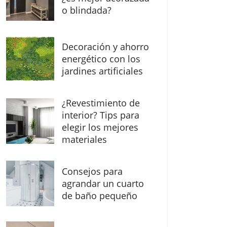
o blindada?
Decoración y ahorro
energético con los
jardines artificiales
¿Revestimiento de
interior? Tips para
elegir los mejores
materiales
Consejos para
agrandar un cuarto
de baño pequeño