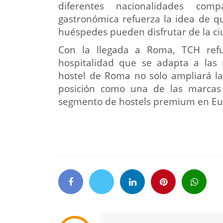
diferentes nacionalidades comp
gastronómica refuerza la idea de q
huéspedes pueden disfrutar de la c
Con la llegada a Roma, TCH re
hospitalidad que se adapta a las 
hostel de Roma no solo ampliará la
posición como una de las marcas 
segmento de hostels premium en Eu