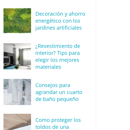
Decoración y ahorro
energético con los
jardines artificiales
¿Revestimiento de
interior? Tips para
elegir los mejores
materiales
Consejos para
agrandar un cuarto
de baño pequeño
Como proteger los
toldos de una