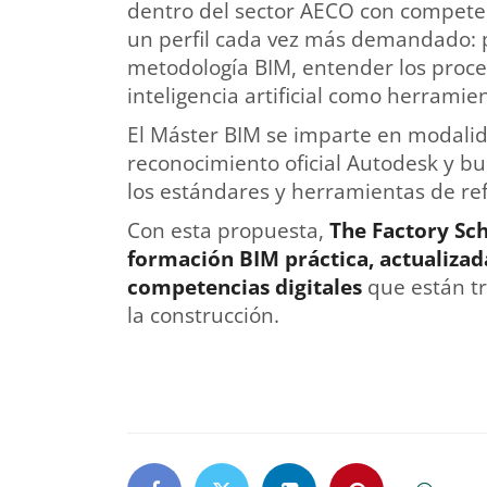
dentro del sector AECO con compete
un perfil cada vez más demandado: p
metodología BIM, entender los proces
inteligencia artificial como herrami
El Máster BIM se imparte en modalid
reconocimiento oficial Autodesk y bu
los estándares y herramientas de ref
Con esta propuesta,
The Factory Sch
formación BIM práctica, actualizad
competencias digitales
que están tr
la construcción.