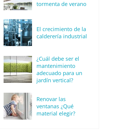
tormenta de verano
El crecimiento de la
calderería industrial
¿Cuál debe ser el
mantenimiento
adecuado para un
jardín vertical?
Renovar las
ventanas ¿Qué
material elegir?