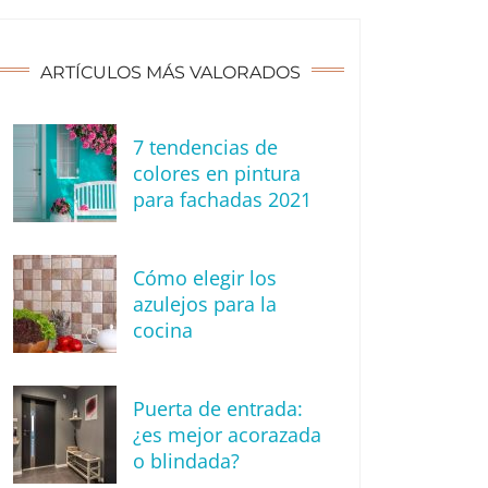
ARTÍCULOS MÁS VALORADOS
7 tendencias de
colores en pintura
para fachadas 2021
Cómo elegir los
azulejos para la
cocina
Puerta de entrada:
¿es mejor acorazada
o blindada?