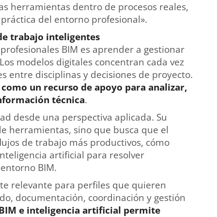
as herramientas dentro de procesos reales,
práctica del entorno profesional».
de trabajo inteligentes
s profesionales BIM es aprender a gestionar
 Los modelos digitales concentran cada vez
 entre disciplinas y decisiones de proyecto.
r como un recurso de apoyo para analizar,
información técnica
.
dad desde una perspectiva aplicada. Su
de herramientas, sino que busca que el
ujos de trabajo más productivos, cómo
nteligencia artificial para resolver
 entorno BIM.
te relevante para perfiles que quieren
do, documentación, coordinación y gestión
IM e inteligencia artificial permite