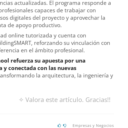
ncias actualizadas. El programa responde a
rofesionales capaces de trabajar con
os digitales del proyecto y aprovechar la
enta de apoyo productivo.
ad online tutorizada y cuenta con
ildingSMART, reforzando su vinculación con
erencia en el ámbito profesional.
ool refuerza su apuesta por una
a y conectada con las nuevas
ansformando la arquitectura, la ingeniería y
✧ Valora este artículo. Gracias!!
Empresas y Negocios