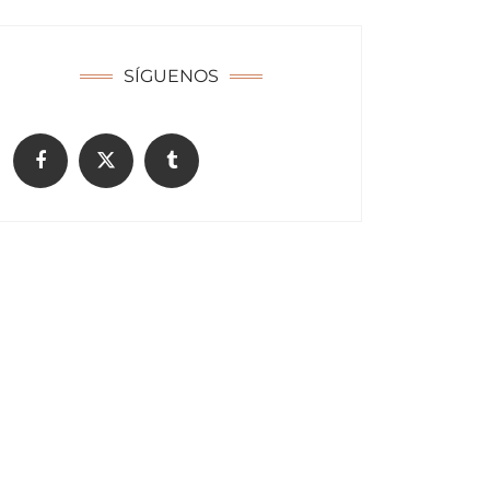
SÍGUENOS