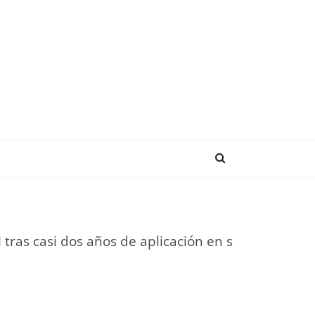
ENDENCIAS
M tras casi dos años de aplicación en s