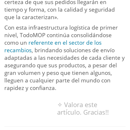
certeza de que sus pedidos llegarán en
tiempo y forma, con la calidad y seguridad
que la caracterizan».
Con esta infraestructura logística de primer
nivel, TodoMOP continúa consolidándose
como un
referente en el sector de los
recambios
, brindando soluciones de envío
adaptadas a las necesidades de cada cliente y
asegurando que sus productos, a pesar del
gran volumen y peso que tienen algunos,
lleguen a cualquier parte del mundo con
rapidez y confianza.
✧ Valora este
artículo. Gracias!!