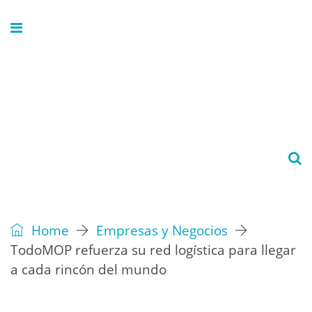
Home
Empresas y Negocios
TodoMOP refuerza su red logística para llegar
a cada rincón del mundo