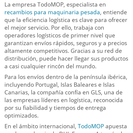
La empresa TodoMOP, especialista en
recambios para maquinaria pesada
, entiende
que la eficiencia logística es clave para ofrecer
el mejor servicio. Por ello, trabaja con
operadores logísticos de primer nivel que
garantizan envíos rápidos, seguros y a precios
altamente competitivos. Gracias a su red de
distribución, puede hacer llegar sus productos
a casi cualquier rincón del mundo.
Para los envíos dentro de la península ibérica,
incluyendo Portugal, Islas Baleares e Islas
Canarias, la compañía confía en GLS, una de
las empresas líderes en logística, reconocida
por su fiabilidad y tiempos de entrega
optimizados.
En el ámbito internacional,
TodoMOP
apuesta