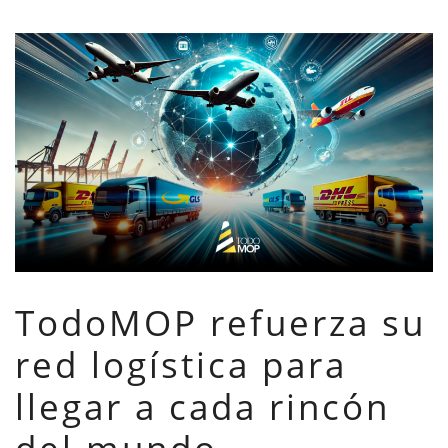
TodoMOP refuerza su
red logística para
llegar a cada rincón