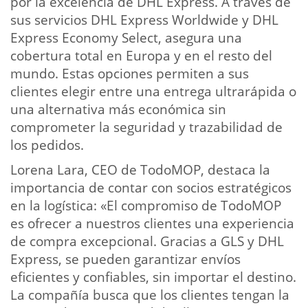
por la excelencia de DHL Express. A través de
sus servicios DHL Express Worldwide y DHL
Express Economy Select, asegura una
cobertura total en Europa y en el resto del
mundo. Estas opciones permiten a sus
clientes elegir entre una entrega ultrarápida o
una alternativa más económica sin
comprometer la seguridad y trazabilidad de
los pedidos.
Lorena Lara, CEO de TodoMOP, destaca la
importancia de contar con socios estratégicos
en la logística: «El compromiso de TodoMOP
es ofrecer a nuestros clientes una experiencia
de compra excepcional. Gracias a GLS y DHL
Express, se pueden garantizar envíos
eficientes y confiables, sin importar el destino.
La compañía busca que los clientes tengan la