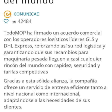
del mundo
𝖢𝖮𝖬𝖴𝖭𝖨𝖢𝖠𝖤
42484
TodoMOP ha firmado un acuerdo comercial
con los operadores logísticos líderes GLS y
DHL Express, reforzando así su red logística y
garantizando que sus recambios para
maquinaria pesada lleguen a casi cualquier
rincón del mundo con rapidez, seguridad y
tarifas competitivas
Gracias a esta sólida alianza, la compañía
ofrece un servicio de entrega eficiente tanto a
nivel nacional como internacional,
adaptándose a las necesidades de sus
clientes.