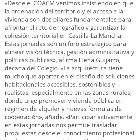
«Desde el COACM venimos insistiendo en que
la ordenación del territorio y el acceso a la
vivienda son dos pilares fundamentales para
afrontar el reto demográfico y garantizar la
cohesión territorial en Castilla-La Mancha.
Estas jornadas son un foro estratégico para
alinear visión técnica, gestión administrativa y
políticas públicas», afirma Elena Guijarro,
decana del Colegio. «La arquitectura tiene
mucho que aportar en el diseño de soluciones
habitacionales accesibles, sostenibles y
realistas, especialmente en las zonas rurales,
donde urge promover vivienda pública en
régimen de alquiler y nuevas fórmulas de
cooperación», añade. «Participar activamente
en estas jornadas nos permite trasladar
propuestas desde el conocimiento profesional