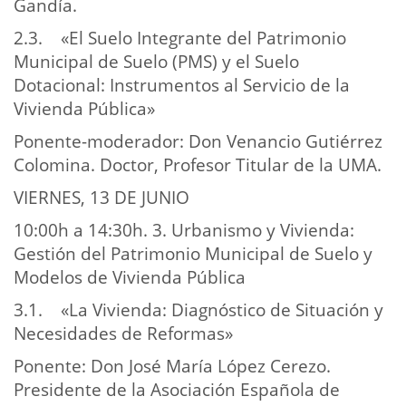
Gandía.
2.3. «El Suelo Integrante del Patrimonio
Municipal de Suelo (PMS) y el Suelo
Dotacional: Instrumentos al Servicio de la
Vivienda Pública»
Ponente-moderador: Don Venancio Gutiérrez
Colomina. Doctor, Profesor Titular de la UMA.
VIERNES, 13 DE JUNIO
10:00h a 14:30h. 3. Urbanismo y Vivienda:
Gestión del Patrimonio Municipal de Suelo y
Modelos de Vivienda Pública
3.1. «La Vivienda: Diagnóstico de Situación y
Necesidades de Reformas»
Ponente: Don José María López Cerezo.
Presidente de la Asociación Española de