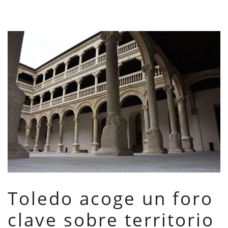
Toledo acoge un foro
clave sobre territorio