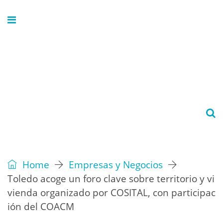
Home
Empresas y Negocios
Toledo acoge un foro clave sobre territorio y vi
vienda organizado por COSITAL, con participac
ión del COACM