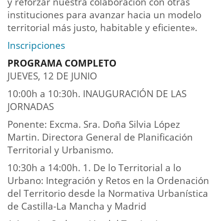
y reforzar nuestra colaboración con otras
instituciones para avanzar hacia un modelo
territorial más justo, habitable y eficiente».
Inscripciones
PROGRAMA COMPLETO
JUEVES, 12 DE JUNIO
10:00h a 10:30h. INAUGURACIÓN DE LAS
JORNADAS
Ponente: Excma. Sra. Doña Silvia López
Martin. Directora General de Planificación
Territorial y Urbanismo.
10:30h a 14:00h. 1. De lo Territorial a lo
Urbano: Integración y Retos en la Ordenación
del Territorio desde la Normativa Urbanística
de Castilla-La Mancha y Madrid