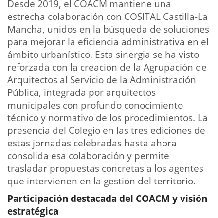
Desde 2019, el COACM mantiene una
estrecha colaboración con COSITAL Castilla-La
Mancha, unidos en la búsqueda de soluciones
para mejorar la eficiencia administrativa en el
ámbito urbanístico. Esta sinergia se ha visto
reforzada con la creación de la Agrupación de
Arquitectos al Servicio de la Administración
Pública, integrada por arquitectos
municipales con profundo conocimiento
técnico y normativo de los procedimientos. La
presencia del Colegio en las tres ediciones de
estas jornadas celebradas hasta ahora
consolida esa colaboración y permite
trasladar propuestas concretas a los agentes
que intervienen en la gestión del territorio.
Participación destacada del COACM y visión
estratégica