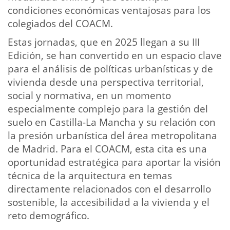
condiciones económicas ventajosas para los
colegiados del COACM.
Estas jornadas, que en 2025 llegan a su III
Edición, se han convertido en un espacio clave
para el análisis de políticas urbanísticas y de
vivienda desde una perspectiva territorial,
social y normativa, en un momento
especialmente complejo para la gestión del
suelo en Castilla-La Mancha y su relación con
la presión urbanística del área metropolitana
de Madrid. Para el COACM, esta cita es una
oportunidad estratégica para aportar la visión
técnica de la arquitectura en temas
directamente relacionados con el desarrollo
sostenible, la accesibilidad a la vivienda y el
reto demográfico.