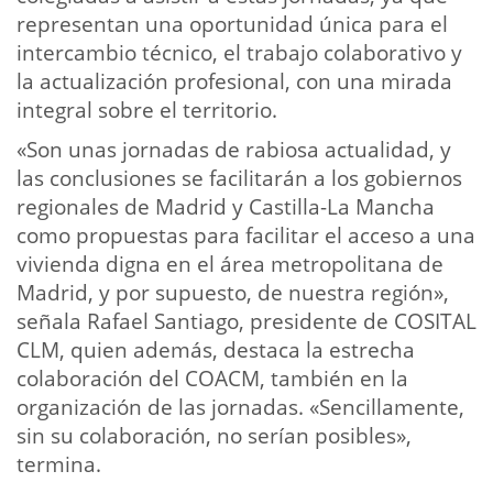
representan una oportunidad única para el
intercambio técnico, el trabajo colaborativo y
la actualización profesional, con una mirada
integral sobre el territorio.
«Son unas jornadas de rabiosa actualidad, y
las conclusiones se facilitarán a los gobiernos
regionales de Madrid y Castilla-La Mancha
como propuestas para facilitar el acceso a una
vivienda digna en el área metropolitana de
Madrid, y por supuesto, de nuestra región»,
señala Rafael Santiago, presidente de COSITAL
CLM, quien además, destaca la estrecha
colaboración del COACM, también en la
organización de las jornadas. «Sencillamente,
sin su colaboración, no serían posibles»,
termina.