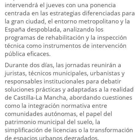
intervendrá el jueves con una ponencia
centrada en las estrategias diferenciadas para
la gran ciudad, el entorno metropolitano y la
España despoblada, analizando los
programas de rehabilitación y la inspección
técnica como instrumentos de intervención
pública eficaces.
Durante dos días, las jornadas reunirán a
juristas, técnicos municipales, urbanistas y
responsables institucionales para debatir
soluciones prácticas y adaptadas a la realidad
de Castilla-La Mancha, abordando cuestiones
como la integración normativa entre
comunidades autónomas, el papel del
patrimonio municipal del suelo, la
simplificación de licencias o la transformación
de espacios urbanos degradados.