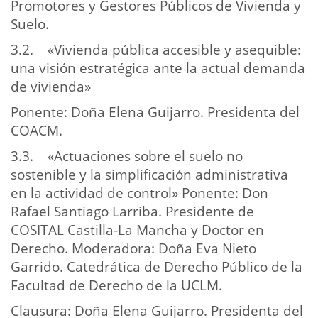
Promotores y Gestores Públicos de Vivienda y
Suelo.
3.2. «Vivienda pública accesible y asequible:
una visión estratégica ante la actual demanda
de vivienda»
Ponente: Doña Elena Guijarro. Presidenta del
COACM.
3.3. «Actuaciones sobre el suelo no
sostenible y la simplificación administrativa
en la actividad de control» Ponente: Don
Rafael Santiago Larriba. Presidente de
COSITAL Castilla-La Mancha y Doctor en
Derecho. Moderadora: Doña Eva Nieto
Garrido. Catedrática de Derecho Público de la
Facultad de Derecho de la UCLM.
Clausura: Doña Elena Guijarro. Presidenta del