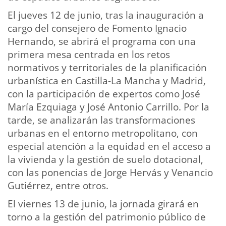
El jueves 12 de junio, tras la inauguración a
cargo del consejero de Fomento Ignacio
Hernando, se abrirá el programa con una
primera mesa centrada en los retos
normativos y territoriales de la planificación
urbanística en Castilla-La Mancha y Madrid,
con la participación de expertos como José
María Ezquiaga y José Antonio Carrillo. Por la
tarde, se analizarán las transformaciones
urbanas en el entorno metropolitano, con
especial atención a la equidad en el acceso a
la vivienda y la gestión de suelo dotacional,
con las ponencias de Jorge Hervás y Venancio
Gutiérrez, entre otros.
El viernes 13 de junio, la jornada girará en
torno a la gestión del patrimonio público de