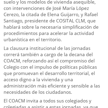
suelo y los modelos de vivienda asequible,
con intervenciones de José María López
Cerezo, la citada de Elena Guijarro, y Rafael
Santiago, presidente de COSITAL CLM, que
hablará sobre la necesaria simplificación de
procedimientos para acelerar la actividad
urbanística en el territorio.
La clausura institucional de las jornadas
correrá también a cargo de la decana del
COACM, reforzando así el compromiso del
Colegio con el impulso de políticas públicas
que promuevan el desarrollo territorial, el
acceso digno a la vivienda y una
administración más eficiente y sensible a las
necesidades de los ciudadanos.
El COACM invita a todos sus colegiados y
colegiadas a asistir a estas jornadas, ya que