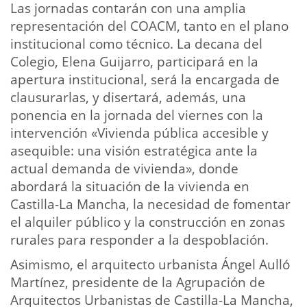
Las jornadas contarán con una amplia
representación del COACM, tanto en el plano
institucional como técnico. La decana del
Colegio, Elena Guijarro, participará en la
apertura institucional, será la encargada de
clausurarlas, y disertará, además, una
ponencia en la jornada del viernes con la
intervención «Vivienda pública accesible y
asequible: una visión estratégica ante la
actual demanda de vivienda», donde
abordará la situación de la vivienda en
Castilla-La Mancha, la necesidad de fomentar
el alquiler público y la construcción en zonas
rurales para responder a la despoblación.
Asimismo, el arquitecto urbanista Ángel Aulló
Martínez, presidente de la Agrupación de
Arquitectos Urbanistas de Castilla-La Mancha,