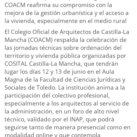
COACM reafirma su compromiso con la
mejora de la gestión urbanística y el acceso a
la vivienda, especialmente en el medio rural
El Colegio Oficial de Arquitectos de Castilla-La
Mancha (COACM) respalda la celebración de
las jornadas técnicas sobre ordenación del
territorio y vivienda pública organizadas por
COSITAL Castilla-La Mancha, que tendrán
lugar los días 12 y 13 de junio en el Aula
Magna de la Facultad de Ciencias Jurídicas y
Sociales de Toledo. La institución anima a la
participación del colectivo profesional,
especialmente a los arquitectos al servicio de
la administración, en un foro de alto nivel
técnico, validado por el INAP, que podrá
seguirse tanto de manera presencial como en
modalidad online y que contempla