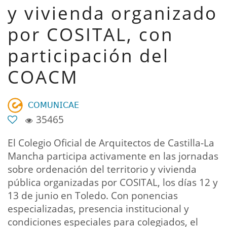
y vivienda organizado
por COSITAL, con
participación del
COACM
𝖢𝖮𝖬𝖴𝖭𝖨𝖢𝖠𝖤
35465
El Colegio Oficial de Arquitectos de Castilla-La
Mancha participa activamente en las jornadas
sobre ordenación del territorio y vivienda
pública organizadas por COSITAL, los días 12 y
13 de junio en Toledo. Con ponencias
especializadas, presencia institucional y
condiciones especiales para colegiados, el