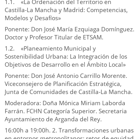
1.1. «La Ordenación del Territorio en
Castilla-La Mancha y Madrid: Competencias,
Modelos y Desafíos»
Ponente: Don José María Ezquiaga Domínguez.
Doctor y Profesor Titular de ETSAM.
1.2. «Planeamiento Municipal y
Sostenibilidad Urbana: La Integración de los
Objetivos de Desarrollo en el Ámbito Local»
Ponente: Don José Antonio Carrillo Morente.
Viceconsejero de Planificación Estratégica,
Junta de Comunidades de Castilla-La Mancha.
Moderadora: Doña Mónica Miriam Laborda
Farrán. FCHN Categoría Superior. Secretaria
Ayuntamiento de Arganda del Rey.
16:00h a 19:00h. 2. Transformaciones urbanas
en entornos metropolitanos: retos de equidad