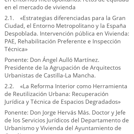
en el mercado de vivienda
2.1. «Estrategias diferenciadas para la Gran
Ciudad, el Entorno Metropolitano y la España
Despoblada. Intervención pública en Vivienda:
PAE, Rehabilitación Preferente e Inspección
Técnica»
Ponente: Don Ángel Aulló Martínez.
Presidente de la Agrupación de Arquitectos
Urbanistas de Castilla-La Mancha.
2.2. «La Reforma Interior como Herramienta
de Reutilización Urbana: Recuperación
Jurídica y Técnica de Espacios Degradados»
Ponente: Don Jorge Hervás Más. Doctor y Jefe
de los Servicios Jurídicos del Departamento de
Urbanismo y Vivienda del Ayuntamiento de