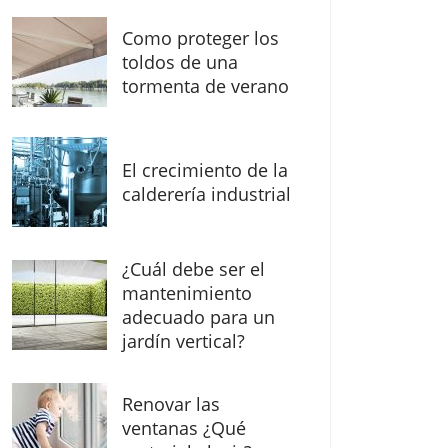
Como proteger los
toldos de una
tormenta de verano
El crecimiento de la
calderería industrial
¿Cuál debe ser el
mantenimiento
adecuado para un
jardín vertical?
Renovar las
ventanas ¿Qué