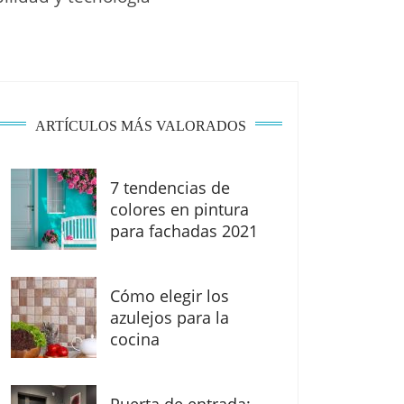
ARTÍCULOS MÁS VALORADOS
7 tendencias de
colores en pintura
para fachadas 2021
Cómo elegir los
azulejos para la
cocina