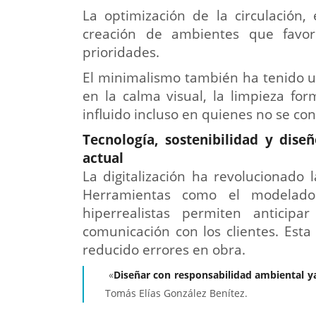
La optimización de la circulación,
creación de ambientes que favor
prioridades.
El minimalismo también ha tenido u
en la calma visual, la limpieza fo
influido incluso en quienes no se co
Tecnología, sostenibilidad y diseñ
actual
La digitalización ha revolucionado 
Herramientas como el modelado 
hiperrealistas permiten anticipa
comunicación con los clientes. Est
reducido errores en obra.
«
Diseñar con responsabilidad ambiental ya
Tomás Elías González Benítez.