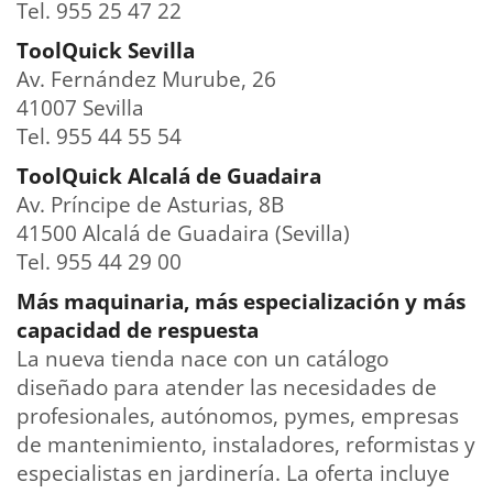
Tel. 955 25 47 22
ToolQuick Sevilla
Av. Fernández Murube, 26
41007 Sevilla
Tel. 955 44 55 54
ToolQuick Alcalá de Guadaira
Av. Príncipe de Asturias, 8B
41500 Alcalá de Guadaira (Sevilla)
Tel. 955 44 29 00
Más maquinaria, más especialización y más
capacidad de respuesta
La nueva tienda nace con un catálogo
diseñado para atender las necesidades de
profesionales, autónomos, pymes, empresas
de mantenimiento, instaladores, reformistas y
especialistas en jardinería. La oferta incluye