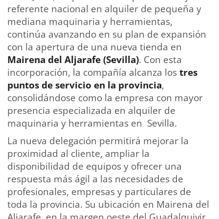
referente nacional en alquiler de pequeña y
mediana maquinaria y herramientas,
continúa avanzando en su plan de expansión
con la apertura de una nueva tienda en
Mairena del Aljarafe (Sevilla)
. Con esta
incorporación, la compañía alcanza los
tres
puntos de servicio en la provincia
,
consolidándose como la empresa con mayor
presencia especializada en alquiler de
maquinaria y herramientas en Sevilla.
La nueva delegación permitirá mejorar la
proximidad al cliente, ampliar la
disponibilidad de equipos y ofrecer una
respuesta más ágil a las necesidades de
profesionales, empresas y particulares de
toda la provincia. Su ubicación en Mairena del
Aljarafe, en la margen oeste del Guadalquivir,