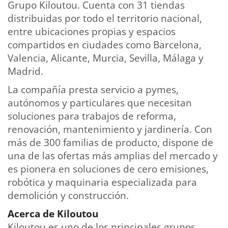
Grupo Kiloutou. Cuenta con 31 tiendas
distribuidas por todo el territorio nacional,
entre ubicaciones propias y espacios
compartidos en ciudades como Barcelona,
Valencia, Alicante, Murcia, Sevilla, Málaga y
Madrid.
La compañía presta servicio a pymes,
autónomos y particulares que necesitan
soluciones para trabajos de reforma,
renovación, mantenimiento y jardinería. Con
más de 300 familias de producto, dispone de
una de las ofertas más amplias del mercado y
es pionera en soluciones de cero emisiones,
robótica y maquinaria especializada para
demolición y construcción.
Acerca de Kiloutou
Kiloutou es uno de los principales grupos