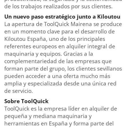
de los trabajos realizados por sus clientes.
Un nuevo paso estratégico junto a Kiloutou
La apertura de ToolQuick Mairena se produce
en un momento clave para el desarrollo de
Kiloutou España, uno de los principales
referentes europeos en alquiler integral de
maquinaria y equipos. Gracias a la
complementariedad de las empresas que
forman parte del grupo, los clientes sevillanos
pueden acceder a una oferta mucho más
amplia y especializada desde una única red
de servicio.
Sobre ToolQuick
ToolQuick es la empresa líder en alquiler de
pequeña y mediana maquinaria y
herramientas en España y forma parte del