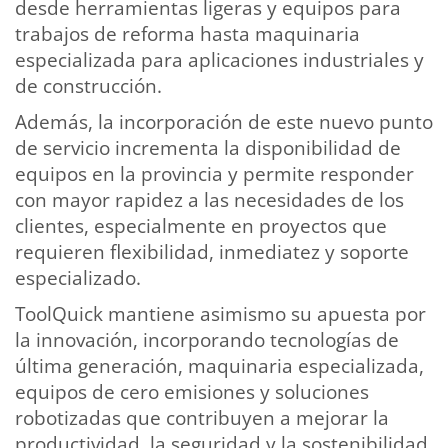
desde herramientas ligeras y equipos para
trabajos de reforma hasta maquinaria
especializada para aplicaciones industriales y
de construcción.
Además, la incorporación de este nuevo punto
de servicio incrementa la disponibilidad de
equipos en la provincia y permite responder
con mayor rapidez a las necesidades de los
clientes, especialmente en proyectos que
requieren flexibilidad, inmediatez y soporte
especializado.
ToolQuick mantiene asimismo su apuesta por
la innovación, incorporando tecnologías de
última generación, maquinaria especializada,
equipos de cero emisiones y soluciones
robotizadas que contribuyen a mejorar la
productividad, la seguridad y la sostenibilidad