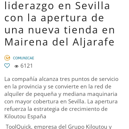
liderazgo en Sevilla
con la apertura de
una nueva tienda en
Mairena del Aljarafe
𝖢𝖮𝖬𝖴𝖭𝖨𝖢𝖠𝖤
6121
La compañía alcanza tres puntos de servicio
en la provincia y se convierte en la red de
alquiler de pequeña y mediana maquinaria
con mayor cobertura en Sevilla. La apertura
refuerza la estrategia de crecimiento de
Kiloutou España
ToolQuick, empresa del Grupo Kiloutou y