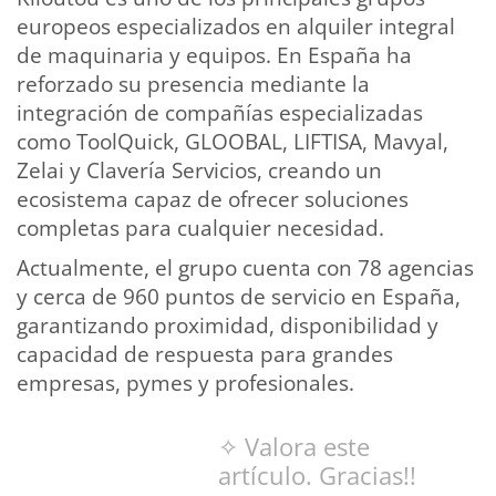
europeos especializados en alquiler integral
de maquinaria y equipos. En España ha
reforzado su presencia mediante la
integración de compañías especializadas
como ToolQuick, GLOOBAL, LIFTISA, Mavyal,
Zelai y Clavería Servicios, creando un
ecosistema capaz de ofrecer soluciones
completas para cualquier necesidad.
Actualmente, el grupo cuenta con 78 agencias
y cerca de 960 puntos de servicio en España,
garantizando proximidad, disponibilidad y
capacidad de respuesta para grandes
empresas, pymes y profesionales.
✧ Valora este
artículo. Gracias!!