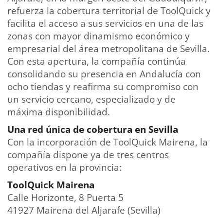
refuerza la cobertura territorial de ToolQuick y
facilita el acceso a sus servicios en una de las
zonas con mayor dinamismo económico y
empresarial del área metropolitana de Sevilla.
Con esta apertura, la compañía continúa
consolidando su presencia en Andalucía con
ocho tiendas y reafirma su compromiso con
un servicio cercano, especializado y de
máxima disponibilidad.
Una red única de cobertura en Sevilla
Con la incorporación de ToolQuick Mairena, la
compañía dispone ya de tres centros
operativos en la provincia:
ToolQuick Mairena
Calle Horizonte, 8 Puerta 5
41927 Mairena del Aljarafe (Sevilla)