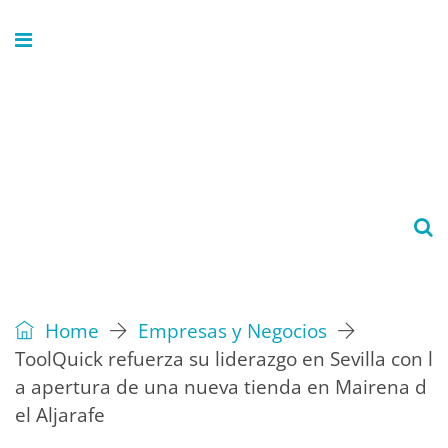
Home
Empresas y Negocios
ToolQuick refuerza su liderazgo en Sevilla con l
a apertura de una nueva tienda en Mairena d
el Aljarafe