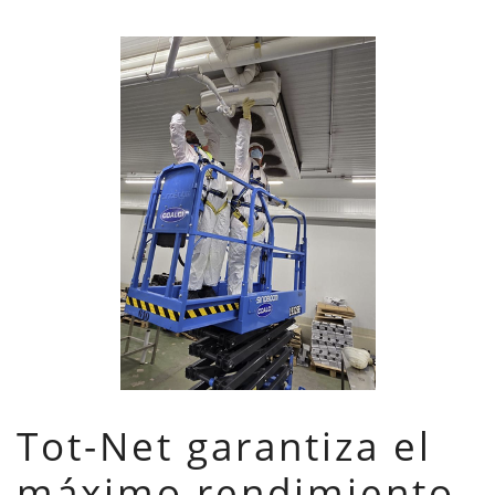
Tot-Net garantiza el
máximo rendimiento