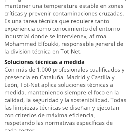
mantener una temperatura estable en zonas
críticas y prevenir contaminaciones cruzadas.
Es una tarea técnica que requiere tanto
experiencia como conocimiento del entorno
industrial donde se interviene», afirma
Mohammed Elfoukki, responsable general de
la división técnica en Tot-Net.
Soluciones técnicas a medida
Con más de 1.000 profesionales cualificados y
presencia en Cataluña, Madrid y Castilla y
León, Tot-Net aplica soluciones técnicas a
medida, manteniendo siempre el foco en la
calidad, la seguridad y la sostenibilidad. Todas
las limpiezas técnicas se diseñan y ejecutan
con criterios de máxima eficiencia,
respetando las normativas específicas de
cada sector.