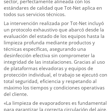
sector, perfectamente alineada con los
estándares de calidad que Tot-Net aplica en
todos sus servicios técnicos.
La intervención realizada por Tot-Net incluyó
un protocolo exhaustivo que abarcó desde la
evaluación del estado de los equipos hasta la
limpieza profunda mediante productos y
técnicas específicas, asegurando una
desinfección efectiva sin comprometer la
integridad de las instalaciones. Gracias al uso
de plataformas elevadoras y equipos de
protección individual, el trabajo se ejecutó con
total seguridad, eficiencia y respetando al
máximo los tiempos y condiciones operativas
del cliente.
«La limpieza de evaporadores es fundamental
para garantizar la correcta circulación del aire,