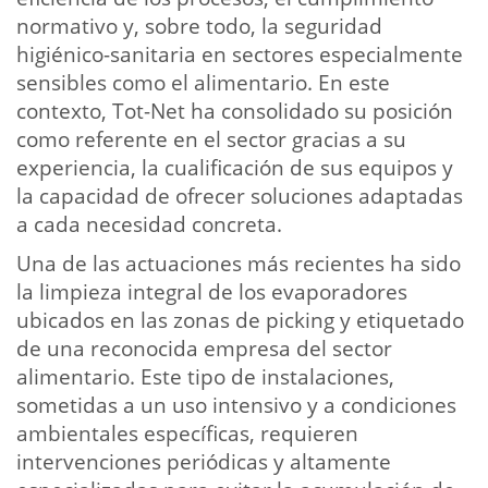
normativo y, sobre todo, la seguridad
higiénico-sanitaria en sectores especialmente
sensibles como el alimentario. En este
contexto, Tot-Net ha consolidado su posición
como referente en el sector gracias a su
experiencia, la cualificación de sus equipos y
la capacidad de ofrecer soluciones adaptadas
a cada necesidad concreta.
Una de las actuaciones más recientes ha sido
la limpieza integral de los evaporadores
ubicados en las zonas de picking y etiquetado
de una reconocida empresa del sector
alimentario. Este tipo de instalaciones,
sometidas a un uso intensivo y a condiciones
ambientales específicas, requieren
intervenciones periódicas y altamente