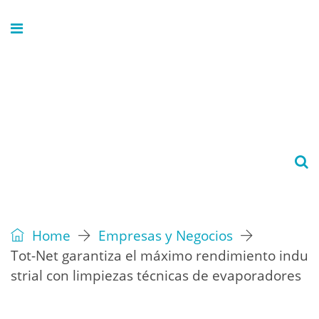
Home
Empresas y Negocios
Tot-Net garantiza el máximo rendimiento indu
strial con limpiezas técnicas de evaporadores