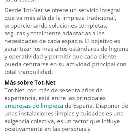
Desde Tot-Net se ofrece un servicio integral
que va más allá de la limpieza tradicional,
proporcionando soluciones completas,
seguras y totalmente adaptadas a las
necesidades de cada espacio. El objetivo es
garantizar los más altos estándares de higiene
y operatividad y permitir que cada cliente
pueda centrarse en su actividad principal con
total tranquilidad.
Más sobre Tot-Net
Tot-Net, con más de sesenta años de
experiencia, está entre las principales
empresas de limpieza
de España. Disponer de
unas instalaciones limpias y cuidadas es una
exigencia colectiva, es un factor que influye
positivamente en las personas y