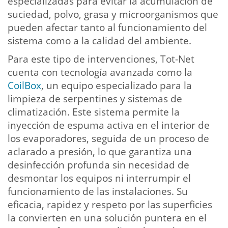
especializadas para evitar la acumulación de
suciedad, polvo, grasa y microorganismos que
pueden afectar tanto al funcionamiento del
sistema como a la calidad del ambiente.
Para este tipo de intervenciones, Tot-Net
cuenta con tecnología avanzada como la
CoilBox
, un equipo especializado para la
limpieza de serpentines y sistemas de
climatización. Este sistema permite la
inyección de espuma activa en el interior de
los evaporadores, seguida de un proceso de
aclarado a presión, lo que garantiza una
desinfección profunda sin necesidad de
desmontar los equipos ni interrumpir el
funcionamiento de las instalaciones. Su
eficacia, rapidez y respeto por las superficies
la convierten en una solución puntera en el