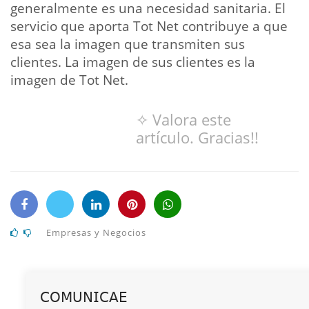
generalmente es una necesidad sanitaria. El
servicio que aporta Tot Net contribuye a que
esa sea la imagen que transmiten sus
clientes. La imagen de sus clientes es la
imagen de Tot Net.
✧ Valora este
artículo. Gracias!!
Empresas y Negocios
𝖢𝖮𝖬𝖴𝖭𝖨𝖢𝖠𝖤