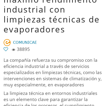
industrial con
limpiezas técnicas de
evaporadores
𝖢𝖮𝖬𝖴𝖭𝖨𝖢𝖠𝖤
38895
La compañía refuerza su compromiso con la
eficiencia industrial a través de servicios
especializados en limpiezas técnicas, como las
intervenciones en sistemas de climatización y,
muy especialmente, en evaporadores
La limpieza técnica en entornos industriales
es un elemento clave para garantizar la
eficiencia de los procesos, el cumplimiento