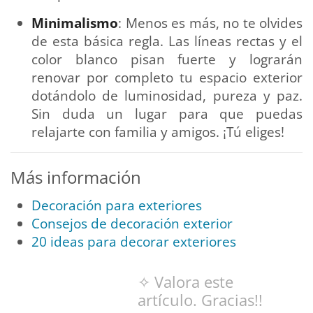
Minimalismo
: Menos es más, no te olvides
de esta básica regla. Las líneas rectas y el
color blanco pisan fuerte y lograrán
renovar por completo tu espacio exterior
dotándolo de luminosidad, pureza y paz.
Sin duda un lugar para que puedas
relajarte con familia y amigos. ¡Tú eliges!
Más información
Decoración para exteriores
Consejos de decoración exterior
20 ideas para decorar exteriores
✧ Valora este
artículo. Gracias!!