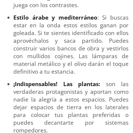
juega con los contrastes.
Estilo árabe y mediterráneo
: Si buscas
estar en la onda estos estilos ganan por
goleada. Si te sientes identificado con ellos
aprovéchalos y saca partido. Puedes
construir varios bancos de obra y vestirlos
con mullidos cojines. Las lámparas de
material metálico y el olivo darán el toque
definitivo a tu estancia.
¡Indispensables! Las plantas:
son las
verdaderas protagonistas y aportan como
nadie la alegría a estos espacios. Puedes
dejar espacios de tierra en los laterales
para colocar tus plantas preferidas o
puedes decantarte por sistemas
rompedores.