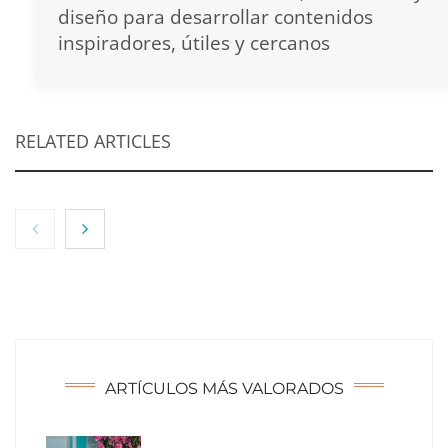
diseño para desarrollar contenidos
inspiradores, útiles y cercanos
RELATED ARTICLES
ARTÍCULOS MÁS VALORADOS