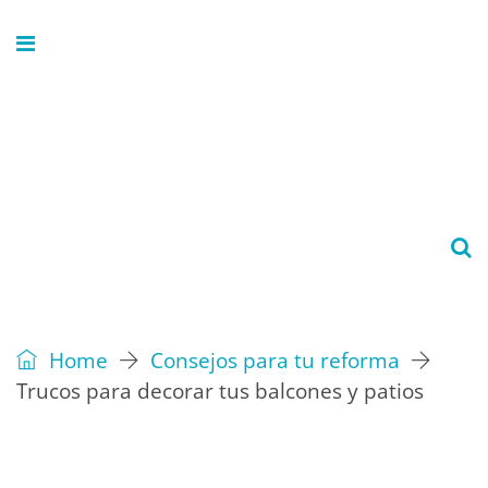
Home
Consejos para tu reforma
Trucos para decorar tus balcones y patios