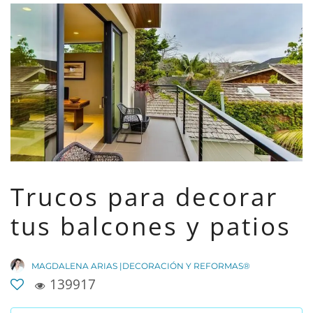
Trucos para decorar
tus balcones y patios
MAGDALENA ARIAS |DECORACIÓN Y REFORMAS®
139917