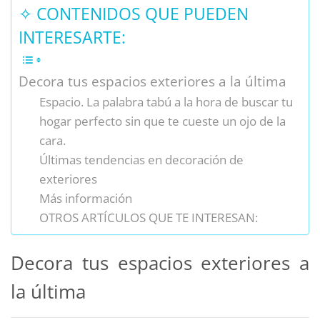
✧ CONTENIDOS QUE PUEDEN
INTERESARTE:
Decora tus espacios exteriores a la última
Espacio. La palabra tabú a la hora de buscar tu
hogar perfecto sin que te cueste un ojo de la
cara.
Últimas tendencias en decoración de
exteriores
Más información
OTROS ARTÍCULOS QUE TE INTERESAN:
Decora tus espacios exteriores a
la última