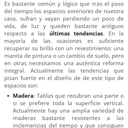
Es bastante común y lógico que tras el paso
del tiempo los espacios exteriores de nuestra
casa, sufran y vayan perdiendo un poco de
vida, de luz y queden bastante antiguos
respecto a las
últimas tendencias
. En la
mayoría de las ocasiones es suficiente
recuperar su brillo con un revestimiento: una
manita de pintura o un cambio de suelo, pero
en otras necesitamos una auténtica reforma
integral. Actualmente las tendencias que
pisan fuerte en el diseño de de este tipo de
espacios son:
Madera
: Tablas que recubran una parte o
si se prefiere toda la superficie vertical.
Actualmente hay una amplia variedad de
maderas bastante resistentes a las
inclemencias del tiempo y que consiguen