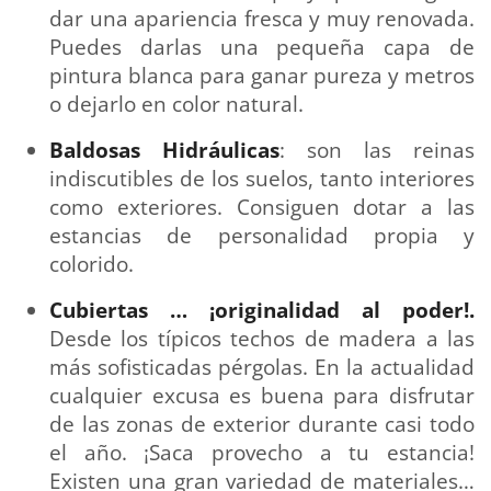
dar una apariencia fresca y muy renovada.
Puedes darlas una pequeña capa de
pintura blanca para ganar pureza y metros
o dejarlo en color natural.
Baldosas Hidráulicas
: son las reinas
indiscutibles de los suelos, tanto interiores
como exteriores. Consiguen dotar a las
estancias de personalidad propia y
colorido.
Cubiertas … ¡originalidad al poder!.
Desde los típicos techos de madera a las
más sofisticadas pérgolas. En la actualidad
cualquier excusa es buena para disfrutar
de las zonas de exterior durante casi todo
el año. ¡Saca provecho a tu estancia!
Existen una gran variedad de materiales…