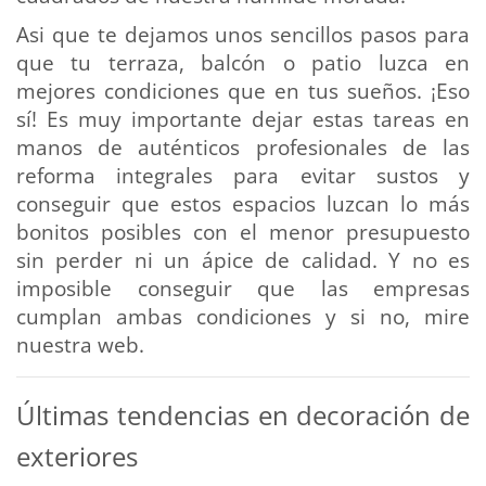
Asi que te dejamos unos sencillos pasos para
que tu terraza, balcón o patio luzca en
mejores condiciones que en tus sueños. ¡Eso
sí! Es muy importante dejar estas tareas en
manos de auténticos profesionales de las
reforma integrales para evitar sustos y
conseguir que estos espacios luzcan lo más
bonitos posibles con el menor presupuesto
sin perder ni un ápice de calidad. Y no es
imposible conseguir que las empresas
cumplan ambas condiciones y si no, mire
nuestra web.
Últimas tendencias en decoración de
exteriores