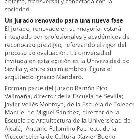
abierta, transversal y conectada con la
sociedad.
Un jurado renovado para una nueva fase
El jurado, renovado en su mayoría, estará
integrado por profesionales y académicos de
reconocido prestigio, reforzando el rigor del
proceso de evaluación. La universidad
invitada en esta edición es la Universidad de
Sevilla y, entre sus miembros, figura el
arquitecto Ignacio Mendaro.
Forman parte del jurado Ramón Pico
Valimaña, director de la Escuela de Sevilla;
Javier Vellés Montoya, de la Escuela de Toledo;
Manuel de Miguel Sánchez, director de la
Escuela de Arquitectura de la Universidad de
Alcalá; Antonio Palomino Pacheco, de la
Viceconsejería de Cultura; Xavier Bueno