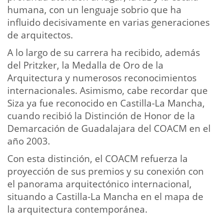
humana, con un lenguaje sobrio que ha
influido decisivamente en varias generaciones
de arquitectos.
A lo largo de su carrera ha recibido, además
del Pritzker, la Medalla de Oro de la
Arquitectura y numerosos reconocimientos
internacionales. Asimismo, cabe recordar que
Siza ya fue reconocido en Castilla-La Mancha,
cuando recibió la Distinción de Honor de la
Demarcación de Guadalajara del COACM en el
año 2003.
Con esta distinción, el COACM refuerza la
proyección de sus premios y su conexión con
el panorama arquitectónico internacional,
situando a Castilla-La Mancha en el mapa de
la arquitectura contemporánea.