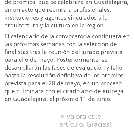
de premios, que se celebrará en Guadalajara,
en un acto que reunirá a profesionales,
instituciones y agentes vinculados a la
arquitectura y la cultura en la región.
El calendario de la convocatoria continuará en
las próximas semanas con la selección de
finalistas tras la reunión del jurado prevista
para el 6 de mayo. Posteriormente, se
desarrollarán las fases de evaluación y fallo
hasta la resolución definitiva de los premios,
prevista para el 20 de mayo, en un proceso
que culminará con el citado acto de entrega,
en Guadalajara, el próximo 11 de junio.
✧ Valora este
artículo. Gracias!!