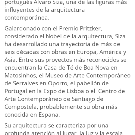
portugués Álvaro Siza, una de las figuras más
influyentes de la arquitectura
contemporánea.
Galardonado con el Premio Pritzker,
considerado el Nobel de la arquitectura, Siza
ha desarrollado una trayectoria de más de
seis décadas con obras en Europa, América y
Asia. Entre sus proyectos más reconocidos se
encuentran la Casa de Té de Boa Nova en
Matosinhos, el Museo de Arte Contemporáneo
de Serralves en Oporto, el pabellón de
Portugal en la Expo de Lisboa o el Centro de
Arte Contemporáneo de Santiago de
Compostela, probablemente su obra más
conocida en España.
Su arquitectura se caracteriza por una
profunda atención al lugar, la luz y la escala