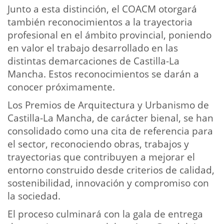
Junto a esta distinción, el COACM otorgará
también reconocimientos a la trayectoria
profesional en el ámbito provincial, poniendo
en valor el trabajo desarrollado en las
distintas demarcaciones de Castilla-La
Mancha. Estos reconocimientos se darán a
conocer próximamente.
Los Premios de Arquitectura y Urbanismo de
Castilla-La Mancha, de carácter bienal, se han
consolidado como una cita de referencia para
el sector, reconociendo obras, trabajos y
trayectorias que contribuyen a mejorar el
entorno construido desde criterios de calidad,
sostenibilidad, innovación y compromiso con
la sociedad.
El proceso culminará con la gala de entrega