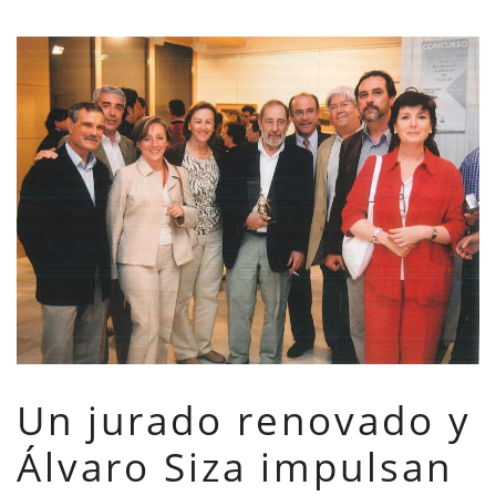
Un jurado renovado y
Álvaro Siza impulsan