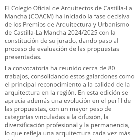
El Colegio Oficial de Arquitectos de Castilla-La
Mancha (COACM) ha iniciado la fase decisiva
de los Premios de Arquitectura y Urbanismo
de Castilla-La Mancha 2024/2025 con la
constitución de su jurado, dando paso al
proceso de evaluación de las propuestas
presentadas.
La convocatoria ha reunido cerca de 80
trabajos, consolidando estos galardones como
el principal reconocimiento a la calidad de la
arquitectura en la región. En esta edición se
aprecia además una evolución en el perfil de
las propuestas, con un mayor peso de
categorías vinculadas a la difusión, la
diversificación profesional y la permanencia,
lo que refleja una arquitectura cada vez más