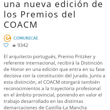
una nueva edición de
los Premios del
COACM
𝖢𝖮𝖬𝖴𝖭𝖨𝖢𝖠𝖤
9342
El arquitecto portugués, Premio Pritzker y
referente internacional, recibirá la Distinción
de Honor en una edición que entra en su fase
decisiva con la constitución del jurado. Junto a
esta distinción, el COACM otorgará también
reconocimientos a la trayectoria profesional
en el ámbito provincial, poniendo en valor el
trabajo desarrollado en las distintas
demarcaciones de Castilla-La Mancha