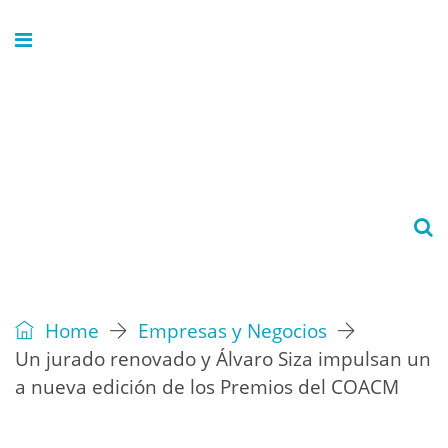
Home
Empresas y Negocios
Un jurado renovado y Álvaro Siza impulsan un
a nueva edición de los Premios del COACM