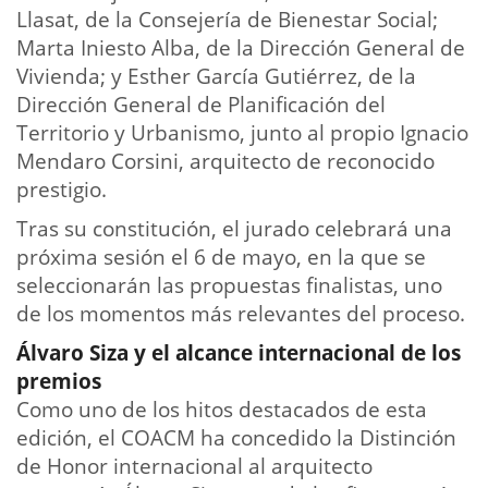
Llasat, de la Consejería de Bienestar Social;
Marta Iniesto Alba, de la Dirección General de
Vivienda; y Esther García Gutiérrez, de la
Dirección General de Planificación del
Territorio y Urbanismo, junto al propio Ignacio
Mendaro Corsini, arquitecto de reconocido
prestigio.
Tras su constitución, el jurado celebrará una
próxima sesión el 6 de mayo, en la que se
seleccionarán las propuestas finalistas, uno
de los momentos más relevantes del proceso.
Álvaro Siza y el alcance internacional de los
premios
Como uno de los hitos destacados de esta
edición, el COACM ha concedido la Distinción
de Honor internacional al arquitecto