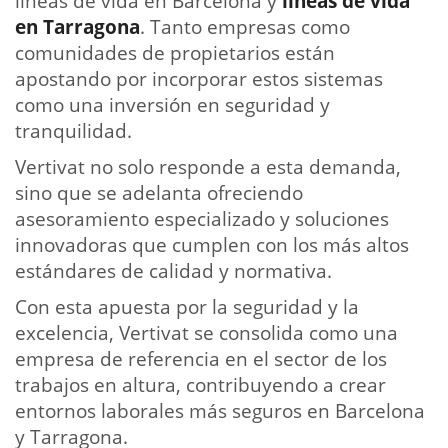
líneas de vida en Barcelona y
líneas de vida
en Tarragona
. Tanto empresas como
comunidades de propietarios están
apostando por incorporar estos sistemas
como una inversión en seguridad y
tranquilidad.
Vertivat no solo responde a esta demanda,
sino que se adelanta ofreciendo
asesoramiento especializado y soluciones
innovadoras que cumplen con los más altos
estándares de calidad y normativa.
Con esta apuesta por la seguridad y la
excelencia, Vertivat se consolida como una
empresa de referencia en el sector de los
trabajos en altura, contribuyendo a crear
entornos laborales más seguros en Barcelona
y Tarragona.