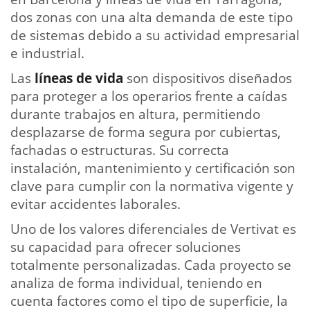
dos zonas con una alta demanda de este tipo
de sistemas debido a su actividad empresarial
e industrial.
Las
líneas de vida
son dispositivos diseñados
para proteger a los operarios frente a caídas
durante trabajos en altura, permitiendo
desplazarse de forma segura por cubiertas,
fachadas o estructuras. Su correcta
instalación, mantenimiento y certificación son
clave para cumplir con la normativa vigente y
evitar accidentes laborales.
Uno de los valores diferenciales de Vertivat es
su capacidad para ofrecer soluciones
totalmente personalizadas. Cada proyecto se
analiza de forma individual, teniendo en
cuenta factores como el tipo de superficie, la