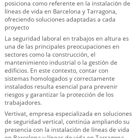
posiciona como referente en la instalación de
líneas de vida en Barcelona y Tarragona,
ofreciendo soluciones adaptadas a cada
proyecto
La seguridad laboral en trabajos en altura es
una de las principales preocupaciones en
sectores como la construcción, el
mantenimiento industrial o la gestión de
edificios. En este contexto, contar con
sistemas homologados y correctamente
instalados resulta esencial para prevenir
riesgos y garantizar la protección de los
trabajadores.
Vertivat, empresa especializada en soluciones
de seguridad vertical, continúa ampliando su
presencia con la instalación de líneas de vida
en Barcelona y líneas de vida en Tarragona,