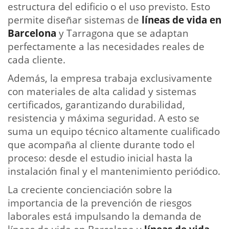
estructura del edificio o el uso previsto. Esto
permite diseñar sistemas de
líneas de vida en
Barcelona
y Tarragona que se adaptan
perfectamente a las necesidades reales de
cada cliente.
Además, la empresa trabaja exclusivamente
con materiales de alta calidad y sistemas
certificados, garantizando durabilidad,
resistencia y máxima seguridad. A esto se
suma un equipo técnico altamente cualificado
que acompaña al cliente durante todo el
proceso: desde el estudio inicial hasta la
instalación final y el mantenimiento periódico.
La creciente concienciación sobre la
importancia de la prevención de riesgos
laborales está impulsando la demanda de