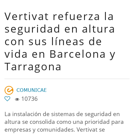
Vertivat refuerza la
seguridad en altura
con sus líneas de
vida en Barcelona y
Tarragona
𝖢𝖮𝖬𝖴𝖭𝖨𝖢𝖠𝖤
10736
La instalación de sistemas de seguridad en
altura se consolida como una prioridad para
empresas y comunidades. Vertivat se