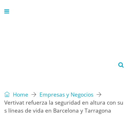
Home
Empresas y Negocios
Vertivat refuerza la seguridad en altura con su
s líneas de vida en Barcelona y Tarragona