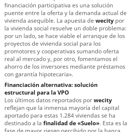
financiación participativa es una solución
puente entre la oferta y la demanda actual de
vivienda asequible. La apuesta de
wecity
por
la vivienda social resuelve un doble problema:
por un lado, se hace viable el arranque de los
proyectos de vivienda social para los
promotores y cooperativas sumando oferta
real al mercado y, por otro, fomentamos el
ahorro de los inversores mediante préstamos
con garantía hipotecaria».
Financiación alternativa: solución
estructural para la VPO
Los últimos datos reportados por
wecity
reflejan que la inmensa mayoría del capital
aportado para estas 1.284 viviendas se ha
destinado a la
finalidad de «Suelo»
. Esta es la
fase de mayor riesgo percibido por la banca,