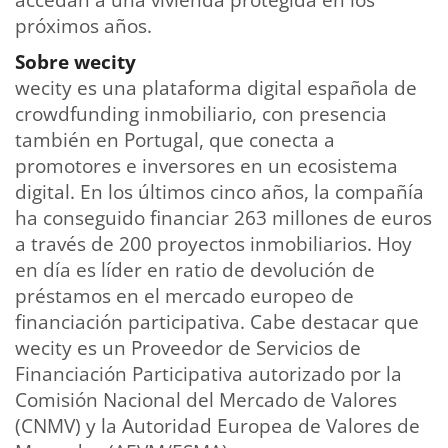
próximos años.
Sobre wecity
wecity es una plataforma digital española de
crowdfunding inmobiliario, con presencia
también en Portugal, que conecta a
promotores e inversores en un ecosistema
digital. En los últimos cinco años, la compañía
ha conseguido financiar 263 millones de euros
a través de 200 proyectos inmobiliarios. Hoy
en día es líder en ratio de devolución de
préstamos en el mercado europeo de
financiación participativa. Cabe destacar que
wecity es un Proveedor de Servicios de
Financiación Participativa autorizado por la
Comisión Nacional del Mercado de Valores
(CNMV) y la Autoridad Europea de Valores de