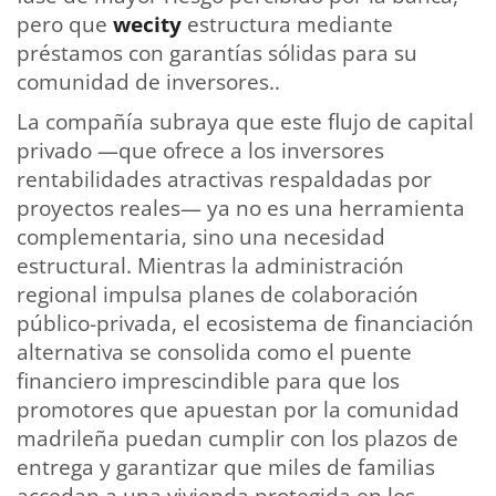
pero que
wecity
estructura mediante
préstamos con garantías sólidas para su
comunidad de inversores..
La compañía subraya que este flujo de capital
privado —que ofrece a los inversores
rentabilidades atractivas respaldadas por
proyectos reales— ya no es una herramienta
complementaria, sino una necesidad
estructural. Mientras la administración
regional impulsa planes de colaboración
público-privada, el ecosistema de financiación
alternativa se consolida como el puente
financiero imprescindible para que los
promotores que apuestan por la comunidad
madrileña puedan cumplir con los plazos de
entrega y garantizar que miles de familias
accedan a una vivienda protegida en los