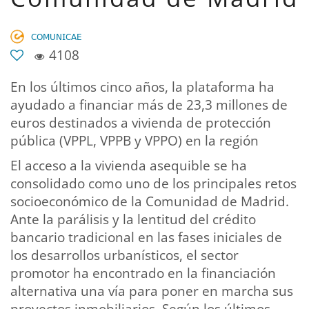
𝖢𝖮𝖬𝖴𝖭𝖨𝖢𝖠𝖤
4108
En los últimos cinco años, la plataforma ha
ayudado a financiar más de 23,3 millones de
euros destinados a vivienda de protección
pública (VPPL, VPPB y VPPO) en la región
El acceso a la vivienda asequible se ha
consolidado como uno de los principales retos
socioeconómico de la Comunidad de Madrid.
Ante la parálisis y la lentitud del crédito
bancario tradicional en las fases iniciales de
los desarrollos urbanísticos, el sector
promotor ha encontrado en la financiación
alternativa una vía para poner en marcha sus
proyectos inmobiliarios. Según los últimos