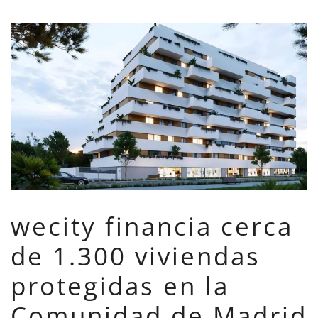
wecity financia cerca
de 1.300 viviendas
protegidas en la
Comunidad de Madrid