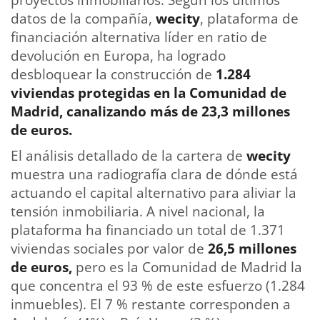
datos de la compañía,
wecity
,
plataforma de
financiación alternativa líder en ratio de
devolución en Europa, ha logrado
desbloquear la construcción de
1.284
viviendas protegidas en la Comunidad de
Madrid, canalizando más de 23,3 millones
de euros.
El análisis detallado de la cartera de
wecity
muestra una radiografía clara de dónde está
actuando el capital alternativo para aliviar la
tensión inmobiliaria. A nivel nacional, la
plataforma ha financiado un total de 1.371
viviendas sociales por valor de
26,5 millones
de euros,
pero es la Comunidad de Madrid la
que concentra el 93 % de este esfuerzo (1.284
inmuebles). El 7 % restante corresponden a