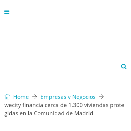
Home
Empresas y Negocios
wecity financia cerca de 1.300 viviendas prote
gidas en la Comunidad de Madrid