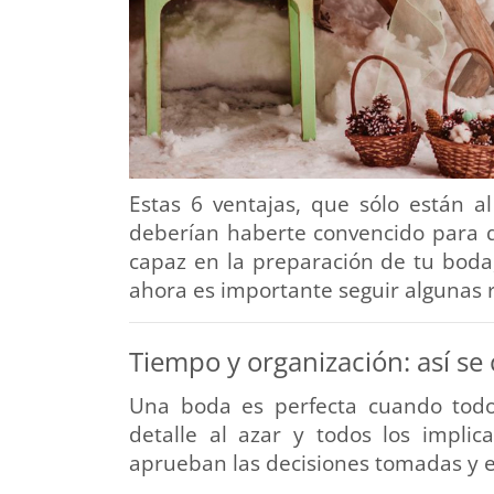
Estas 6 ventajas, que sólo están al
deberían haberte convencido para 
capaz en la preparación de tu boda
ahora es importante seguir algunas 
Tiempo y organización: así se 
Una boda es perfecta cuando todo
detalle al azar y todos los implic
aprueban las decisiones tomadas y es