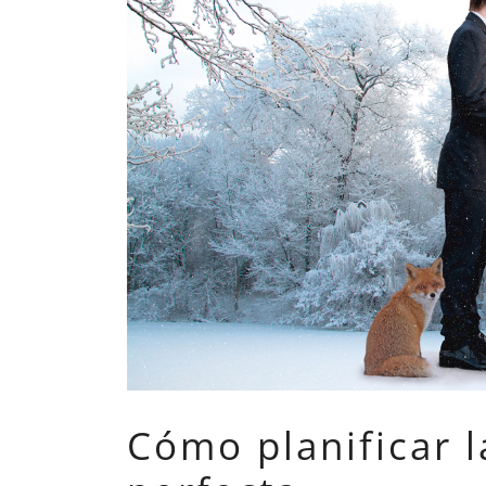
Cómo planificar l