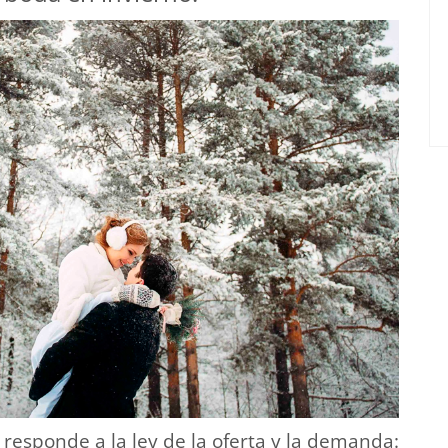
 responde a la ley de la oferta y la demanda: