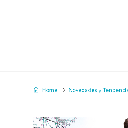
REVISTA
EDITORIAL
IDEAS
Home
Novedades y Tendenci