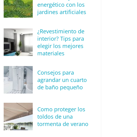
energético con los
jardines artificiales
¿Revestimiento de
interior? Tips para
elegir los mejores
materiales
Consejos para
agrandar un cuarto
de baño pequeño
Como proteger los
toldos de una
tormenta de verano