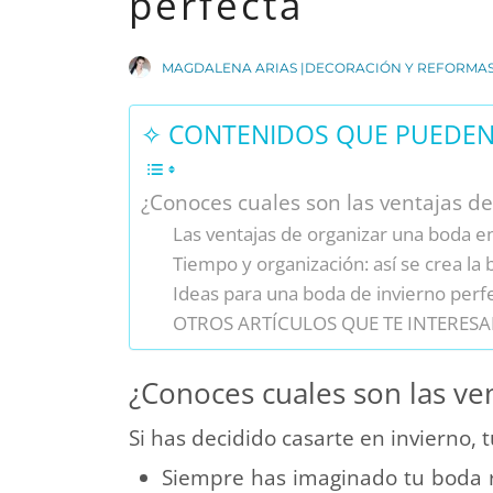
perfecta
MAGDALENA ARIAS |DECORACIÓN Y REFORMA
✧ CONTENIDOS QUE PUEDEN 
¿Conoces cuales son las ventajas de
Las ventajas de organizar una boda en
Tiempo y organización: así se crea la
Ideas para una boda de invierno perf
OTROS ARTÍCULOS QUE TE INTERESA
¿Conoces cuales son las ve
Si has decidido casarte en invierno,
Siempre has imaginado tu boda 