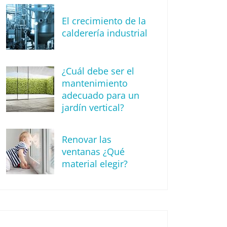
El crecimiento de la
calderería industrial
¿Cuál debe ser el
mantenimiento
adecuado para un
jardín vertical?
Renovar las
ventanas ¿Qué
material elegir?