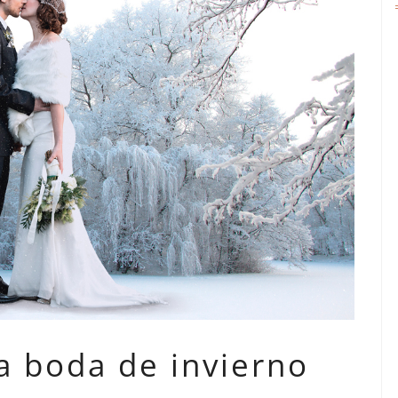
a boda de invierno