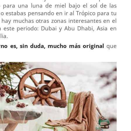
 para una luna de miel bajo el sol de las
o estabas pensando en ir al Trópico para tu
 hay muchas otras zonas interesantes en el
este periodo: Dubai y Abu Dhabi, Asia en
ia.
rno es, sin duda, mucho más original
que