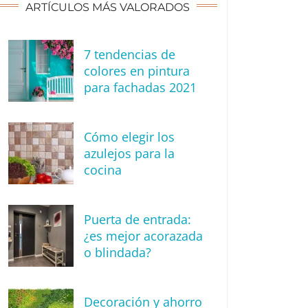
ARTÍCULOS MÁS VALORADOS
7 tendencias de
colores en pintura
para fachadas 2021
Cómo elegir los
azulejos para la
cocina
Puerta de entrada:
¿es mejor acorazada
o blindada?
Decoración y ahorro