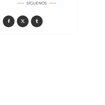
SÍGUENOS