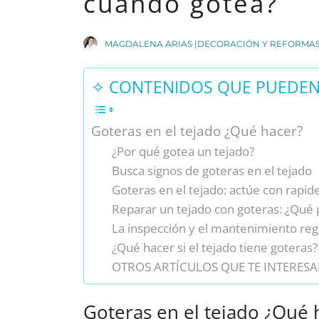
cuando gotea?
MAGDALENA ARIAS |DECORACIÓN Y REFORMA
✧ CONTENIDOS QUE PUEDEN 
Goteras en el tejado ¿Qué hacer?
¿Por qué gotea un tejado?
Busca signos de goteras en el tejado
Goteras en el tejado: actúe con rapid
Reparar un tejado con goteras: ¿Qué
La inspección y el mantenimiento regu
¿Qué hacer si el tejado tiene goteras?
OTROS ARTÍCULOS QUE TE INTERESA
Goteras en el tejado ¿Qué 