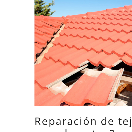
Reparación de te