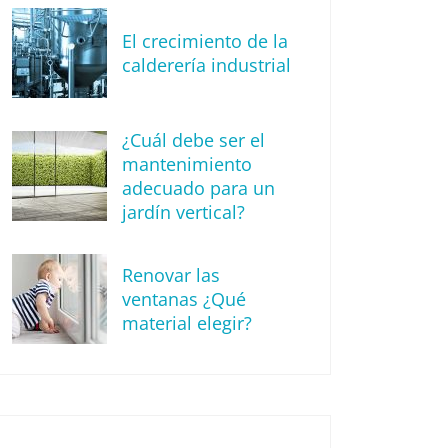
El crecimiento de la
calderería industrial
¿Cuál debe ser el
mantenimiento
adecuado para un
jardín vertical?
Renovar las
ventanas ¿Qué
material elegir?