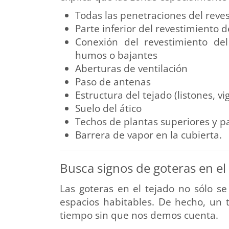
Todas las penetraciones del reves
Parte inferior del revestimiento d
Conexión del revestimiento de
humos o bajantes
Aberturas de ventilación
Paso de antenas
Estructura del tejado (listones, vi
Suelo del ático
Techos de plantas superiores y p
Barrera de vapor en la cubierta.
Busca signos de goteras en el
Las goteras en el tejado no sólo s
espacios habitables. De hecho, un
tiempo sin que nos demos cuenta.