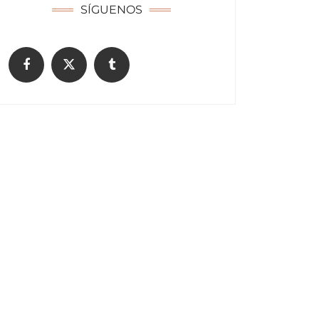
SÍGUENOS