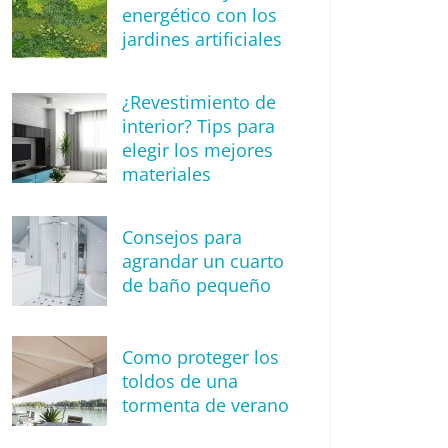
energético con los
jardines artificiales
¿Revestimiento de
interior? Tips para
elegir los mejores
materiales
Consejos para
agrandar un cuarto
de baño pequeño
Como proteger los
toldos de una
tormenta de verano