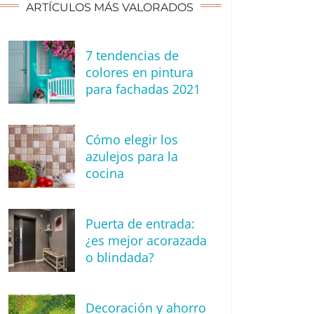
ARTÍCULOS MÁS VALORADOS
7 tendencias de
colores en pintura
para fachadas 2021
Cómo elegir los
azulejos para la
cocina
Puerta de entrada:
¿es mejor acorazada
o blindada?
Decoración y ahorro