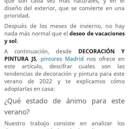
que son cada vez más naturales, y en el
diseño del exterior, que se convierte en una
prioridad.
Después de los meses de invierno, no hay
nada más normal que el
deseo de vacaciones
y sol
.
A continuación, desde
DECORACIÓN Y
PINTURA JS
,
pintores Madrid
nos ofrece en
este artículo, descifrar cuales son las
tendencias de decoración y pintura para este
verano de 2022 y te explicamos cómo
adoptarlas en casa:
¿Qué estado de ánimo para este
verano?
Nuestro trabajo consiste en analizar los