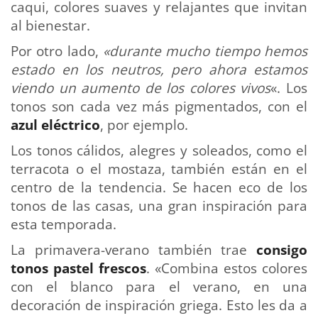
caqui, colores suaves y relajantes que invitan
al bienestar.
Por otro lado,
«durante mucho tiempo hemos
estado en los neutros, pero ahora estamos
viendo un aumento de los colores vivos
«. Los
tonos son cada vez más pigmentados, con el
azul eléctrico
, por ejemplo.
Los tonos cálidos, alegres y soleados, como el
terracota o el mostaza, también están en el
centro de la tendencia. Se hacen eco de los
tonos de las casas, una gran inspiración para
esta temporada.
La primavera-verano también trae
consigo
tonos pastel frescos
. «Combina estos colores
con el blanco para el verano, en una
decoración de inspiración griega. Esto les da a