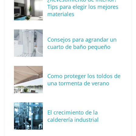
Tips para elegir los mejores
materiales
Consejos para agrandar un
cuarto de baño pequeño
Preguntas frecuentes sobre el diseño de
Como proteger los toldos de
jardines: expertos responden
una tormenta de verano
El crecimiento de la
calderería industrial