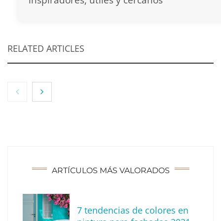
RELATED ARTICLES
ARTÍCULOS MÁS VALORADOS
7 tendencias de colores en
Tendencias para decorar tu terraza o balcón