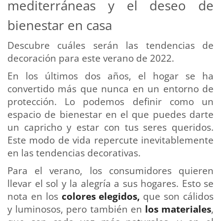
mediterráneas y el deseo de
bienestar en casa
Descubre cuáles serán las tendencias de
decoración para este verano de 2022.
En los últimos dos años, el hogar se ha
convertido más que nunca en un entorno de
protección. Lo podemos definir como un
espacio de bienestar en el que puedes darte
un capricho y estar con tus seres queridos.
Este modo de vida repercute inevitablemente
en las tendencias decorativas.
Para el verano, los consumidores quieren
llevar el sol y la alegría a sus hogares. Esto se
nota en los
colores elegidos,
que son cálidos
y luminosos, pero también en
los materiales
,