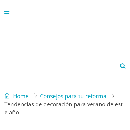
Home
Consejos para tu reforma
Tendencias de decoración para verano de est
e año