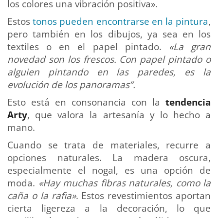
los colores una vibración positiva».
Estos
tonos pueden encontrarse en la pintura
,
pero también en los dibujos, ya sea en los
textiles o en el papel pintado.
«La gran
novedad son los frescos. Con papel pintado o
alguien pintando en las paredes, es la
evolución de los panoramas”.
Esto está en consonancia con la
tendencia
Arty
, que valora la artesanía y lo hecho a
mano.
Cuando se trata de materiales, recurre a
opciones naturales. La madera oscura,
especialmente el nogal, es una opción de
moda.
«Hay muchas fibras naturales, como la
caña o la rafia»
. Estos revestimientos aportan
cierta ligereza a la decoración, lo que