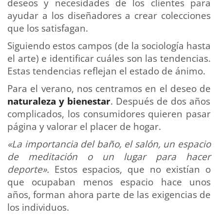
deseos y necesidades de los clientes para
ayudar a los diseñadores a crear colecciones
que los satisfagan.
Siguiendo estos campos (de la sociología hasta
el arte) e identificar cuáles son las tendencias.
Estas tendencias reflejan el estado de ánimo.
Para el verano, nos centramos en el deseo de
naturaleza y bienestar
. Después de dos años
complicados, los consumidores quieren pasar
página y valorar el placer de hogar.
«La importancia del baño, el salón, un espacio
de meditación o un lugar para hacer
deporte».
Estos espacios, que no existían o
que ocupaban menos espacio hace unos
años, forman ahora parte de las exigencias de
los individuos.