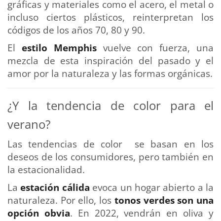
gráficas y materiales como el acero, el metal o
incluso ciertos plásticos, reinterpretan los
códigos de los años 70, 80 y 90.
El
estilo Memphis
vuelve con fuerza, una
mezcla de esta inspiración del pasado y el
amor por la naturaleza y las formas orgánicas.
¿Y la tendencia de color para el
verano?
Las tendencias de color se basan en los
deseos de los consumidores, pero también en
la estacionalidad.
La
estación cálida
evoca un hogar abierto a la
naturaleza. Por ello, los
tonos verdes son una
opción obvia
. En 2022, vendrán en oliva y