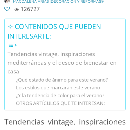
MAGDALENA ARIAS |DECORACIÓN Y REFORMAS®
126727
✧ CONTENIDOS QUE PUEDEN
INTERESARTE:
Tendencias vintage, inspiraciones
mediterráneas y el deseo de bienestar en
casa
¿Qué estado de ánimo para este verano?
Los estilos que marcaran este verano
¿Y la tendencia de color para el verano?
OTROS ARTÍCULOS QUE TE INTERESAN:
Tendencias vintage, inspiraciones