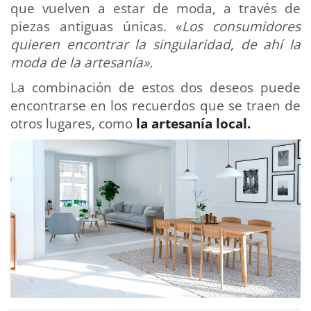
que vuelven a estar de moda, a través de
piezas antiguas únicas. «
Los consumidores
quieren encontrar la singularidad, de ahí la
moda de la artesanía».
La combinación de estos dos deseos puede
encontrarse en los recuerdos que se traen de
otros lugares, como
la artesanía local.