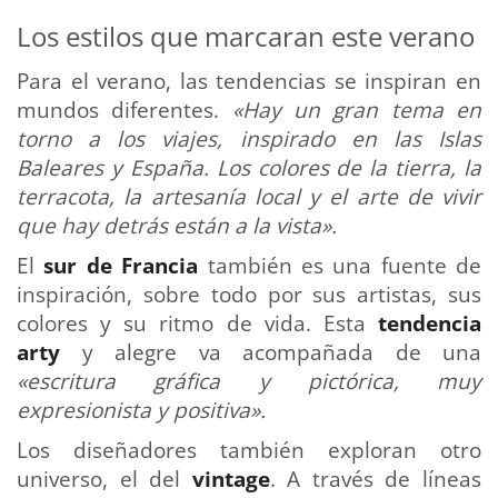
Los estilos que marcaran este verano
Para el verano, las tendencias se inspiran en
mundos diferentes.
«Hay un gran tema en
torno a los viajes, inspirado en las Islas
Baleares y España.
Los colores de la tierra, la
terracota, la artesanía local y el arte de vivir
que hay detrás están a la vista».
El
sur de Francia
también es una fuente de
inspiración, sobre todo por sus artistas, sus
colores y su ritmo de vida. Esta
tendencia
arty
y alegre va acompañada de una
«escritura gráfica y pictórica, muy
expresionista y positiva».
Los diseñadores también exploran otro
universo, el del
vintage
. A través de líneas