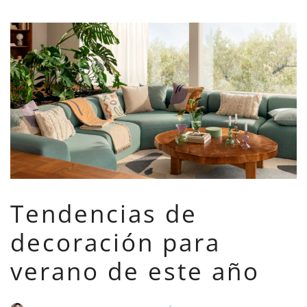
Tendencias de
decoración para
verano de este año