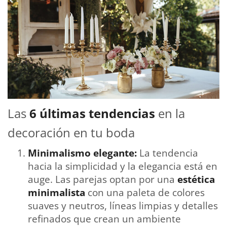
Las
6 últimas tendencias
en la
decoración en tu boda
Minimalismo elegante:
La tendencia
hacia la simplicidad y la elegancia está en
auge. Las parejas optan por una
estética
minimalista
con una paleta de colores
suaves y neutros, líneas limpias y detalles
refinados que crean un ambiente