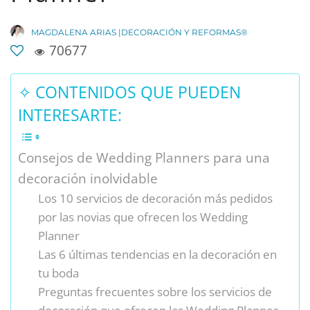
MAGDALENA ARIAS |DECORACIÓN Y REFORMAS®
70677
✧ CONTENIDOS QUE PUEDEN
INTERESARTE:
Consejos de Wedding Planners para una
decoración inolvidable
Los 10 servicios de decoración más pedidos
por las novias que ofrecen los Wedding
Planner
Las 6 últimas tendencias en la decoración en
tu boda
Preguntas frecuentes sobre los servicios de