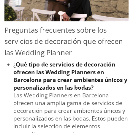
Preguntas frecuentes sobre los
servicios de decoración que ofrecen
las Wedding Planner
¿
Qué tipo de servicios de decoración
ofrecen las Wedding Planners en
Barcelona para crear ambientes únicos y
personalizados en las bodas?
Las Wedding Planners en Barcelona
ofrecen una amplia gama de servicios de
decoración para crear ambientes únicos y
personalizados en las bodas. Estos pueden
incluir la selección de elementos