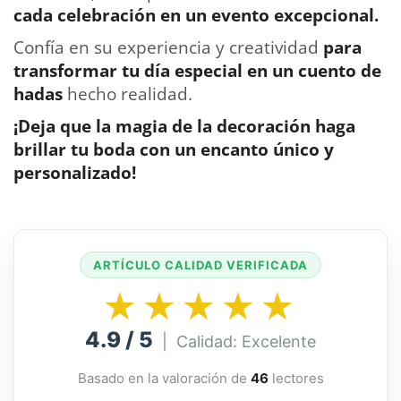
cada celebración en un evento excepcional.
Confía en su experiencia y creatividad
para
transformar tu día especial en un cuento de
hadas
hecho realidad.
¡Deja que la magia de la decoración haga
brillar tu boda con un encanto único y
personalizado!
ARTÍCULO CALIDAD VERIFICADA
★★★★★
4.9 / 5
| Calidad: Excelente
Basado en la valoración de
46
lectores