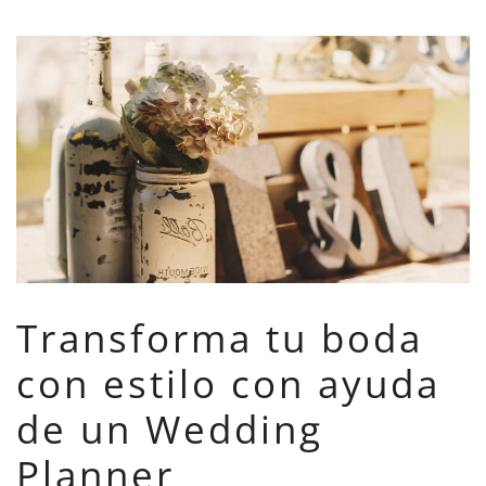
Transforma tu boda
con estilo con ayuda
de un Wedding
Planner