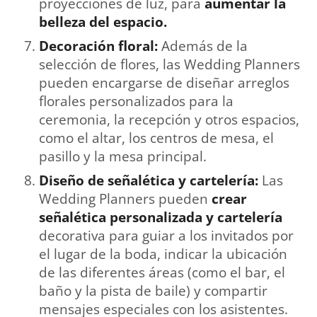
proyecciones de luz, para
aumentar la
belleza del espacio.
Decoración floral:
Además de la
selección de flores, las Wedding Planners
pueden encargarse de diseñar arreglos
florales personalizados para la
ceremonia, la recepción y otros espacios,
como el altar, los centros de mesa, el
pasillo y la mesa principal.
Diseño de señalética y cartelería:
Las
Wedding Planners pueden
crear
señalética personalizada y cartelería
decorativa para guiar a los invitados por
el lugar de la boda, indicar la ubicación
de las diferentes áreas (como el bar, el
baño y la pista de baile) y compartir
mensajes especiales con los asistentes.