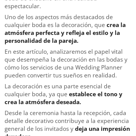
espectacular.
Uno de los aspectos más destacados de
cualquier boda es la decoración, que
crea la
atmósfera perfecta y refleja el estilo y la
personalidad de la pareja.
En este artículo, analizaremos el papel vital
que desempeña la decoración en las bodas y
cómo los servicios de una Wedding Planner
pueden convertir tus sueños en realidad.
La decoración es una parte esencial de
cualquier boda, ya que
establece el tono y
crea la atmósfera deseada.
Desde la ceremonia hasta la recepción, cada
detalle decorativo contribuye a la experiencia
general de los invitados y
deja una impresión