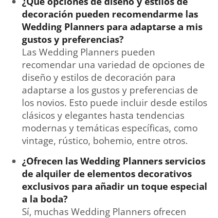
¿Qué opciones de diseño y estilos de
decoración pueden recomendarme las
Wedding Planners para adaptarse a mis
gustos y preferencias?
Las Wedding Planners pueden
recomendar una variedad de opciones de
diseño y estilos de decoración para
adaptarse a los gustos y preferencias de
los novios. Esto puede incluir desde estilos
clásicos y elegantes hasta tendencias
modernas y temáticas específicas, como
vintage, rústico, bohemio, entre otros.
¿Ofrecen las Wedding Planners servicios
de alquiler de elementos decorativos
exclusivos para añadir un toque especial
a la boda?
Sí, muchas Wedding Planners ofrecen