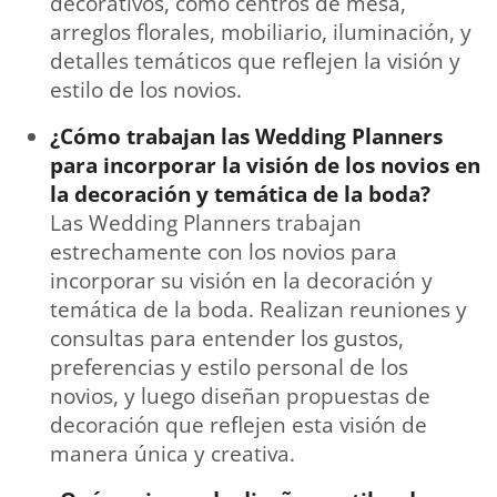
decorativos, como centros de mesa,
arreglos florales, mobiliario, iluminación, y
detalles temáticos que reflejen la visión y
estilo de los novios.
¿Cómo trabajan las Wedding Planners
para incorporar la visión de los novios en
la decoración y temática de la boda?
Las Wedding Planners trabajan
estrechamente con los novios para
incorporar su visión en la decoración y
temática de la boda. Realizan reuniones y
consultas para entender los gustos,
preferencias y estilo personal de los
novios, y luego diseñan propuestas de
decoración que reflejen esta visión de
manera única y creativa.