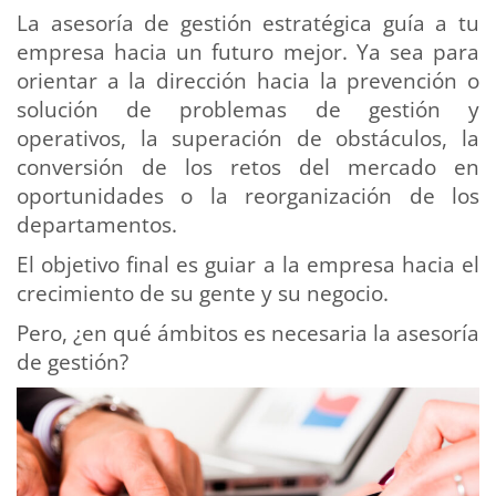
La asesoría de gestión estratégica guía a tu
empresa hacia un futuro mejor. Ya sea para
orientar a la dirección hacia la prevención o
solución de problemas de gestión y
operativos, la superación de obstáculos, la
conversión de los retos del mercado en
oportunidades o la reorganización de los
departamentos.
El objetivo final es guiar a la empresa hacia el
crecimiento de su gente y su negocio.
Pero, ¿en qué ámbitos es necesaria la asesoría
de gestión?