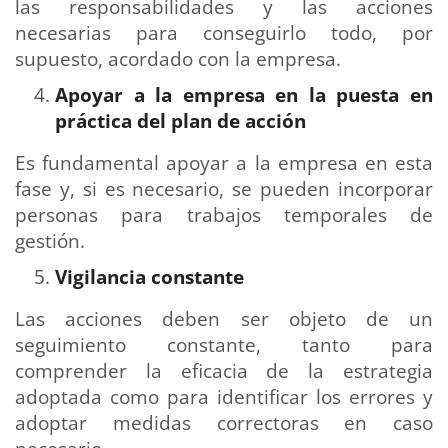
las responsabilidades y las acciones
necesarias para conseguirlo todo, por
supuesto, acordado con la empresa.
Apoyar a la empresa en la puesta en
práctica del plan de acción
Es fundamental apoyar a la empresa en esta
fase y, si es necesario, se pueden incorporar
personas para trabajos temporales de
gestión.
Vigilancia constante
Las acciones deben ser objeto de un
seguimiento constante, tanto para
comprender la eficacia de la estrategia
adoptada como para identificar los errores y
adoptar medidas correctoras en caso