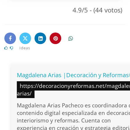
4.9/5 - (44 votos)
Ideas
Magdalena Arias |Decoración y Reforma
https://decoracionyreformas.net/magdale
arias/
Magdalena Arias Pacheco es coordinadora 
contenido digital especializada en decoraci
interiorismo y reformas. Cuenta con
experiencia en creación y estrategia editori