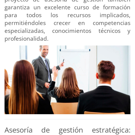
garantiza un excelente curso de formación
para todos los recursos implicados,
permitiéndoles crecer en competencias
especializadas, conocimientos técnicos y
profesionalidad.
Asesoría de gestión estratégica: