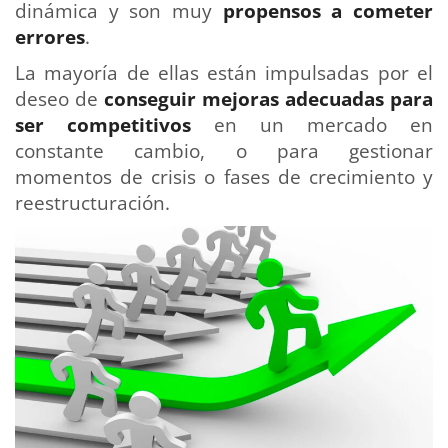
dinámica y son muy
propensos a cometer
errores
.
La mayoría de ellas están impulsadas por el
deseo de
conseguir mejoras adecuadas para
ser competitivos
en un mercado en
constante cambio, o para gestionar
momentos de crisis o fases de crecimiento y
reestructuración.