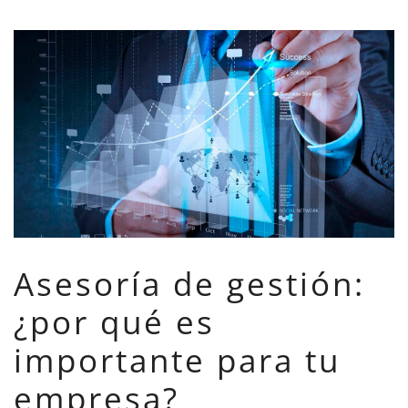
Asesoría de gestión:
¿por qué es
importante para tu
empresa?