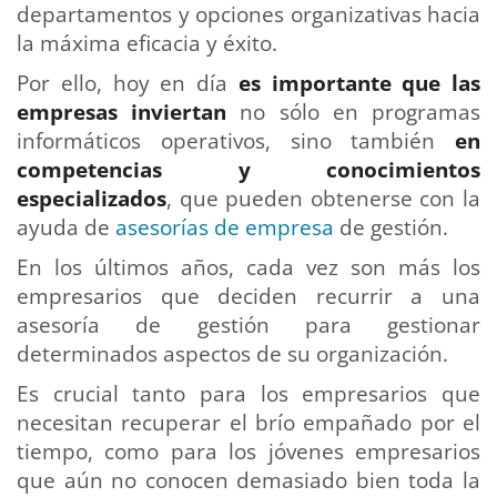
departamentos y opciones organizativas hacia
la máxima eficacia y éxito.
Por ello, hoy en día
es importante que las
empresas inviertan
no sólo en programas
informáticos operativos, sino también
en
competencias y conocimientos
especializados
, que pueden obtenerse con la
ayuda de
asesorías de empresa
de gestión.
En los últimos años, cada vez son más los
empresarios que deciden recurrir a una
asesoría de gestión para gestionar
determinados aspectos de su organización.
Es crucial tanto para los empresarios que
necesitan recuperar el brío empañado por el
tiempo, como para los jóvenes empresarios
que aún no conocen demasiado bien toda la