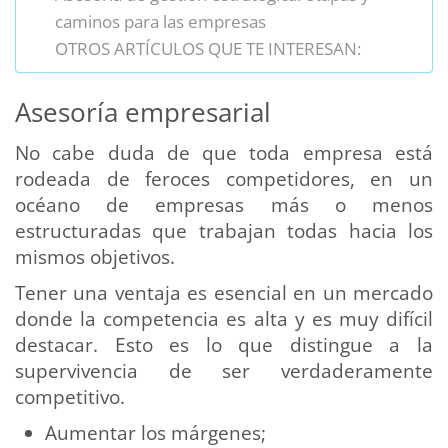
caminos para las empresas
OTROS ARTÍCULOS QUE TE INTERESAN:
Asesoría empresarial
No cabe duda de que toda empresa está
rodeada de feroces competidores, en un
océano de empresas más o menos
estructuradas que trabajan todas hacia los
mismos objetivos.
Tener una ventaja es esencial en un mercado
donde la competencia es alta y es muy difícil
destacar. Esto es lo que distingue a la
supervivencia de ser verdaderamente
competitivo.
Aumentar los márgenes;