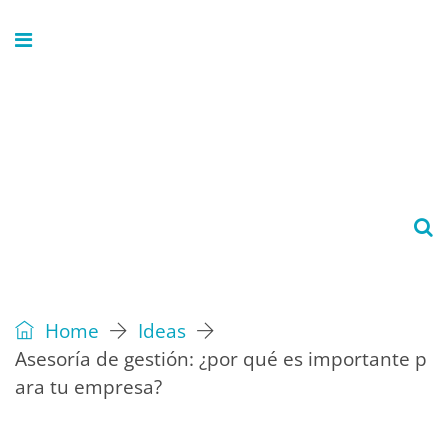
Home
Ideas
Asesoría de gestión: ¿por qué es importante p
ara tu empresa?