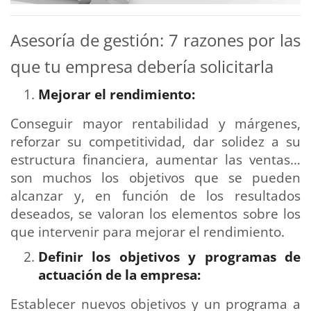
Asesoría de gestión: 7 razones por las
que tu empresa debería solicitarla
Mejorar el rendimiento:
Conseguir mayor rentabilidad y márgenes,
reforzar su competitividad, dar solidez a su
estructura financiera, aumentar las ventas…
son muchos los objetivos que se pueden
alcanzar y, en función de los resultados
deseados, se valoran los elementos sobre los
que intervenir para mejorar el rendimiento.
Definir los objetivos y programas de
actuación de la empresa:
Establecer nuevos objetivos y un programa a