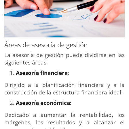
Áreas de asesoría de gestión
La asesoría de gestión puede dividirse en las
siguientes áreas:
Asesoría financiera
:
Dirigido a la planificación financiera y a la
construcción de la estructura financiera ideal.
Asesoría económica:
Dedicado a aumentar la rentabilidad, los
márgenes, los resultados y a alcanzar el