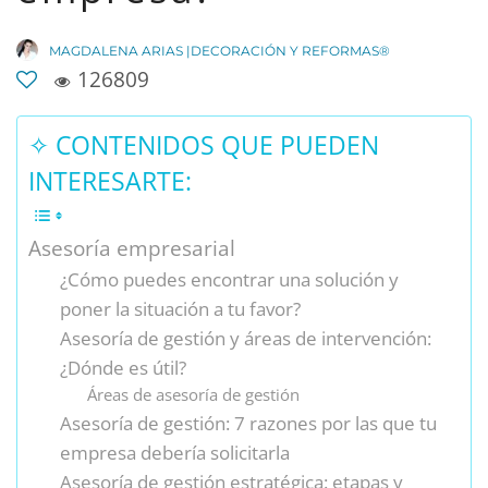
MAGDALENA ARIAS |DECORACIÓN Y REFORMAS®
126809
✧ CONTENIDOS QUE PUEDEN
INTERESARTE:
Asesoría empresarial
¿Cómo puedes encontrar una solución y
poner la situación a tu favor?
Asesoría de gestión y áreas de intervención:
¿Dónde es útil?
Áreas de asesoría de gestión
Asesoría de gestión: 7 razones por las que tu
empresa debería solicitarla
Asesoría de gestión estratégica: etapas y