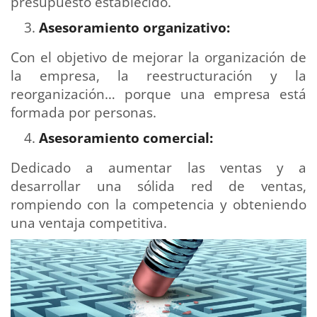
presupuesto establecido.
Asesoramiento organizativo:
Con el objetivo de mejorar la organización de
la empresa, la reestructuración y la
reorganización… porque una empresa está
formada por personas.
Asesoramiento comercial:
Dedicado a aumentar las ventas y a
desarrollar una sólida red de ventas,
rompiendo con la competencia y obteniendo
una ventaja competitiva.