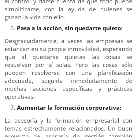
el control y darse cuenta de que todo puede
simplificarse, con la ayuda de quienes se
ganan la vida con ello.
Pasa a la acción, sin quedarte quieto:
Desgraciadamente, a veces las empresas se
estancan en su propia inmovilidad, esperando
que al quedarse quietas las cosas se
resuelvan por sí solas. Pero las cosas sólo
pueden resolverse con una planificación
adecuada, seguida inmediatamente de
muchas acciones específicas y prácticas
operativas.
Aumentar la formación corporativa:
La asesoría y la formación empresarial son
temas estrechamente relacionados. Un buen
proyecto de asesoría de gestión también