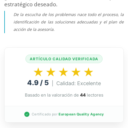
estratégico deseado.
De la escucha de los problemas nace todo el proceso, la
identificación de las soluciones adecuadas y el plan de
acción de la asesoría.
ARTÍCULO CALIDAD VERIFICADA
★★★★★
4.9 / 5
| Calidad: Excelente
Basado en la valoración de
44
lectores
Certificado por
European Quality Agency
✓