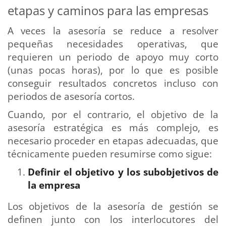
etapas y caminos para las empresas
A veces la asesoría se reduce a resolver
pequeñas necesidades operativas, que
requieren un periodo de apoyo muy corto
(unas pocas horas), por lo que es posible
conseguir resultados concretos incluso con
periodos de asesoría cortos.
Cuando, por el contrario, el objetivo de la
asesoría estratégica es más complejo, es
necesario proceder en etapas adecuadas, que
técnicamente pueden resumirse como sigue:
Definir el objetivo y los subobjetivos de
la empresa
Los objetivos de la asesoría de gestión se
definen junto con los interlocutores del