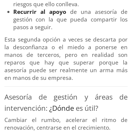
riesgos que ello conlleva.
Recurrir al apoyo
de una asesoría de
gestión con la que pueda compartir los
pasos a seguir.
Esta segunda opción a veces se descarta por
la desconfianza o el miedo a ponerse en
manos de terceros, pero en realidad son
reparos que hay que superar porque la
asesoría puede ser realmente un arma más
en manos de su empresa.
Asesoría de gestión y áreas de
intervención:
¿Dónde
es útil?
Cambiar el rumbo, acelerar el ritmo de
renovación, centrarse en el crecimiento.