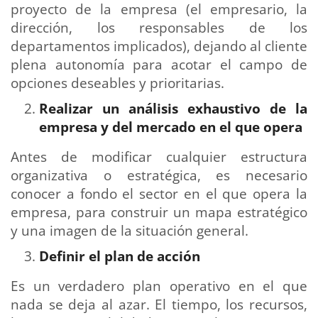
proyecto de la empresa (el empresario, la
dirección, los responsables de los
departamentos implicados), dejando al cliente
plena autonomía para acotar el campo de
opciones deseables y prioritarias.
Realizar un análisis exhaustivo de la
empresa y del mercado en el que opera
Antes de modificar cualquier estructura
organizativa o estratégica, es necesario
conocer a fondo el sector en el que opera la
empresa, para construir un mapa estratégico
y una imagen de la situación general.
Definir el plan de acción
Es un verdadero plan operativo en el que
nada se deja al azar. El tiempo, los recursos,