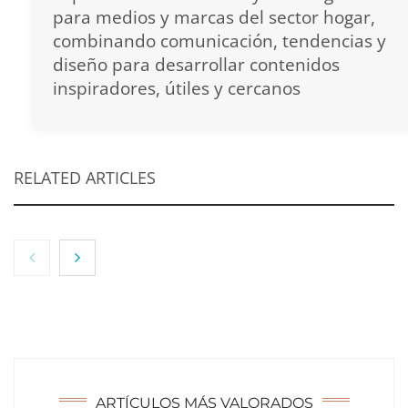
para medios y marcas del sector hogar,
combinando comunicación, tendencias y
diseño para desarrollar contenidos
inspiradores, útiles y cercanos
RELATED ARTICLES
ARTÍCULOS MÁS VALORADOS