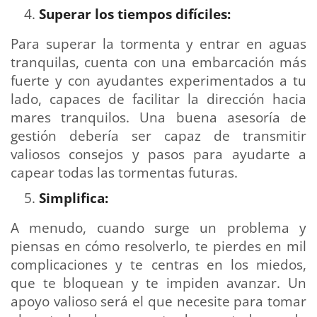
Superar los tiempos difíciles:
Para superar la tormenta y entrar en aguas
tranquilas, cuenta con una embarcación más
fuerte y con ayudantes experimentados a tu
lado, capaces de facilitar la dirección hacia
mares tranquilos. Una buena asesoría de
gestión debería ser capaz de transmitir
valiosos consejos y pasos para ayudarte a
capear todas las tormentas futuras.
Simplifica:
A menudo, cuando surge un problema y
piensas en cómo resolverlo, te pierdes en mil
complicaciones y te centras en los miedos,
que te bloquean y te impiden avanzar. Un
apoyo valioso será el que necesite para tomar