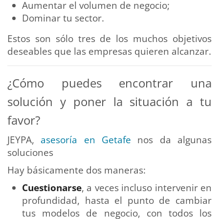
Aumentar el volumen de negocio;
Dominar tu sector.
Estos son sólo tres de los muchos objetivos
deseables que las empresas quieren alcanzar.
¿Cómo puedes encontrar una
solución y poner la situación a tu
favor?
JEYPA,
asesoría en Getafe
nos da algunas
soluciones
Hay básicamente dos maneras:
Cuestionarse
, a veces incluso intervenir en
profundidad, hasta el punto de cambiar
tus modelos de negocio, con todos los