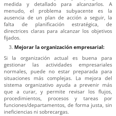
medida y detallado para alcanzarlos. A
menudo, el problema subyacente es la
ausencia de un plan de acción a seguir, la
falta de planificación estratégica, de
directrices claras para alcanzar los objetivos
fijados.
Mejorar la organización empresarial:
Si la organización actual es buena para
gestionar las actividades empresariales
normales, puede no estar preparada para
situaciones más complejas. La mejora del
sistema organizativo ayuda a prevenir más
que a curar, y permite revisar los flujos,
procedimientos, procesos y tareas por
funciones/departamentos, de forma justa, sin
ineficiencias ni sobrecargas.