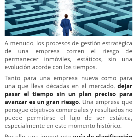
A menudo, los procesos de gestión estratégica
de una empresa corren el riesgo de
permanecer inmóviles, estáticos, sin una
evolución acorde con los tiempos.
Tanto para una empresa nueva como para
una que lleva décadas en el mercado,
dejar
pasar el tiempo sin un plan preciso para
avanzar es un gran riesgo
. Una empresa que
persigue objetivos comerciales y resultados no
puede permitirse el lujo de ser estática,
especialmente en este momento histórico.
Por ello, una importante
guía de planificación