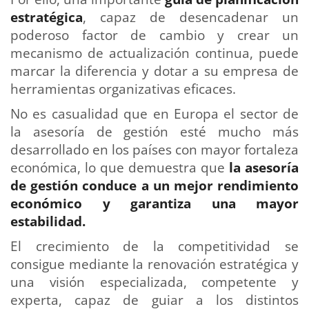
estratégica
, capaz de desencadenar un
poderoso factor de cambio y crear un
mecanismo de actualización continua, puede
marcar la diferencia y dotar a su empresa de
herramientas organizativas eficaces.
No es casualidad que en Europa el sector de
la asesoría de gestión esté mucho más
desarrollado en los países con mayor fortaleza
económica, lo que demuestra que
la asesoría
de gestión conduce a un mejor rendimiento
económico y garantiza una mayor
estabilidad.
El crecimiento de la competitividad se
consigue mediante la renovación estratégica y
una visión especializada, competente y
experta, capaz de guiar a los distintos