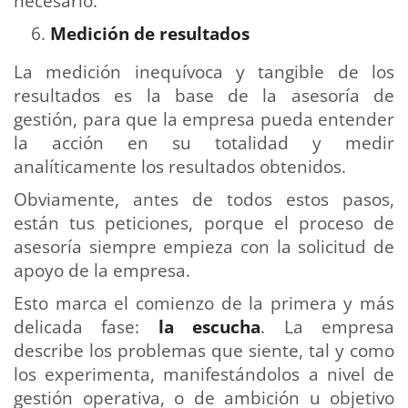
necesario.
Medición de resultados
La medición inequívoca y tangible de los
resultados es la base de la asesoría de
gestión, para que la empresa pueda entender
la acción en su totalidad y medir
analíticamente los resultados obtenidos.
Obviamente, antes de todos estos pasos,
están tus peticiones, porque el proceso de
asesoría siempre empieza con la solicitud de
apoyo de la empresa.
Esto marca el comienzo de la primera y más
delicada fase:
la escucha
. La empresa
describe los problemas que siente, tal y como
los experimenta, manifestándolos a nivel de
gestión operativa, o de ambición u objetivo