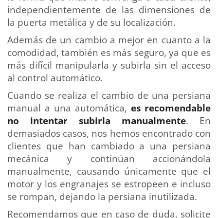
independientemente de las dimensiones de
la puerta metálica y de su localización.
Además de un cambio a mejor en cuanto a la
comodidad, también es más seguro, ya que es
más difícil manipularla y subirla sin el acceso
al control automático.
Cuando se realiza el cambio de una persiana
manual a una automática,
es recomendable
no intentar subirla manualmente
. En
demasiados casos, nos hemos encontrado con
clientes que han cambiado a una persiana
mecánica y continúan accionándola
manualmente, causando únicamente que el
motor y los engranajes se estropeen e incluso
se rompan, dejando la persiana inutilizada.
Recomendamos que en caso de duda, solicite