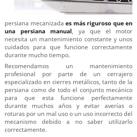
persiana mecanizada
es más riguroso que en
una persiana manual
, ya que el motor
necesita un mantenimiento constante y unos
cuidados para que funcione correctamente
durante mucho tiempo.
Recomendamos un mantenimiento
profesional por parte de un cerrajero
especializado en cierres metálicos, tanto de la
persiana como de todo el conjunto mecánico
para que esta funcione perfectamente
durante muchos años y evitar averías o
roturas por un mal uso o un uso incorrecto del
mecanismo debido a no saber utilizarlo
correctamente.