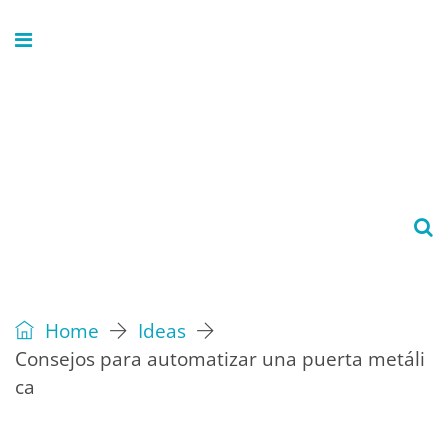
Home
Ideas
Consejos para automatizar una puerta metáli
ca