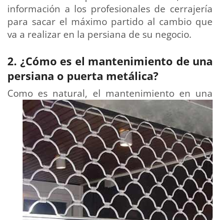
información a los profesionales de cerrajería
para sacar el máximo partido al cambio que
va a realizar en la persiana de su negocio.
2. ¿Cómo es el mantenimiento de una
persiana o puerta metálica?
Co
mo es natural, el mantenimiento en una