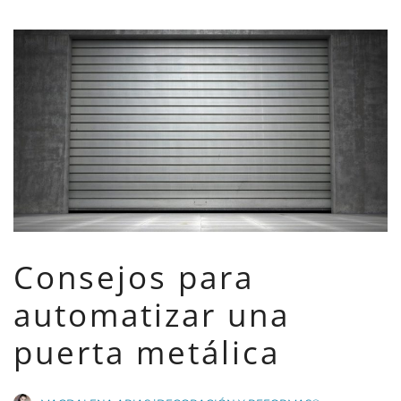
Consejos para
automatizar una
puerta metálica