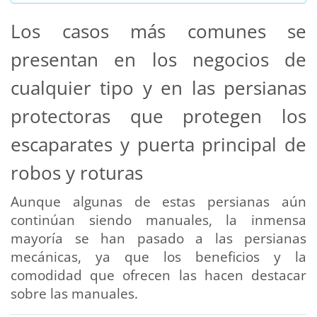
Los casos más comunes se
presentan en los negocios de
cualquier tipo y en las persianas
protectoras que protegen los
escaparates y puerta principal de
robos y roturas
Aunque algunas de estas persianas aún
continúan siendo manuales, la inmensa
mayoría se han pasado a las persianas
mecánicas, ya que los beneficios y la
comodidad que ofrecen las hacen destacar
sobre las manuales.