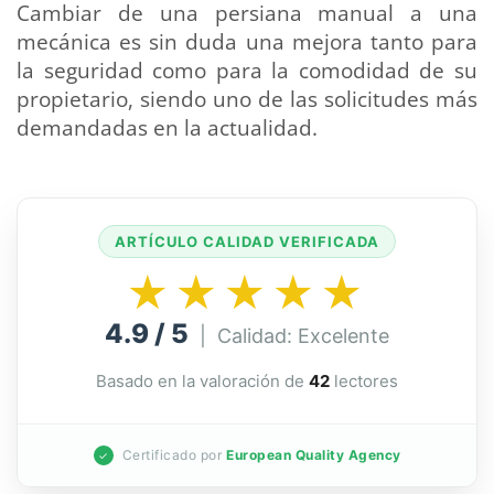
Cambiar de una persiana manual a una
mecánica es sin duda una mejora tanto para
la seguridad como para la comodidad de su
propietario, siendo uno de las solicitudes más
demandadas en la actualidad.
ARTÍCULO CALIDAD VERIFICADA
★★★★★
4.9 / 5
| Calidad: Excelente
Basado en la valoración de
42
lectores
Certificado por
European Quality Agency
✓