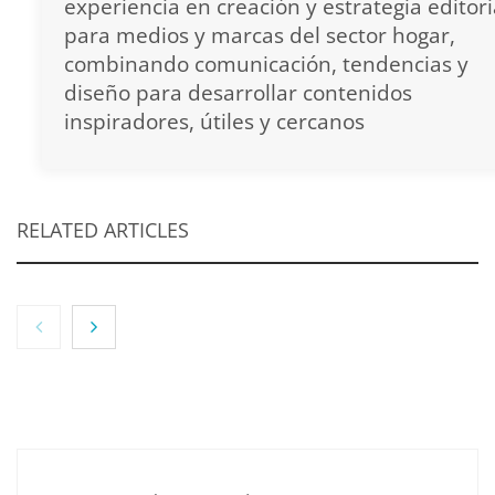
experiencia en creación y estrategia editori
para medios y marcas del sector hogar,
combinando comunicación, tendencias y
diseño para desarrollar contenidos
inspiradores, útiles y cercanos
RELATED ARTICLES