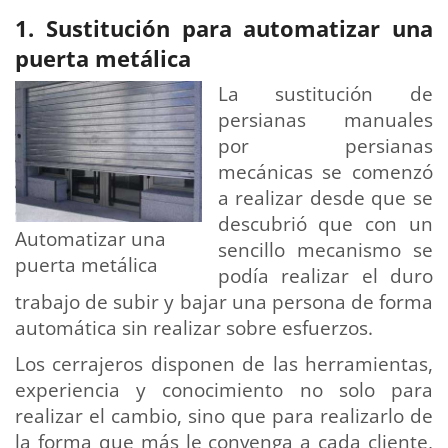
1. Sustitución para automatizar una
puerta metálica
La sustitución de
persianas manuales
por persianas
mecánicas se comenzó
a realizar desde que se
descubrió que con un
Automatizar una
sencillo mecanismo se
puerta metálica
podía realizar el duro
trabajo de subir y bajar una persona de forma
automática sin realizar sobre esfuerzos.
Los cerrajeros disponen de las herramientas,
experiencia y conocimiento no solo para
realizar el cambio, sino que para realizarlo de
la forma que más le convenga a cada cliente,