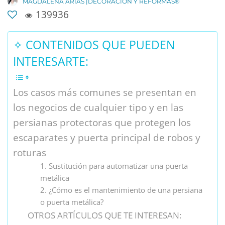
MAGDALENA ARIAS |DECORACIÓN Y REFORMAS®
139936
✧ CONTENIDOS QUE PUEDEN
INTERESARTE:
Los casos más comunes se presentan en
los negocios de cualquier tipo y en las
persianas protectoras que protegen los
escaparates y puerta principal de robos y
roturas
1. Sustitución para automatizar una puerta
metálica
2. ¿Cómo es el mantenimiento de una persiana
o puerta metálica?
OTROS ARTÍCULOS QUE TE INTERESAN: