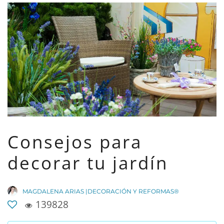
Consejos para
decorar tu jardín
MAGDALENA ARIAS |DECORACIÓN Y REFORMAS®
139828