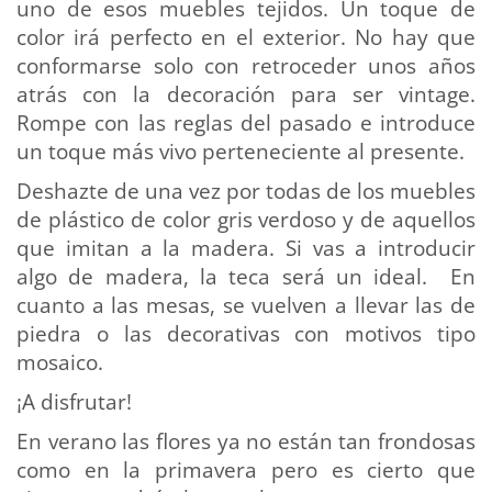
uno de esos muebles tejidos. Un toque de
color irá perfecto en el exterior. No hay que
conformarse solo con retroceder unos años
atrás con la decoración para ser vintage.
Rompe con las reglas del pasado e introduce
un toque más vivo perteneciente al presente.
Deshazte de una vez por todas de los muebles
de plástico de color gris verdoso y de aquellos
que imitan a la madera. Si vas a introducir
algo de madera, la teca será un ideal. En
cuanto a las mesas, se vuelven a llevar las de
piedra o las decorativas con motivos tipo
mosaico.
¡A disfrutar!
En verano las flores ya no están tan frondosas
como en la primavera pero es cierto que