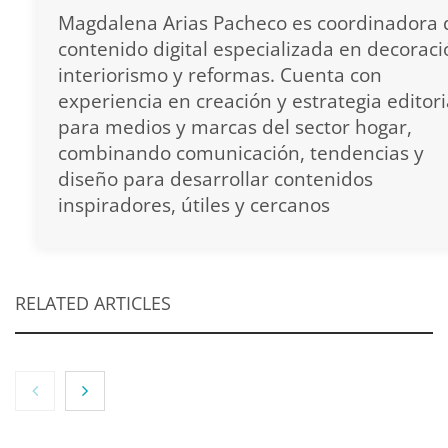
Magdalena Arias Pacheco es coordinadora 
contenido digital especializada en decoraci
interiorismo y reformas. Cuenta con
experiencia en creación y estrategia editori
para medios y marcas del sector hogar,
combinando comunicación, tendencias y
diseño para desarrollar contenidos
inspiradores, útiles y cercanos
RELATED ARTICLES