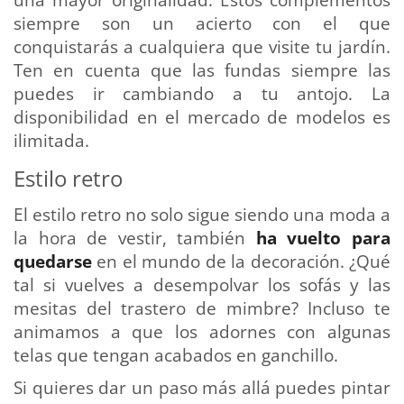
siempre son un acierto con el que
conquistarás a cualquiera que visite tu jardín.
Ten en cuenta que las fundas siempre las
puedes ir cambiando a tu antojo. La
disponibilidad en el mercado de modelos es
ilimitada.
Estilo retro
El estilo retro no solo sigue siendo una moda a
la hora de vestir, también
ha vuelto para
quedarse
en el mundo de la decoración. ¿Qué
tal si vuelves a desempolvar los sofás y las
mesitas del trastero de mimbre? Incluso te
animamos a que los adornes con algunas
telas que tengan acabados en ganchillo.
Si quieres dar un paso más allá puedes pintar