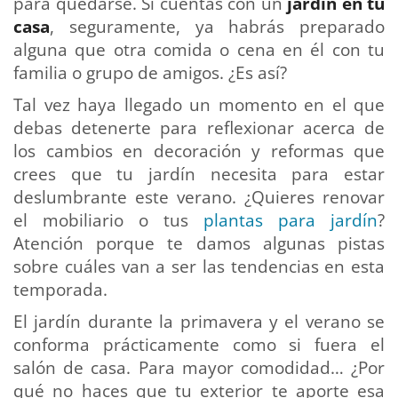
para quedarse. Si cuentas con un
jardín en tu
casa
, seguramente, ya habrás preparado
alguna que otra comida o cena en él con tu
familia o grupo de amigos. ¿Es así?
Tal vez haya llegado un momento en el que
debas detenerte para reflexionar acerca de
los cambios en decoración y reformas que
crees que tu jardín necesita para estar
deslumbrante este verano. ¿Quieres renovar
el mobiliario o tus
plantas para jardín
?
Atención porque te damos algunas pistas
sobre cuáles van a ser las tendencias en esta
temporada.
El jardín durante la primavera y el verano se
conforma prácticamente como si fuera el
salón de casa. Para mayor comodidad… ¿Por
qué no haces que tu exterior te aporte esa