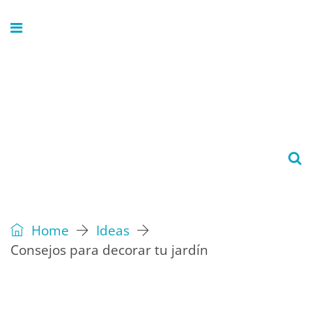
Home
Ideas
Consejos para decorar tu jardín