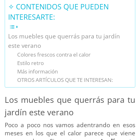
✧ CONTENIDOS QUE PUEDEN
INTERESARTE:
Los muebles que querrás para tu jardín
este verano
Colores frescos contra el calor
Estilo retro
Más información
OTROS ARTÍCULOS QUE TE INTERESAN:
Los muebles que querrás para tu
jardín este verano
Poco a poco nos vamos adentrando en esos
meses en los que el calor parece que viene