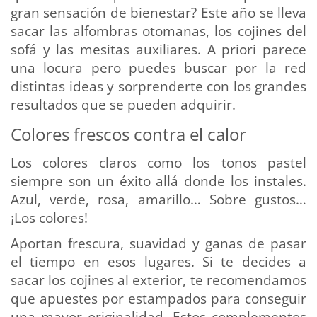
gran sensación de bienestar? Este año se lleva
sacar las alfombras otomanas, los cojines del
sofá y las mesitas auxiliares. A priori parece
una locura pero puedes buscar por la red
distintas ideas y sorprenderte con los grandes
resultados que se pueden adquirir.
Colores frescos contra el calor
Los colores claros como los tonos pastel
siempre son un éxito allá donde los instales.
Azul, verde, rosa, amarillo… Sobre gustos…
¡Los colores!
Aportan frescura, suavidad y ganas de pasar
el tiempo en esos lugares. Si te decides a
sacar los cojines al exterior, te recomendamos
que apuestes por estampados para conseguir
una mayor originalidad. Estos complementos