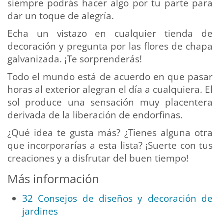
siempre podrás hacer algo por tu parte para
dar un toque de alegría.
Echa un vistazo en cualquier tienda de
decoración y pregunta por las flores de chapa
galvanizada. ¡Te sorprenderás!
Todo el mundo está de acuerdo en que pasar
horas al exterior alegran el día a cualquiera. El
sol produce una sensación muy placentera
derivada de la liberación de endorfinas.
¿Qué idea te gusta más? ¿Tienes alguna otra
que incorporarías a esta lista? ¡Suerte con tus
creaciones y a disfrutar del buen tiempo!
Más información
32 Consejos de diseños y decoración de
jardines