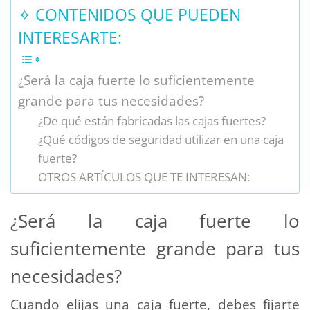
✧ CONTENIDOS QUE PUEDEN
INTERESARTE:
¿Será la caja fuerte lo suficientemente
grande para tus necesidades?
¿De qué están fabricadas las cajas fuertes?
¿Qué códigos de seguridad utilizar en una caja
fuerte?
OTROS ARTÍCULOS QUE TE INTERESAN:
¿Será la caja fuerte lo
suficientemente grande para tus
necesidades?
Cuando elijas una caja fuerte, debes fijarte