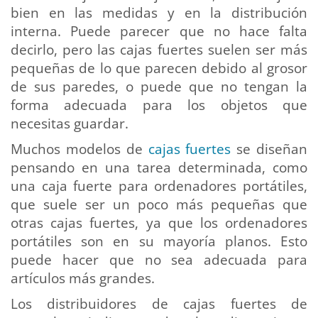
bien en las medidas y en la distribución
interna. Puede parecer que no hace falta
decirlo, pero las cajas fuertes suelen ser más
pequeñas de lo que parecen debido al grosor
de sus paredes, o puede que no tengan la
forma adecuada para los objetos que
necesitas guardar.
Muchos modelos de
cajas fuertes
se diseñan
pensando en una tarea determinada, como
una caja fuerte para ordenadores portátiles,
que suele ser un poco más pequeñas que
otras cajas fuertes, ya que los ordenadores
portátiles son en su mayoría planos. Esto
puede hacer que no sea adecuada para
artículos más grandes.
Los distribuidores de cajas fuertes de