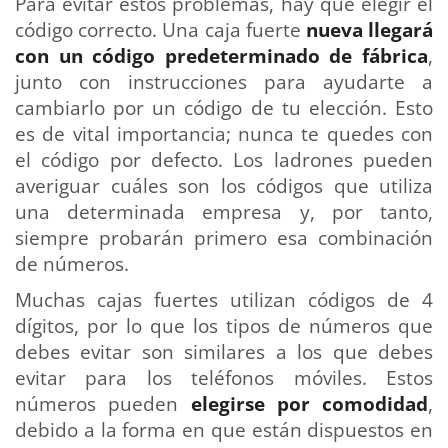
Para evitar estos problemas, hay que elegir el
código correcto. Una caja fuerte
nueva llegará
con un código predeterminado de fábrica
,
junto con instrucciones para ayudarte a
cambiarlo por un código de tu elección. Esto
es de vital importancia; nunca te quedes con
el código por defecto. Los ladrones pueden
averiguar cuáles son los códigos que utiliza
una determinada empresa y, por tanto,
siempre probarán primero esa combinación
de números.
Muchas cajas fuertes utilizan códigos de 4
dígitos, por lo que los tipos de números que
debes evitar son similares a los que debes
evitar para los teléfonos móviles. Estos
números pueden
elegirse por comodidad
,
debido a la forma en que están dispuestos en