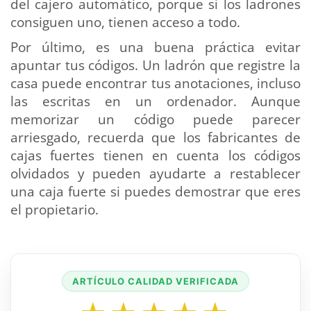
del cajero automático, porque si los ladrones
consiguen uno, tienen acceso a todo.
Por último, es una buena práctica evitar
apuntar tus códigos. Un ladrón que registre la
casa puede encontrar tus anotaciones, incluso
las escritas en un ordenador. Aunque
memorizar un código puede parecer
arriesgado, recuerda que los fabricantes de
cajas fuertes tienen en cuenta los códigos
olvidados y pueden ayudarte a restablecer
una caja fuerte si puedes demostrar que eres
el propietario.
ARTÍCULO CALIDAD VERIFICADA