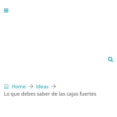
Home
Ideas
Lo que debes saber de las cajas fuertes