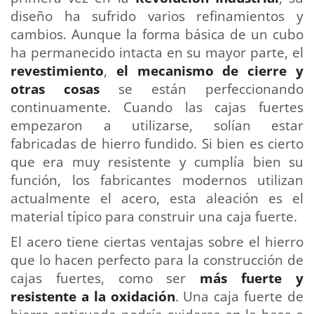
diseño ha sufrido varios refinamientos y
cambios. Aunque la forma básica de un cubo
ha permanecido intacta en su mayor parte, el
revestimiento
,
el mecanismo de cierre y
otras cosas
se están perfeccionando
continuamente. Cuando las cajas fuertes
empezaron a utilizarse, solían estar
fabricadas de hierro fundido. Si bien es cierto
que era muy resistente y cumplía bien su
función, los fabricantes modernos utilizan
actualmente el acero, esta aleación es el
material típico para construir una caja fuerte.
El acero tiene ciertas ventajas sobre el hierro
que lo hacen perfecto para la construcción de
cajas fuertes, como ser
más fuerte y
resistente a la oxidación
. Una caja fuerte de