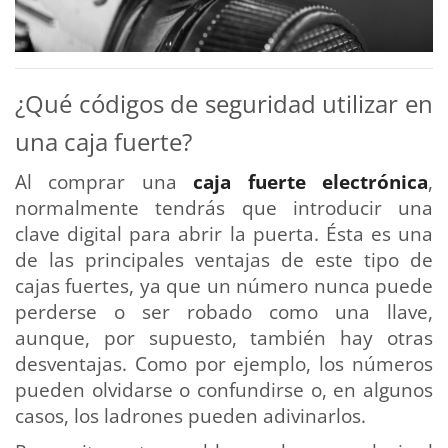
¿Qué códigos de seguridad utilizar en
una caja fuerte?
Al comprar una
caja fuerte electrónica
,
normalmente tendrás que introducir una
clave digital para abrir la puerta. Ésta es una
de las principales ventajas de este tipo de
cajas fuertes, ya que un número nunca puede
perderse o ser robado como una llave,
aunque, por supuesto, también hay otras
desventajas. Como por ejemplo, los números
pueden olvidarse o confundirse o, en algunos
casos, los ladrones pueden adivinarlos.