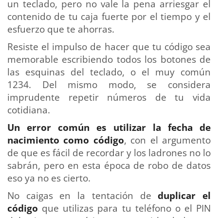
un teclado, pero no vale la pena arriesgar el
contenido de tu caja fuerte por el tiempo y el
esfuerzo que te ahorras.
Resiste el impulso de hacer que tu código sea
memorable escribiendo todos los botones de
las esquinas del teclado, o el muy común
1234. Del mismo modo, se considera
imprudente repetir números de tu vida
cotidiana.
Un error común es utilizar la fecha de
nacimiento como código
, con el argumento
de que es fácil de recordar y los ladrones no lo
sabrán, pero en esta época de robo de datos
eso ya no es cierto.
No caigas en la tentación de
duplicar el
código
que utilizas para tu teléfono o el PIN