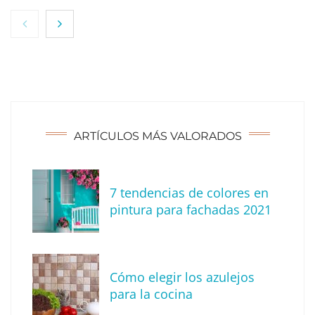
ARTÍCULOS MÁS VALORADOS
7 tendencias de colores en
Consejos para decorar esta navidad
pintura para fachadas 2021
Cómo elegir los azulejos
para la cocina