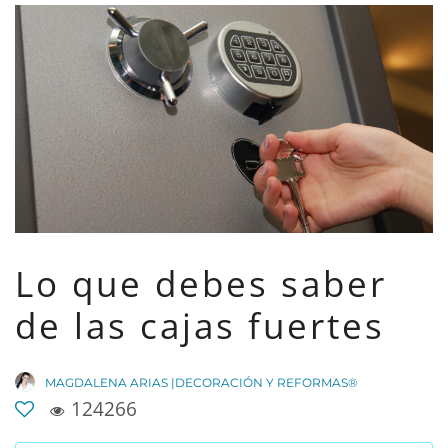
Lo que debes saber
de las cajas fuertes
MAGDALENA ARIAS |DECORACIÓN Y REFORMAS®
124266