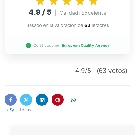
★★★★★
4.9 / 5
| Calidad: Excelente
Basado en la valoración de
63
lectores
Certificado por
European Quality Agency
✓
4.9/5 - (63 votos)
Ideas