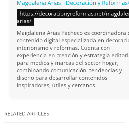
Magdalena Arias |Decoración y Reforma
https://decoracionyreformas.net/magdale
arias/
Magdalena Arias Pacheco es coordinadora 
contenido digital especializada en decoraci
interiorismo y reformas. Cuenta con
experiencia en creación y estrategia editori
para medios y marcas del sector hogar,
combinando comunicación, tendencias y
diseño para desarrollar contenidos
inspiradores, útiles y cercanos
RELATED ARTICLES