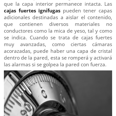
que la capa interior permanece intacta. Las
cajas fuertes ignífugas
pueden tener capas
adicionales destinadas a aislar el contenido,
que contienen diversos materiales no
conductores como la mica de yeso, tal y como
se indica. Cuando se trata de cajas fuertes
muy avanzadas, como ciertas cámaras
acorazadas, puede haber una capa de cristal
dentro de la pared, esta se romperá y activará
las alarmas si se golpea la pared con fuerza.