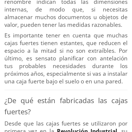
renombre indican todas las dimensiones
internas, de modo que, si necesitas
almacenar muchos documentos u objetos de
valor, pueden tener las medidas razonables.
Es importante tener en cuenta que muchas
cajas fuertes tienen estantes, que reducen el
espacio a la mitad si no son extraíbles. Por
último, es sensato planificar con antelación
tus probables necesidades durante los
próximos años, especialmente si vas a instalar
una caja fuerte bajo el suelo o en una pared.
¿De qué están fabricadas las cajas
fuertes?
Desde que las cajas fuertes se utilizaron por
primera vez en la
Revolución Industrial
, su