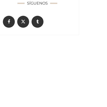
SÍGUENOS