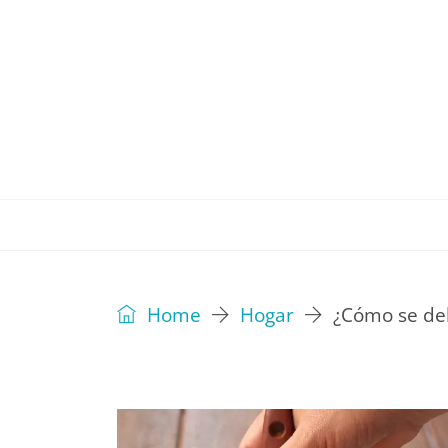
REVISTA
EDITORIAL
IDEAS
Home
Hogar
¿Cómo se de