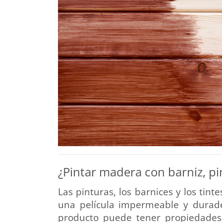
¿Pintar madera con barniz, pi
Las pinturas, los barnices y los tin
una película impermeable y durader
producto puede tener propiedades 