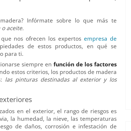
 madera? Infórmate sobre lo que más te
 o aceite.
o que nos ofrecen los expertos
empresa de
piedades de estos productos, en qué se
 para ti.
cionarse siempre en
función de los factores
ndo estos criterios, los productos de madera
s:
las pinturas destinadas al exterior y los
exteriores
zados en el exterior, el rango de riesgos es
via, la humedad, la nieve, las temperaturas
 riesgo de daños, corrosión e infestación de