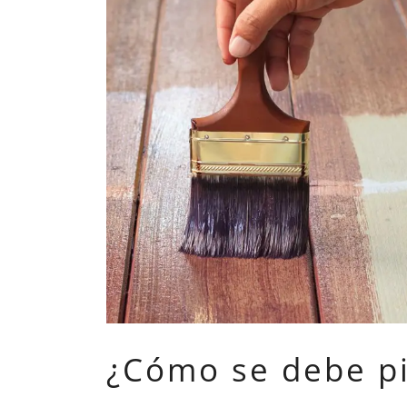
¿Cómo se debe pi