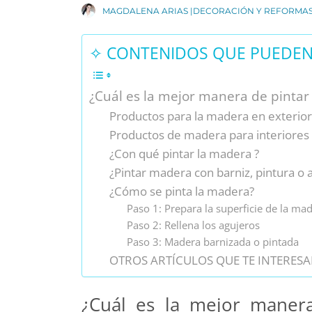
MAGDALENA ARIAS |DECORACIÓN Y REFORMA
✧ CONTENIDOS QUE PUEDEN 
¿Cuál es la mejor manera de pintar 
Productos para la madera en exterio
Productos de madera para interiores
¿Con qué pintar la madera ?
¿Pintar madera con barniz, pintura o 
¿Cómo se pinta la madera?
Paso 1: Prepara la superficie de la ma
Paso 2: Rellena los agujeros
Paso 3: Madera barnizada o pintada
OTROS ARTÍCULOS QUE TE INTERESA
¿Cuál es la mejor manera