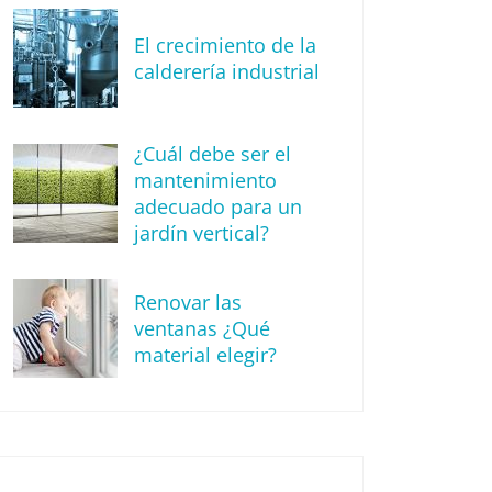
El crecimiento de la
calderería industrial
¿Cuál debe ser el
mantenimiento
adecuado para un
jardín vertical?
Renovar las
ventanas ¿Qué
material elegir?