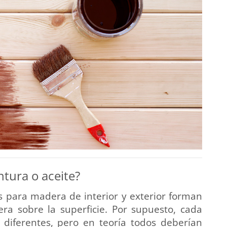
ntura o aceite?
tes para madera de interior y exterior forman
a sobre la superficie. Por supuesto, cada
diferentes, pero en teoría todos deberían