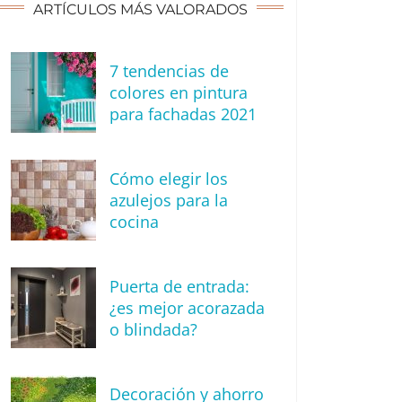
ARTÍCULOS MÁS VALORADOS
7 tendencias de
colores en pintura
para fachadas 2021
Cómo elegir los
azulejos para la
cocina
Puerta de entrada:
¿es mejor acorazada
o blindada?
Decoración y ahorro