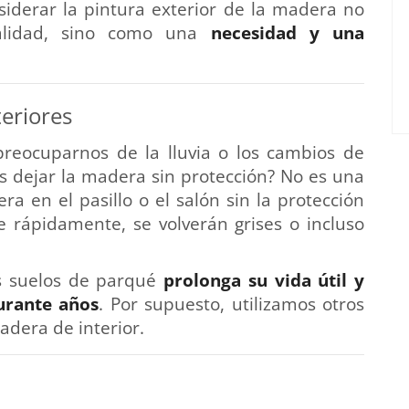
siderar la pintura exterior de la madera no
alidad, sino como una
necesidad y una
eriores
reocuparnos de la lluvia o los cambios de
s dejar la madera sin protección? No es una
a en el pasillo o el salón sin la protección
rápidamente, se volverán grises o incluso
s suelos de parqué
prolonga su vida útil y
urante años
. Por supuesto, utilizamos otros
adera de interior.