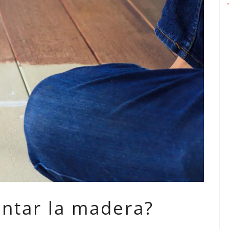
ntar la madera?