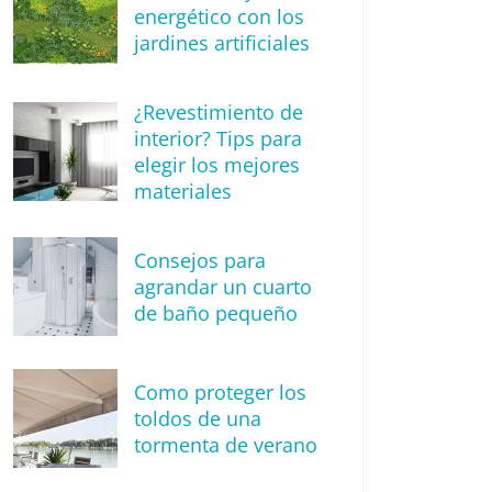
energético con los
jardines artificiales
¿Revestimiento de
interior? Tips para
elegir los mejores
materiales
Consejos para
agrandar un cuarto
de baño pequeño
Como proteger los
toldos de una
tormenta de verano