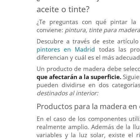
aceite o tinte?
¿Te preguntas con qué pintar la
conviene:
pintura, tinte para madera
Descubre a través de este artícul
pintores en Madrid
todas las pro
diferencian y cuál es el más adecuado
Un producto de madera debe selec
que afectarán a la superficie.
Siguie
pueden dividirse en dos categoría
destinados al interior:
Productos para la madera en 
En el caso de los componentes utili
realmente amplio. Además de la llu
variables y la luz solar, existe el