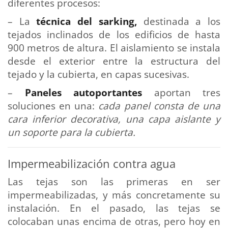
diferentes procesos:
– La
técnica del sarking,
destinada a los
tejados inclinados de los edificios de hasta
900 metros de altura. El aislamiento se instala
desde el exterior entre la estructura del
tejado y la cubierta, en capas sucesivas.
–
Paneles autoportantes
aportan tres
soluciones en una:
cada panel consta de una
cara inferior decorativa, una capa aislante y
un soporte para la cubierta.
Impermeabilización contra agua
Las tejas son las primeras en ser
impermeabilizadas, y más concretamente su
instalación. En el pasado, las tejas se
colocaban unas encima de otras, pero hoy en