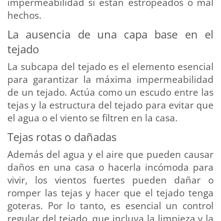
impermeabilidad si están estropeados o mal
hechos.
La ausencia de una capa base en el
tejado
La subcapa del tejado es el elemento esencial
para garantizar la máxima impermeabilidad
de un tejado. Actúa como un escudo entre las
tejas y la estructura del tejado para evitar que
el agua o el viento se filtren en la casa.
Tejas rotas o dañadas
Además del agua y el aire que pueden causar
daños en una casa o hacerla incómoda para
vivir, los vientos fuertes pueden dañar o
romper las tejas y hacer que el tejado tenga
goteras. Por lo tanto, es esencial un control
regular del tejado, que incluya la limpieza y la