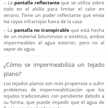
– La
pantalla reflectante
que se utiliza sobre
todo en el altillo para limitar el calor en
verano. Tiene un poder reflectante que envía
los rayos infrarrojos fuera de la casa
– La
pantalla no transpirable
que está hecha
de un material bituminoso o sintético, ambos
impermeables al agua exterior, pero no al
vapor de agua.
¿Cómo se impermeabiliza un tejado
plano?
Los tejados planos son más propensos a sufrir
problemas de impermeabilización que los
tejados tradicionales con pendiente debido a
su forma, que puede impedir que el agua de