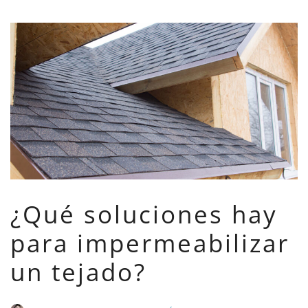
¿Qué soluciones hay
para impermeabilizar
un tejado?