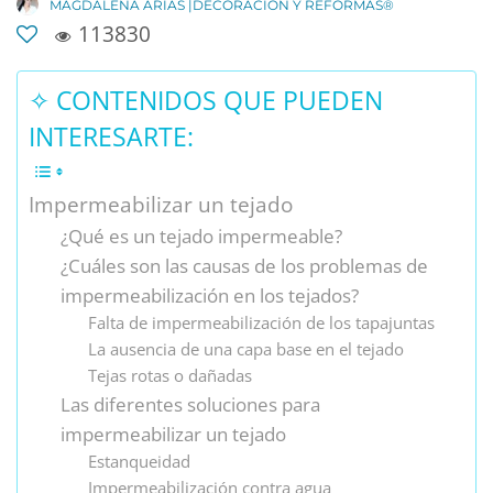
MAGDALENA ARIAS |DECORACIÓN Y REFORMAS®
113830
✧ CONTENIDOS QUE PUEDEN
INTERESARTE:
Impermeabilizar un tejado
¿Qué es un tejado impermeable?
¿Cuáles son las causas de los problemas de
impermeabilización en los tejados?
Falta de impermeabilización de los tapajuntas
La ausencia de una capa base en el tejado
Tejas rotas o dañadas
Las diferentes soluciones para
impermeabilizar un tejado
Estanqueidad
Impermeabilización contra agua