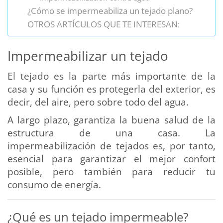
¿Cómo se impermeabiliza un tejado plano?
OTROS ARTÍCULOS QUE TE INTERESAN:
Impermeabilizar un tejado
El tejado es la parte más importante de la
casa y su función es protegerla del exterior, es
decir, del aire, pero sobre todo del agua.
A largo plazo, garantiza la buena salud de la
estructura de una casa. La
impermeabilización de tejados es, por tanto,
esencial para garantizar el mejor confort
posible, pero también para reducir tu
consumo de energía.
¿Qué es un tejado impermeable?