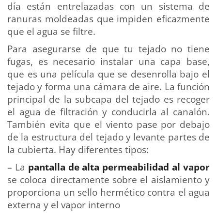
día están entrelazadas con un sistema de
ranuras moldeadas que impiden eficazmente
que el agua se filtre.
Para asegurarse de que tu tejado no tiene
fugas, es necesario instalar una capa base,
que es una película que se desenrolla bajo el
tejado y forma una cámara de aire. La función
principal de la subcapa del tejado es recoger
el agua de filtración y conducirla al canalón.
También evita que el viento pase por debajo
de la estructura del tejado y levante partes de
la cubierta. Hay diferentes tipos:
– La
pantalla de alta permeabilidad al vapor
se coloca directamente sobre el aislamiento y
proporciona un sello hermético contra el agua
externa y el vapor interno