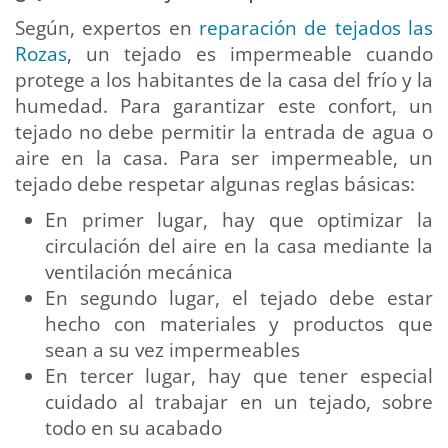
Según, expertos en
reparación de tejados las
Rozas
, un tejado es impermeable cuando
protege a los habitantes de la casa del frío y la
humedad. Para garantizar este confort, un
tejado no debe permitir la entrada de agua o
aire en la casa. Para ser impermeable, un
tejado debe respetar algunas reglas básicas:
En primer lugar, hay que optimizar la
circulación del aire en la casa mediante la
ventilación mecánica
En segundo lugar, el tejado debe estar
hecho con materiales y productos que
sean a su vez impermeables
En tercer lugar, hay que tener especial
cuidado al trabajar en un tejado, sobre
todo en su acabado