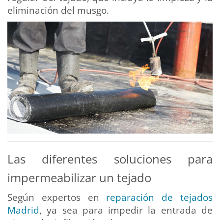
eliminación del musgo.
Las diferentes soluciones para
impermeabilizar un tejado
Según expertos en
reparación de tejados
Madrid
, ya sea para impedir la entrada de