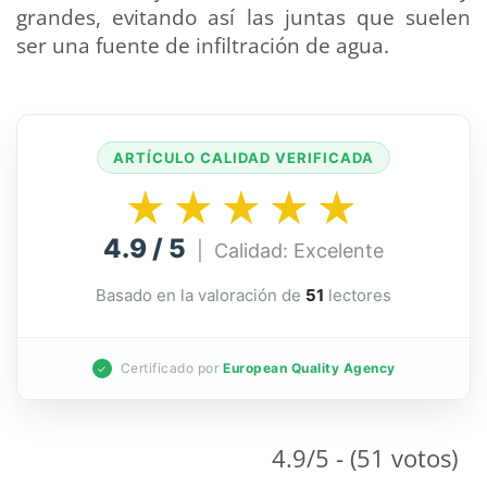
grandes, evitando así las juntas que suelen
ser una fuente de infiltración de agua.
ARTÍCULO CALIDAD VERIFICADA
★★★★★
4.9 / 5
| Calidad: Excelente
Basado en la valoración de
51
lectores
Certificado por
European Quality Agency
✓
4.9/5 - (51 votos)