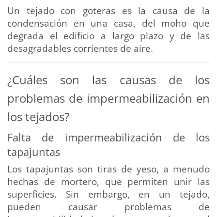
Un tejado con goteras es la causa de la
condensación en una casa, del moho que
degrada el edificio a largo plazo y de las
desagradables corrientes de aire.
¿Cuáles son las causas de los
problemas de impermeabilización en
los tejados?
Falta de impermeabilización de los
tapajuntas
Los tapajuntas son tiras de yeso, a menudo
hechas de mortero, que permiten unir las
superficies. Sin embargo, en un tejado,
pueden causar problemas de