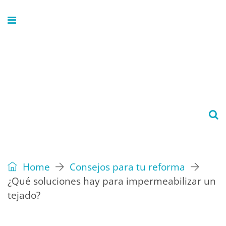
Home
Consejos para tu reforma
¿Qué soluciones hay para impermeabilizar un
tejado?