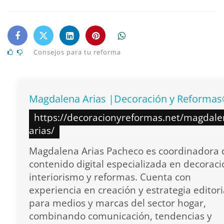
Consejos para tu reforma
Magdalena Arias |Decoración y Reforma
https://decoracionyreformas.net/magdale
arias/
Magdalena Arias Pacheco es coordinadora 
contenido digital especializada en decoraci
interiorismo y reformas. Cuenta con
experiencia en creación y estrategia editori
para medios y marcas del sector hogar,
combinando comunicación, tendencias y