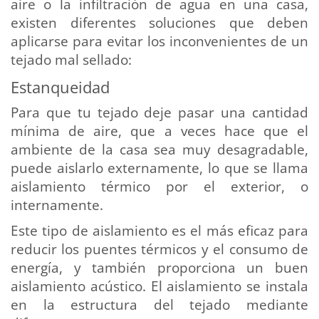
aire o la infiltración de agua en una casa,
existen diferentes soluciones que deben
aplicarse para evitar los inconvenientes de un
tejado mal sellado:
Estanqueidad
Para que tu tejado deje pasar una cantidad
mínima de aire, que a veces hace que el
ambiente de la casa sea muy desagradable,
puede aislarlo externamente, lo que se llama
aislamiento térmico por el exterior, o
internamente.
Este tipo de aislamiento es el más eficaz para
reducir los puentes térmicos y el consumo de
energía, y también proporciona un buen
aislamiento acústico. El aislamiento se instala
en la estructura del tejado mediante