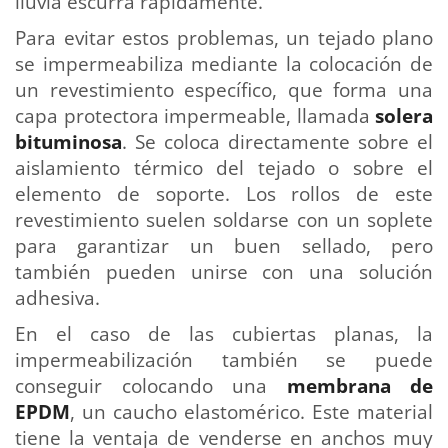
lluvia escurra rápidamente.
Para evitar estos problemas, un tejado plano
se impermeabiliza mediante la colocación de
un revestimiento específico, que forma una
capa protectora impermeable, llamada
solera
bituminosa
. Se coloca directamente sobre el
aislamiento térmico del tejado o sobre el
elemento de soporte. Los rollos de este
revestimiento suelen soldarse con un soplete
para garantizar un buen sellado, pero
también pueden unirse con una solución
adhesiva.
En el caso de las cubiertas planas, la
impermeabilización también se puede
conseguir colocando una
membrana de
EPDM
, un caucho elastomérico. Este material
tiene la ventaja de venderse en anchos muy