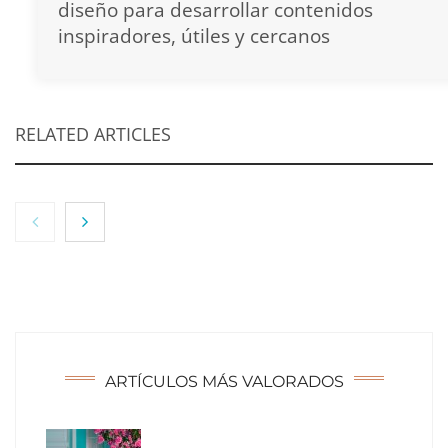
diseño para desarrollar contenidos
inspiradores, útiles y cercanos
RELATED ARTICLES
ARTÍCULOS MÁS VALORADOS